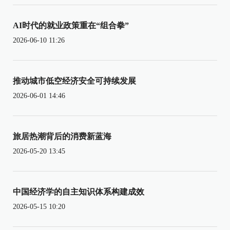
AI时代的就业政策重在“组合拳”
2026-06-10 11:26
推动城市低空经济安全可持续发展
2026-06-01 14:46
旅居热潮背后的消费新蓝海
2026-05-20 13:45
中国经济学的自主知识体系构建成效
2026-05-15 10:20