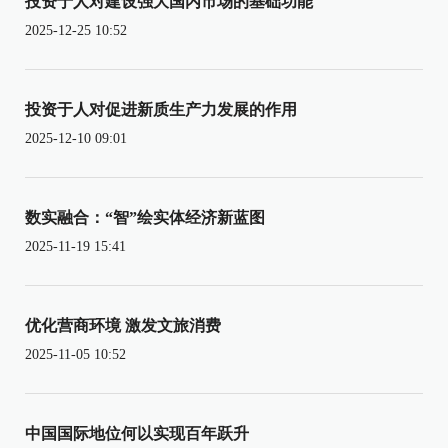
投资于人对建设强大国内市场的基础功能
2025-12-25 10:52
投资于人对促进新质生产力发展的作用
2025-12-10 09:01
数实融合：“智”绘实体经济新蓝图
2025-11-19 15:41
优化营商环境 激发文旅消费
2025-11-05 10:52
中国国际地位何以实现百年跃升