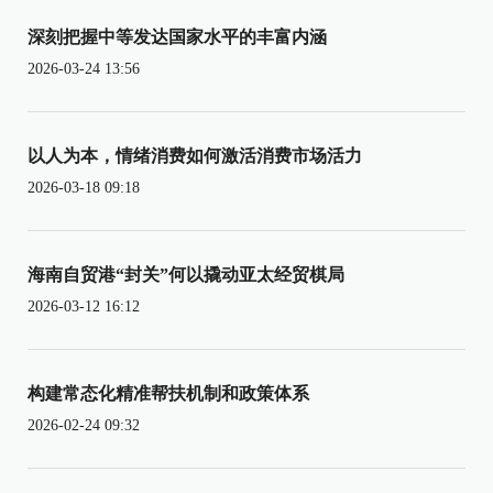
深刻把握中等发达国家水平的丰富内涵
2026-03-24 13:56
以人为本，情绪消费如何激活消费市场活力
2026-03-18 09:18
海南自贸港“封关”何以撬动亚太经贸棋局
2026-03-12 16:12
构建常态化精准帮扶机制和政策体系
2026-02-24 09:32