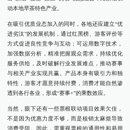
动本地早茶特色产业。
在吸引优质业态加入的同时，各地还应建立“优
进劣汰”的发展机制，通过红黑榜、游客评价等
方式促进良性竞争与互动；可运用数字技术，
加强数据分析，精准把握观众需求，持续优化
服务供给，及时破解行业发展难点，推动赛事
与相关产业实现共赢。产品本身有吸引力和独
特性，游客才愿意持续付费，消费才能自然渗
透到各行各业，形成“赛事+”的乘数效应。
当然，眼下还有一些票根联动项目效果欠佳，
不是因为优惠力度不够，而是核销太麻烦导致
消费受阻。因此，需重视票根的通用性和易用