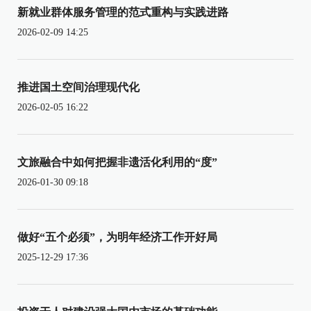
新就业群体服务管理的范式重构与实践进路
2026-02-09 14:25
推进国土空间治理现代化
2026-02-05 16:22
文旅融合中如何把握非遗活化利用的“度”
2026-01-30 09:18
做好“五个必须”，为明年经济工作开好局
2025-12-29 17:36