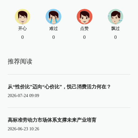
开心
难过
点赞
飘过
0
0
0
0
推荐阅读
从“性价比”迈向“心价比”，悦己消费活力何在？
2026-07-24 09:09
高标准劳动力市场体系支撑未来产业培育
2026-06-23 10:26