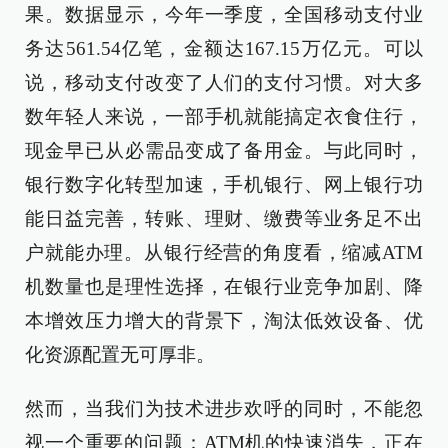
果。数据显示，今年一季度，全国移动支付业
务达561.54亿笔，金额达167.15万亿元。可以
说，移动支付改变了人们的支付习惯。对大多
数年轻人来说，一部手机就能搞定衣食住行，
现金早已从必需品变成了备用金。与此同时，
银行数字化转型加速，手机银行、网上银行功
能日益完善，转账、理财、缴费等业务足不出
户就能办理。从银行经营的角度看，缩减ATM
机数量也是理性选择，在银行业竞争加剧、降
本增效压力增大的背景下，淘汰低效设备、优
化资源配置无可厚非。
然而，当我们为技术进步欢呼的同时，不能忽
视一个重要的问题：ATM机的快速消失，正在