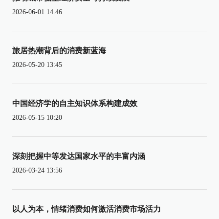
2026-06-01 14:46
旅居热潮背后的消费新蓝海
2026-05-20 13:45
中国经济学的自主知识体系构建成效
2026-05-15 10:20
深刻把握中等发达国家水平的丰富内涵
2026-03-24 13:56
以人为本，情绪消费如何激活消费市场活力