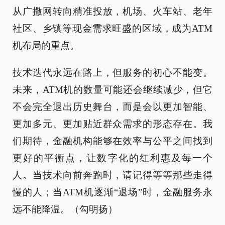
从广撒网转向精准投放，机场、火车站、老年
社区、乡镇等现金需求旺盛的区域，成为ATM
机布局的重点。
技术迭代永远在路上，但服务的初心不能变。
未来，ATM机的数量可能还会继续减少，但它
不会完全退出历史舞台，而是会以更加智能、
更加多元、更加贴近群众需求的形态存在。我
们期待，金融机构能够在效率与公平之间找到
更好的平衡点，让数字化的红利惠及每一个
人。当技术向前奔跑时，请记得等等那些走得
慢的人；当ATM机逐渐“退场”时，金融服务永
远不能降温。（勾明扬）