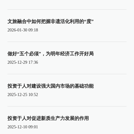
文旅融合中如何把握非遗活化利用的“度”
2026-01-30 09:18
做好“五个必须”，为明年经济工作开好局
2025-12-29 17:36
投资于人对建设强大国内市场的基础功能
2025-12-25 10:52
投资于人对促进新质生产力发展的作用
2025-12-10 09:01