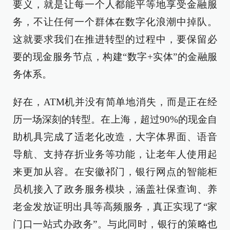
要义，就是让每一个人都能平等地享受金融服
务，不让任何一个群体在数字化浪潮中掉队。
这就要求我们在推进转型的过程中，要保留必
要的现金服务节点，构建“数字+实体”的金融服
务体系。
好在，ATM机并没有简单地消失，而是正在经
历一场深刻的转型。在上海，超过90%的现金自
助机具完成了适老化改造，大字体界面、语音
导航、支持存折业务等功能，让老年人使用起
来更加从容。在安徽祁门，银行网点的智能柜
员机接入了政务服务模块，涵盖社保查询、养
老金发放证明出具等高频服务，真正实现了“家
门口一站式办政务”。与此同时，银行的策略也