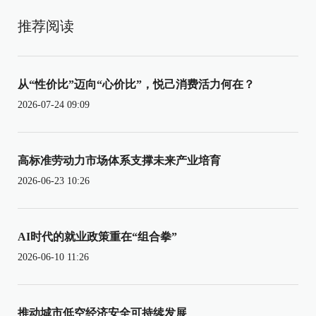
推荐阅读
从“性价比”迈向“心价比”，悦己消费活力何在？
2026-07-24 09:09
高标准劳动力市场体系支撑未来产业培育
2026-06-23 10:26
AI时代的就业政策重在“组合拳”
2026-06-10 11:26
推动城市低空经济安全可持续发展