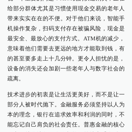
给部分群体尤其是习惯使用现金交易的老年人
带来实实在在的不便。对于他们来说，智能手
机操作复杂，扫码支付存在被骗风险，现金是
最安全、最放心的支付方式。ATM机的减少，
意味着他们需要去更远的地方才能取到钱，有
的甚至要多走上十几分钟。更令人担忧的是，
设备的消失还会加剧一些老年人与数字社会的
疏离。
技术进步的初衷是让生活更美好，而不是让一
部分人被时代抛下。金融服务必须坚持以人为
本的理念，银行在追求效率和利润的同时，不
能忘记自己肩负的社会责任。普惠金融的核心