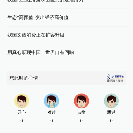
生态“高颜值”变出经济高价值
我国文旅消费正在扩容升级
用真心展现中国，世界自有回响
您此时的心情
开心
难过
点赞
飘过
0
0
0
0