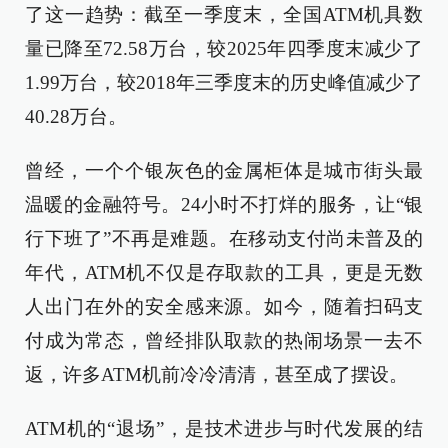
了这一趋势：截至一季度末，全国ATM机具数
量已降至72.58万台，较2025年四季度末减少了
1.99万台，较2018年三季度末的历史峰值减少了
40.28万台。
曾经，一个个银灰色的金属柜体是城市街头最
温暖的金融符号。24小时不打烊的服务，让“银
行下班了”不再是难题。在移动支付尚未普及的
年代，ATM机不仅是存取款的工具，更是无数
人出门在外的安全感来源。如今，随着扫码支
付成为常态，曾经排队取款的热闹场景一去不
返，许多ATM机前冷冷清清，甚至成了摆设。
ATM机的“退场”，是技术进步与时代发展的结