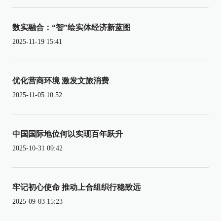
数实融合：“智”绘实体经济新蓝图
2025-11-19 15:41
优化营商环境 激发文旅消费
2025-11-05 10:52
中国国际地位何以实现百年跃升
2025-10-31 09:42
牢记初心使命 推动上合组织行稳致远
2025-09-03 15:23