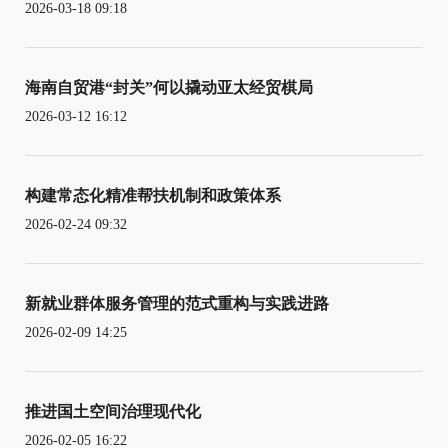
2026-03-18 09:18
海南自贸港“封关”何以撬动亚太经贸棋局
2026-03-12 16:12
构建常态化精准帮扶机制和政策体系
2026-02-24 09:32
新就业群体服务管理的范式重构与实践进路
2026-02-09 14:25
推进国土空间治理现代化
2026-02-05 16:22