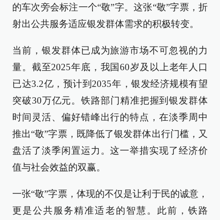
的车次旁会标注一个“敬”字。这张“敬”字票，折
射出公共服务适应银发群体需求的积极转变。
当前，银发群体已成为旅游市场不可忽视的力
量。截至2025年底，我国60岁及以上老年人口
已达3.2亿，预计到2035年，银发经济规模有望
突破30万亿元。铁路部门精准把握到银发群体
时间灵活、偏好错峰出行的特点，在淡季周中
推出“敬”字票，既降低了银发群体出行门槛，又
盘活了淡季闲置运力。这一举措实现了经济价
值与社会效益的双赢。
一张“敬”字票，体现的不仅是让利于民的诚意，
更是公共服务精准适老的智慧。此前，铁路