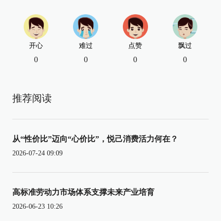
开心
难过
点赞
飘过
0
0
0
0
推荐阅读
从“性价比”迈向“心价比”，悦己消费活力何在？
2026-07-24 09:09
高标准劳动力市场体系支撑未来产业培育
2026-06-23 10:26