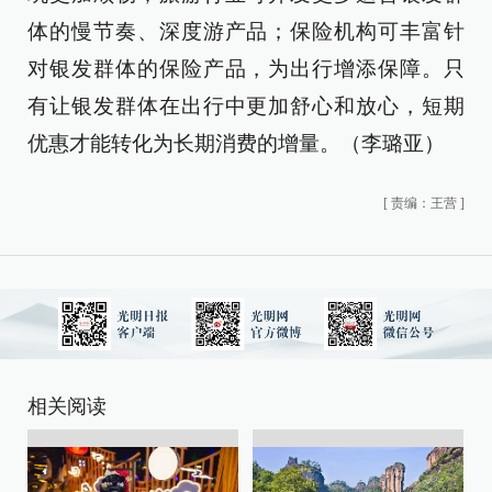
体的慢节奏、深度游产品；保险机构可丰富针
对银发群体的保险产品，为出行增添保障。只
有让银发群体在出行中更加舒心和放心，短期
优惠才能转化为长期消费的增量。（李璐亚）
[
责编：王营
]
相关阅读