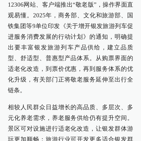
12306网站、客户端推出“敬老版”，操作界面直
观易懂。2025年，商务部、文化和旅游部、国
铁集团等9单位印发《关于增开银发旅游列车促
进服务消费发展的行动计划》的通知，明确提
出要丰富银发旅游列车产品供给，建立品质
型、舒适型、普惠型产品体系。从购票界面的
适老化改造，到票价优惠，再到服务体系的优
化升级，有关部门正将敬老服务延伸至出行全
链条。
相较人民群众日益增长的高品质、多层次、多
元化养老需求，养老服务供给仍有提升空间。
景区可对设施进行适老化改造，让银发群体游
玩更加顺畅；旅游行业可开发更多适合银发群