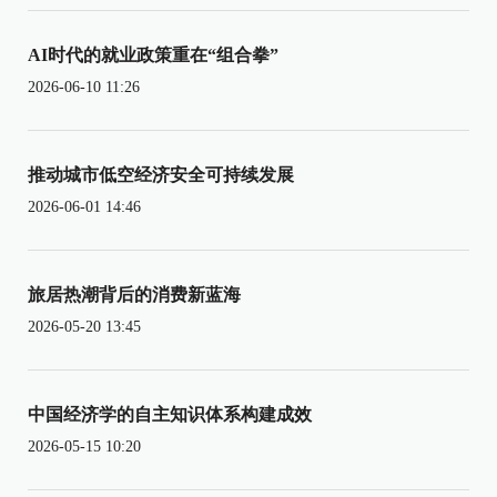
AI时代的就业政策重在“组合拳”
2026-06-10 11:26
推动城市低空经济安全可持续发展
2026-06-01 14:46
旅居热潮背后的消费新蓝海
2026-05-20 13:45
中国经济学的自主知识体系构建成效
2026-05-15 10:20