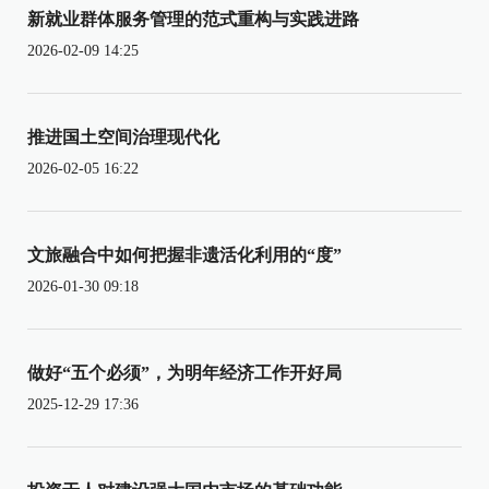
新就业群体服务管理的范式重构与实践进路
2026-02-09 14:25
推进国土空间治理现代化
2026-02-05 16:22
文旅融合中如何把握非遗活化利用的“度”
2026-01-30 09:18
做好“五个必须”，为明年经济工作开好局
2025-12-29 17:36