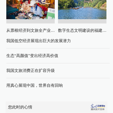
从票根经济到文旅全产业链升级
数字生态文明建设的福建路径与启示
我国低空经济展现出巨大的发展潜力
生态“高颜值”变出经济高价值
我国文旅消费正在扩容升级
用真心展现中国，世界自有回响
您此时的心情