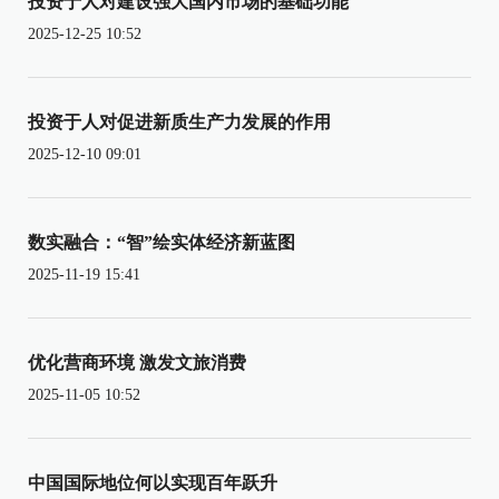
投资于人对建设强大国内市场的基础功能
2025-12-25 10:52
投资于人对促进新质生产力发展的作用
2025-12-10 09:01
数实融合：“智”绘实体经济新蓝图
2025-11-19 15:41
优化营商环境 激发文旅消费
2025-11-05 10:52
中国国际地位何以实现百年跃升