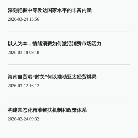
深刻把握中等发达国家水平的丰富内涵
2026-03-24 13:56
以人为本，情绪消费如何激活消费市场活力
2026-03-18 09:18
海南自贸港“封关”何以撬动亚太经贸棋局
2026-03-12 16:12
构建常态化精准帮扶机制和政策体系
2026-02-24 09:32