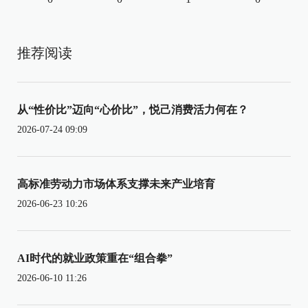
推荐阅读
从“性价比”迈向“心价比”，悦己消费活力何在？
2026-07-24 09:09
高标准劳动力市场体系支撑未来产业培育
2026-06-23 10:26
AI时代的就业政策重在“组合拳”
2026-06-10 11:26