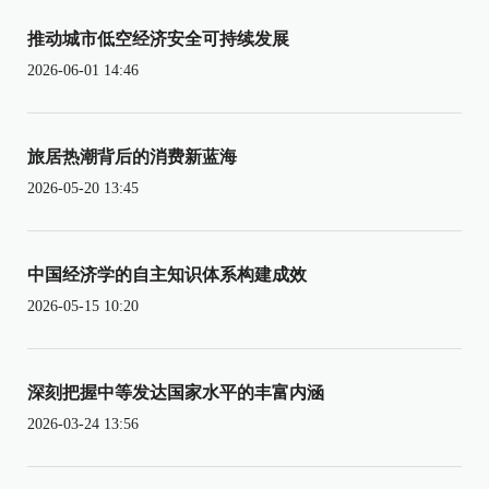
推动城市低空经济安全可持续发展
2026-06-01 14:46
旅居热潮背后的消费新蓝海
2026-05-20 13:45
中国经济学的自主知识体系构建成效
2026-05-15 10:20
深刻把握中等发达国家水平的丰富内涵
2026-03-24 13:56