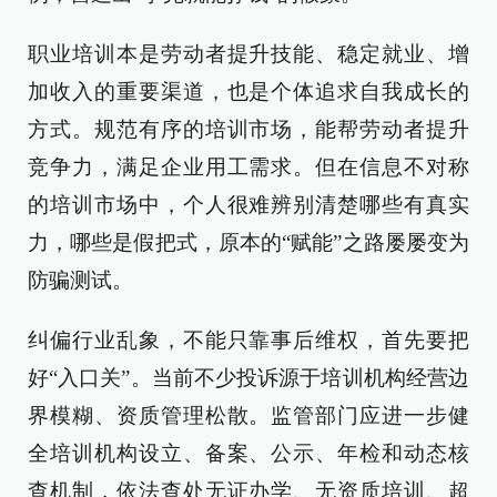
职业培训本是劳动者提升技能、稳定就业、增
加收入的重要渠道，也是个体追求自我成长的
方式。规范有序的培训市场，能帮劳动者提升
竞争力，满足企业用工需求。但在信息不对称
的培训市场中，个人很难辨别清楚哪些有真实
力，哪些是假把式，原本的“赋能”之路屡屡变为
防骗测试。
纠偏行业乱象，不能只靠事后维权，首先要把
好“入口关”。当前不少投诉源于培训机构经营边
界模糊、资质管理松散。监管部门应进一步健
全培训机构设立、备案、公示、年检和动态核
查机制，依法查处无证办学、无资质培训、超