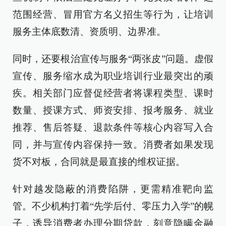
范围经营、冒用官方名义招生等行为，让培训
服务主体底数清、资质明、边界准。
同时，还要根治宣传与服务“两张皮”问题。虚假
宣传、服务缩水成为职业培训行业最突出的顽
疾。相关部门应督促经营者将课程类型、课时
数量、授课方式、师资安排、报考服务、就业
推荐、售后答疑、退款条件等核心内容写入合
同，并与宣传内容保持一致。消费者如果发现
货不对板，合同就是最直接的维权证据。
针对越发隐蔽的消费陷阱，更需精准靶向监
管。不少机构打着“先学后付、零压力入学”的幌
子，诱导消费者办理分期贷款，刻意隐瞒金融