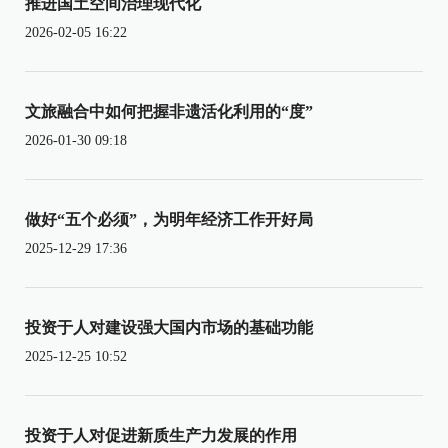
推进国土空间治理现代化
2026-02-05 16:22
文旅融合中如何把握非遗活化利用的“度”
2026-01-30 09:18
做好“五个必须”，为明年经济工作开好局
2025-12-29 17:36
投资于人对建设强大国内市场的基础功能
2025-12-25 10:52
投资于人对促进新质生产力发展的作用