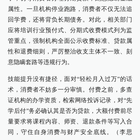
属性。一旦机构停业跑路，消费者不仅无法追
回学费，还将背负长期债务。对此，相关部门
应将培训行业预付式、分期式收费模式列为监
管重点，强制机构全面公示收费标准、贷款属
性和退费细则，严厉整治收支主体不一致、刻
意隐瞒套路等违规行为。
技能提升没有捷径，面对“轻松月入过万”的话
术，消费者不妨多一分审慎。付费之前，多查
证机构的办学资质，检索网络投诉记录，对“先
学后付”务必确认其是否为贷款，大额付费前尽
量要求将课程内容、师资、退款条件等写入合
同，守住自身消费与财产安全底线。（李思