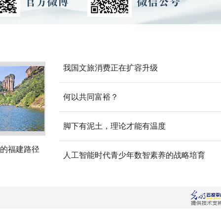
我国文旅消费正在扩容升级
何以共同富裕？
脚下有泥土，理论才能有温度
的福建路径
人工智能时代青少年数智素养的战略培育