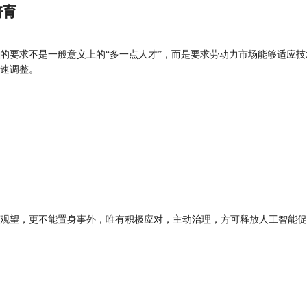
培育
的要求不是一般意义上的“多一点人才”，而是要求劳动力市场能够适应技
速调整。
观望，更不能置身事外，唯有积极应对，主动治理，方可释放人工智能促