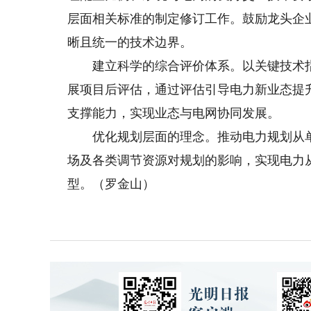
层面相关标准的制定修订工作。鼓励龙头企
晰且统一的技术边界。
建立科学的综合评价体系。以关键技术指
展项目后评估，通过评估引导电力新业态提
支撑能力，实现业态与电网协同发展。
优化规划层面的理念。推动电力规划从单
场及各类调节资源对规划的影响，实现电力
型。（罗金山）