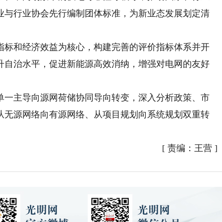
业与行业协会先行编制团体标准，为新业态发展划定清
标和经济效益为核心，构建完善的评价指标体系并开
升自治水平，促进新能源高效消纳，增强对电网的友好
一主导向源网荷储协同导向转变，深入分析政策、市
从无源网络向有源网络、从项目规划向系统规划双重转
[
责编：王营
]