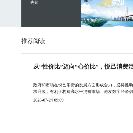
先知
推荐阅读
从“性价比”迈向“心价比”，悦己消费
政府和市场在悦己消费的发展方面形成合力，必将推动
求升级，有利于构建高水平消费市场、激发数字经济创
2026-07-24 09:09