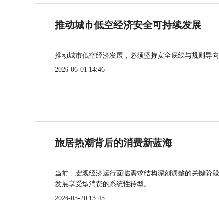
推动城市低空经济安全可持续发展
推动城市低空经济发展，必须坚持安全底线与规则导向
2026-06-01 14:46
旅居热潮背后的消费新蓝海
当前，宏观经济运行面临需求结构深刻调整的关键阶段
发展享受型消费的系统性转型。
2026-05-20 13:45