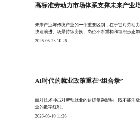
高标准劳动力市场体系支撑未来产业
未来产业与传统产业的一个重要区别，在于它对劳动力
快速演进、场景持续变换、岗位不断重构和组织形态加
2026-06-23 10:26
AI时代的就业政策重在“组合拳”
面对技术冲击对劳动就业的错综复杂影响，既不能消极
业的数字红利。
2026-06-10 11:26