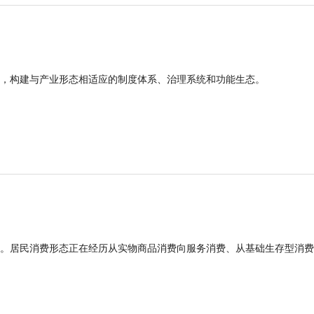
，构建与产业形态相适应的制度体系、治理系统和功能生态。
。居民消费形态正在经历从实物商品消费向服务消费、从基础生存型消费