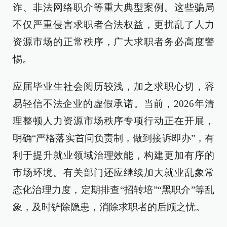
诈、非法网络职介等重大典型案例。这些骗局
不仅严重侵害求职者合法权益，更扰乱了人力
资源市场的正常秩序，广大求职者务必高度警
惕。
应届毕业生社会阅历较浅，加之求职心切，容
易轻信不法企业的虚假承诺。当前，2026年清
理整顿人力资源市场秩序专项行动正在开展，
明确“严格落实首问负责制，做到接诉即办”，有
利于提升就业领域治理效能，构建更加有序的
市场环境。有关部门还应继续加大就业乱象常
态化治理力度，定期排查“招转培”“黑职介”等乱
象，及时铲除隐患，消除求职者的后顾之忧。