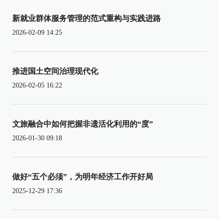
新就业群体服务管理的范式重构与实践进路
2026-02-09 14:25
推进国土空间治理现代化
2026-02-05 16:22
文旅融合中如何把握非遗活化利用的“度”
2026-01-30 09:18
做好“五个必须”，为明年经济工作开好局
2025-12-29 17:36