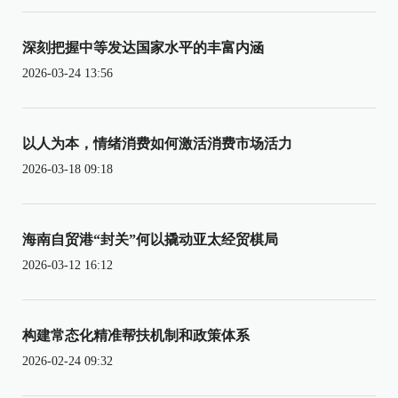
深刻把握中等发达国家水平的丰富内涵
2026-03-24 13:56
以人为本，情绪消费如何激活消费市场活力
2026-03-18 09:18
海南自贸港“封关”何以撬动亚太经贸棋局
2026-03-12 16:12
构建常态化精准帮扶机制和政策体系
2026-02-24 09:32