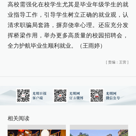
高校需强化在校学生尤其是毕业年级学生的就
业指导工作，引导学生树立正确的就业观，认
清求职骗局套路，摒弃侥幸心理。还应充分发
挥桥梁作用，举办更多高质量的校园招聘会，
全力护航毕业生顺利就业。（王雨婷）
[
责编：王营
]
相关阅读