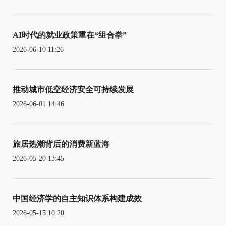
AI时代的就业政策重在“组合拳”
2026-06-10 11:26
推动城市低空经济安全可持续发展
2026-06-01 14:46
旅居热潮背后的消费新蓝海
2026-05-20 13:45
中国经济学的自主知识体系构建成效
2026-05-15 10:20