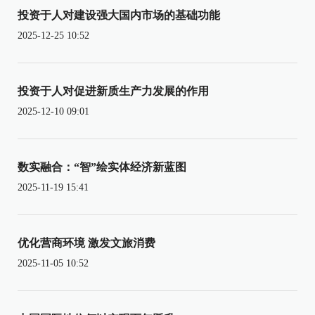
投资于人对建设强大国内市场的基础功能
2025-12-25 10:52
投资于人对促进新质生产力发展的作用
2025-12-10 09:01
数实融合：“智”绘实体经济新蓝图
2025-11-19 15:41
优化营商环境 激发文旅消费
2025-11-05 10:52