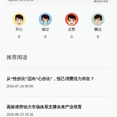
开心
难过
点赞
飘过
0
0
0
0
推荐阅读
从“性价比”迈向“心价比”，悦己消费活力何在？
2026-07-24 09:09
高标准劳动力市场体系支撑未来产业培育
2026-06-23 10:26