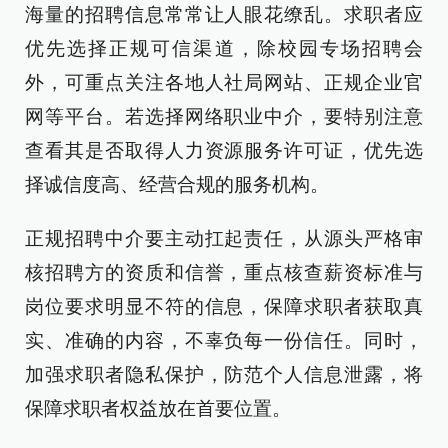
海量的招聘信息常常让人眼花缭乱。求职者应
优先选择正规可信渠道，除校园专场招聘会
外，可重点关注各地人社局网站、正规企业官
网等平台。若选择网络职业中介，要特别注意
查看其是否取得人力资源服务许可证，优先选
择诚信度高、经营合规的服务机构。
正规招聘中介要主动扛起责任，从源头严格审
核招聘方的资质和信誉，重点核查薪资标准与
岗位要求明显不符的信息，保障求职者获取真
实、准确的内容，不辜负每一份信任。同时，
加强求职者隐私保护，防范个人信息泄露，将
保障求职者权益放在首要位置。