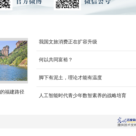
我国文旅消费正在扩容升级
何以共同富裕？
脚下有泥土，理论才能有温度
的福建路径
人工智能时代青少年数智素养的战略培育