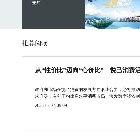
先知
推荐阅读
从“性价比”迈向“心价比”，悦己消费
政府和市场在悦己消费的发展方面形成合力，必将推动
求升级，有利于构建高水平消费市场、激发数字经济创
2026-07-24 09:09