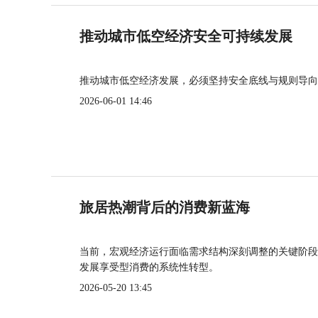
推动城市低空经济安全可持续发展
推动城市低空经济发展，必须坚持安全底线与规则导向
2026-06-01 14:46
旅居热潮背后的消费新蓝海
当前，宏观经济运行面临需求结构深刻调整的关键阶段
发展享受型消费的系统性转型。
2026-05-20 13:45