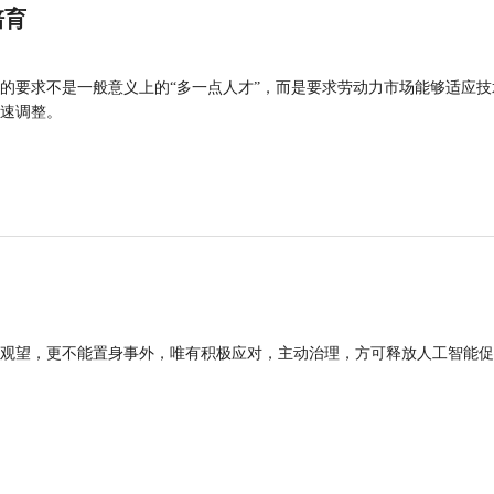
培育
的要求不是一般意义上的“多一点人才”，而是要求劳动力市场能够适应技
速调整。
观望，更不能置身事外，唯有积极应对，主动治理，方可释放人工智能促