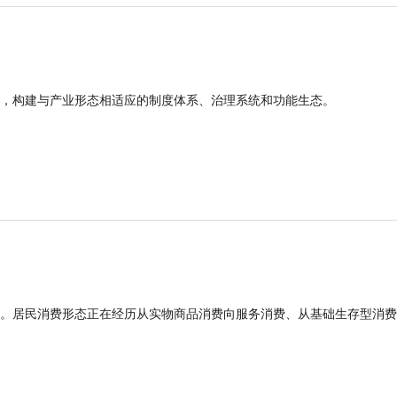
，构建与产业形态相适应的制度体系、治理系统和功能生态。
。居民消费形态正在经历从实物商品消费向服务消费、从基础生存型消费