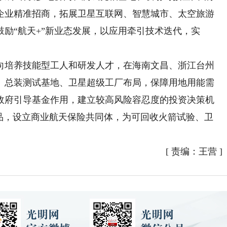
企业精准招商，拓展卫星互联网、智慧城市、太空旅游
励“航天+”新业态发展，以应用牵引技术迭代，实
培养技能型工人和研发人才，在海南文昌、浙江台州
、总装测试基地、卫星超级工厂布局，保障用地用能需
政府引导基金作用，建立较高风险容忍度的投资决策机
产品，设立商业航天保险共同体，为可回收火箭试验、卫
[
责编：王营
]