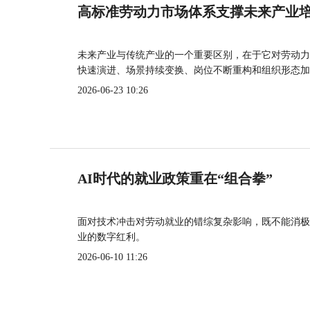
高标准劳动力市场体系支撑未来产业
未来产业与传统产业的一个重要区别，在于它对劳动力
快速演进、场景持续变换、岗位不断重构和组织形态加
2026-06-23 10:26
AI时代的就业政策重在“组合拳”
面对技术冲击对劳动就业的错综复杂影响，既不能消极
业的数字红利。
2026-06-10 11:26