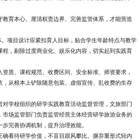
教育本心、厘清权责边界、完善监管体系，才能营造
体。项目设计应紧扣育人目标，贴合学生年龄特点与教学
课程，剔除过度商业化、娱乐化内容，切实起到实践育
资质、课程规范、收费区间、安全标准、师资要求，
依，从根本上铲除随意包装、虚假宣传、乱收费的生存
对学校组织的研学实践教育活动监督管理，文旅部门
，市场监管部门负责监管经营主体经营研学旅游业务的
一步完善协调机制，提升治理效能。
确看待研学价值，不盲目跟风攀比。摒弃重形式轻内