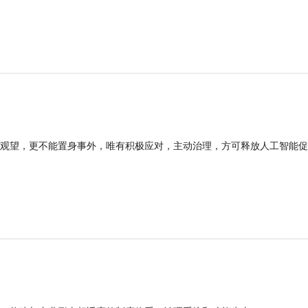
观望，更不能置身事外，唯有积极应对，主动治理，方可释放人工智能促