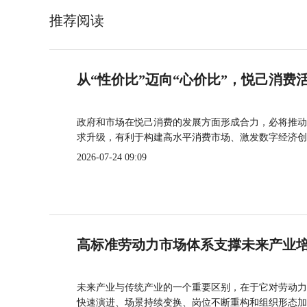
推荐阅读
从“性价比”迈向“心价比”，悦己消费
政府和市场在悦己消费的发展方面形成合力，必将推动
求升级，有利于构建高水平消费市场、激发数字经济创
2026-07-24 09:09
高标准劳动力市场体系支撑未来产业
未来产业与传统产业的一个重要区别，在于它对劳动力
快速演进、场景持续变换、岗位不断重构和组织形态加