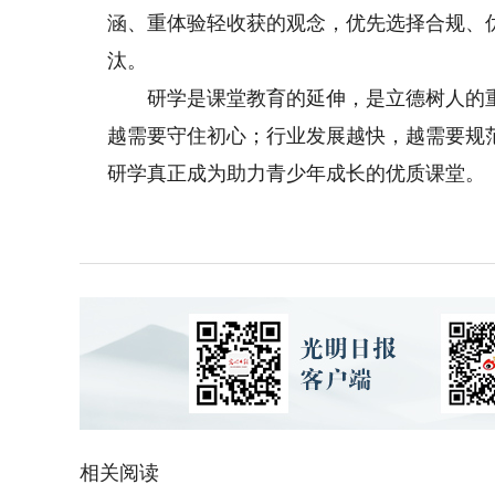
涵、重体验轻收获的观念，优先选择合规、
汰。
研学是课堂教育的延伸，是立德树人的重
越需要守住初心；行业发展越快，越需要规
研学真正成为助力青少年成长的优质课堂。（
相关阅读