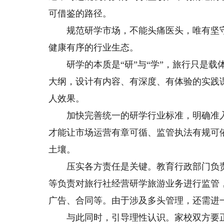
可借鉴的路径。
规范研学市场，不能头痛医头，唯有坚守
健康有序的行业生态。
研学的本质是“研”与“学”，旅行只是载
大纲，设计有内容、有深度、有体验的实践
人效果。
加快完善统一的研学行业标准，明确准入
才能让市场运营有章可循、监管执法有规可
土壤。
压实各方责任是关键。教育行政部门负责
等负责对旅行社经营研学旅游业务进行监管
广告、合同等。由于涉及多头管理，还需进
与此同时，引导理性认识。家校双方要正