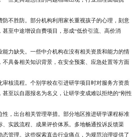
防不胜防。部分机构利用家长重视孩子的心理，刻意
，甚至中途增设自费项目，形成“低价引流、高价消
能力缺失。一些中介机构在没有相关资质和能力的情
，不具备相关知识背景，在安全预案、应急处置等方面
审核流程。个别学校在引进研学项目时对服务方资质
，甚至以自愿报名为名义，让研学变成难以拒绝的“刚性
性，出台相关管理举措。部分地区推进研学课程标准
标、实践流程、成果评价体系。多地畅通投诉反馈渠
动态管理。这些探索直击行业痛点，为规范治理提供了