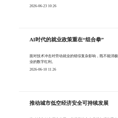
2026-06-23 10:26
AI时代的就业政策重在“组合拳”
面对技术冲击对劳动就业的错综复杂影响，既不能消极
业的数字红利。
2026-06-10 11:26
推动城市低空经济安全可持续发展