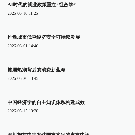
AI时代的就业政策重在“组合拳”
2026-06-10 11:26
推动城市低空经济安全可持续发展
2026-06-01 14:46
旅居热潮背后的消费新蓝海
2026-05-20 13:45
中国经济学的自主知识体系构建成效
2026-05-15 10:20
深刻把握中等发达国家水平的丰富内涵