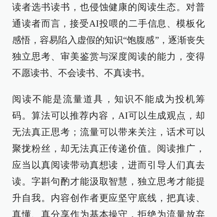
读者选书读书，也侵蚀健康的阅读生态。对普
通读者而言，接受AI投喂的二手信息、模板化
感悟，容易陷入虚假的知识“饱腹感”，逐渐丧失
独立思考、审美鉴赏与深度阅读的能力，变得
不愿读书、不会读书、不真读书。
阅读不能是流量道具，知识不能成为投机筹
码。算法可以推荐内容，AI可以生成观点，却
无法真正思考；流量可以带来关注，话术可以
聚拢粉丝，却无法真正传递价值。阅读推广，
应当以真阅读带动真想读，进而引导人们真去
读。字斟句酌才能汲取智慧，独立思考才能提
升自我。内容创作者更应坚守底线，把真读、
真懂、真分享作为基本操守，拒绝为流量放弃