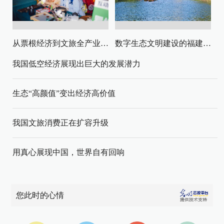
从票根经济到文旅全产业链升级
数字生态文明建设的福建路径与启示
我国低空经济展现出巨大的发展潜力
生态“高颜值”变出经济高价值
我国文旅消费正在扩容升级
用真心展现中国，世界自有回响
您此时的心情