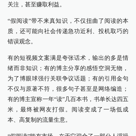
关注，甚至赚取利益。
“假阅读”带不来真知识，不仅扭曲了阅读的本
质，还可能向社会传递急功近利、投机取巧的
错误观念。
有的短视频文案满是夸张话术，输出的多是情
绪而非知识；有的博主分享的感悟空洞无物，
为了博眼球强行关联争议话题；有的引用金句
不仅与原著不符，很多句子甚至是网络编造；
有的博主宣称一年“读”几百本书，书单长达四五
米，最终被网友打假。阅读变成了一场低成
本、高复制的流量生意。