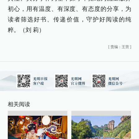
初心，用有温度、有深度、有态度的分享，为
读者筛选好书、传递价值，守护好阅读的纯
粹。（刘 莉）
[
责编：王营
]
相关阅读