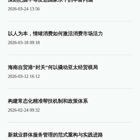
2026-03-24 13:56
以人为本，情绪消费如何激活消费市场活力
2026-03-18 09:18
海南自贸港“封关”何以撬动亚太经贸棋局
2026-03-12 16:12
构建常态化精准帮扶机制和政策体系
2026-02-24 09:32
新就业群体服务管理的范式重构与实践进路