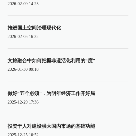
2026-02-09 14:25
推进国土空间治理现代化
2026-02-05 16:22
文旅融合中如何把握非遗活化利用的“度”
2026-01-30 09:18
做好“五个必须”，为明年经济工作开好局
2025-12-29 17:36
投资于人对建设强大国内市场的基础功能
2025-12-25 10:52