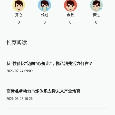
开心
难过
点赞
飘过
0
0
0
0
推荐阅读
从“性价比”迈向“心价比”，悦己消费活力何在？
2026-07-24 09:09
高标准劳动力市场体系支撑未来产业培育
2026-06-23 10:26