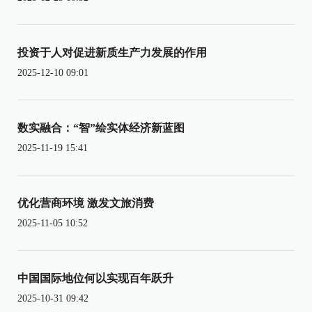
投资于人对促进新质生产力发展的作用
2025-12-10 09:01
数实融合：“智”绘实体经济新蓝图
2025-11-19 15:41
优化营商环境 激发文旅消费
2025-11-05 10:52
中国国际地位何以实现百年跃升
2025-10-31 09:42