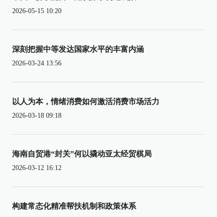
2026-05-15 10:20
深刻把握中等发达国家水平的丰富内涵
2026-03-24 13:56
以人为本，情绪消费如何激活消费市场活力
2026-03-18 09:18
海南自贸港“封关”何以撬动亚太经贸棋局
2026-03-12 16:12
构建常态化精准帮扶机制和政策体系