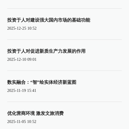
投资于人对建设强大国内市场的基础功能
2025-12-25 10:52
投资于人对促进新质生产力发展的作用
2025-12-10 09:01
数实融合：“智”绘实体经济新蓝图
2025-11-19 15:41
优化营商环境 激发文旅消费
2025-11-05 10:52