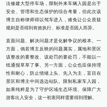
法修建大型停车场，限制外来车辆入园是出于
安全、管理和生态保护的综合考量，但此次该
博主自称律师得以驾车进入，难免让公众质疑
规则是否得到有效执行、标准是否因人而异。
直面问题、解决问题才是化解争议的根本。一
方面，倘若博主反映的问题属实，属地和景区
该整改的要整改、该处罚的要处罚，不能以一
纸通报草草了事。另一方面，公众也应保持理
性和耐心，防止情绪上头、先入为主，盲目在
景区和博主中间选边站队。限制私家车入园，
如果纯粹是为了守护区域生态环境、保障广大
游客出入安全，这一初衷同样需要得到理解。