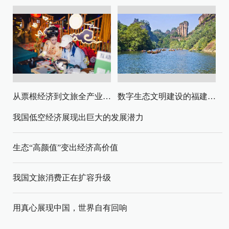
从票根经济到文旅全产业链升级
数字生态文明建设的福建路径与启示
我国低空经济展现出巨大的发展潜力
生态“高颜值”变出经济高价值
我国文旅消费正在扩容升级
用真心展现中国，世界自有回响