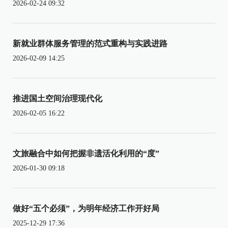
2026-02-24 09:32
新就业群体服务管理的范式重构与实践进路
2026-02-09 14:25
推进国土空间治理现代化
2026-02-05 16:22
文旅融合中如何把握非遗活化利用的“度”
2026-01-30 09:18
做好“五个必须”，为明年经济工作开好局
2025-12-29 17:36