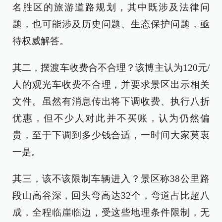
名胜区的旅游道路规划，其中既涉及法律问
题，也可能涉及历史问题、生态保护问题，亟
待权威解答。
其二，摆渡车收费合不合理？该博主认为120元/
人的观光车收费不合理，并要求景区出示相关
文件。虽然有消息传出将下调收费、执行八折
优惠，但不少人对此并不买账，认为仍然偏
贵，至于下调到多少钱合适，一时间大家莫衷
一是。
其三，该不该限制车辆进入？景区称38公里路
段山高谷深，回头弯高达32个，弯道占比超八
成，全程临崖临边，受这些地理条件限制，无