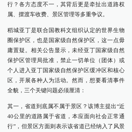
行？各方态度不一，其背后更是牵扯出道路权
属、摆渡车收费、景区管理等多重争议。
稻城亚丁是联合国教科文组织认定的世界生物
圈保护区，也是国家级自然保护区，这一点毋
庸置疑。相关公告显示，未经亚丁国家级自然
保护区管理局批准，禁止一切单位（团体）或
个人进入亚丁国家级自然保护区缓冲区和核心
区，开展各种人为活动。然而，想要看清事件
全貌，三个关键问题必须厘清：
其一，省道到底属不属于景区？该博主提出“近
40公里的道路属于省道，本应面向社会正常通
行”，但景区方面则表示该省道已经纳入了风景