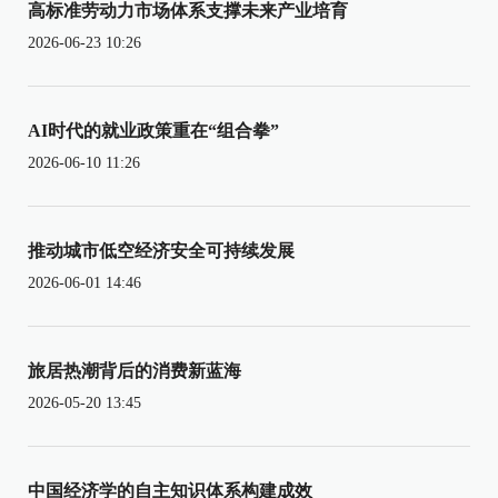
高标准劳动力市场体系支撑未来产业培育
2026-06-23 10:26
AI时代的就业政策重在“组合拳”
2026-06-10 11:26
推动城市低空经济安全可持续发展
2026-06-01 14:46
旅居热潮背后的消费新蓝海
2026-05-20 13:45
中国经济学的自主知识体系构建成效