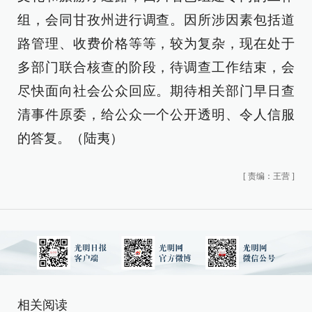
组，会同甘孜州进行调查。因所涉因素包括道
路管理、收费价格等等，较为复杂，现在处于
多部门联合核查的阶段，待调查工作结束，会
尽快面向社会公众回应。期待相关部门早日查
清事件原委，给公众一个公开透明、令人信服
的答复。（陆夷）
[
责编：王营
]
相关阅读