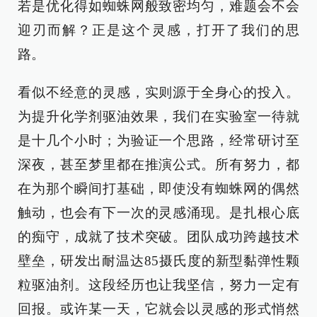
若是优化得如蜘蛛网般致密均匀，难题会不会
迎刃而解？正是这个灵感，打开了我们的思
路。
看似不经意的灵感，实则源于全身心的投入。
为提升化学剂驱油效果，我们在实验室一待就
是十几个小时；为验证一个思路，经常研讨至
深夜，甚至梦里都在推演公式。所有努力，都
在为那个瞬间打基础，即使没有蜘蛛网的偶然
触动，也会有下一次的灵感涌现。是扎根心底
的痴守，成就了技术突破。团队成功跨越技术
壁垒，研发出耐温达85摄氏度的新型黏弹性颗
粒驱油剂。这段经历也让我坚信，努力一定有
回报。或许某一天，它就会以灵感的形式悄然