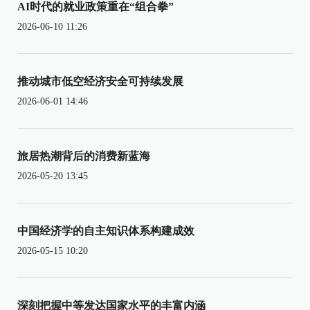
AI时代的就业政策重在“组合拳”
2026-06-10 11:26
推动城市低空经济安全可持续发展
2026-06-01 14:46
旅居热潮背后的消费新蓝海
2026-05-20 13:45
中国经济学的自主知识体系构建成效
2026-05-15 10:20
深刻把握中等发达国家水平的丰富内涵