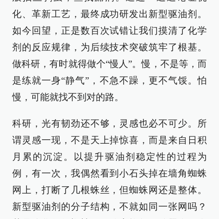
化、革新工艺，最终成功研发出新型驱油剂。
如今回望，正是数百次试错让我们摸清了化学
剂的反应规律，为后续技术突破筑牢了根基。
做科研，有时就得做个“慢人”。慢，不是等，而
是练就一身“静气”，不急不躁，更不气馁。怕
慢，可能就找不到对的路。
科研，光有韧劲还不够，灵感也必不可少。所
谓灵感一现，不是天上掉惊喜，而是来自日积
月累的沉淀。以提升驱油剂稳定性的过程为
例，有一次，我偶然看到小石头掉在墙角蜘蛛
网上，打断了几根蛛丝，但蜘蛛网还是整体。
新型驱油剂的分子结构，不就如同一张网吗？