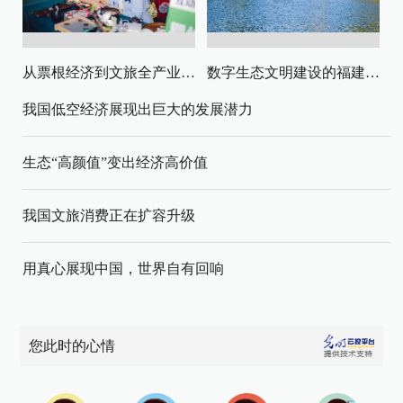
从票根经济到文旅全产业链升级
数字生态文明建设的福建路径与启示
我国低空经济展现出巨大的发展潜力
生态“高颜值”变出经济高价值
我国文旅消费正在扩容升级
用真心展现中国，世界自有回响
您此时的心情