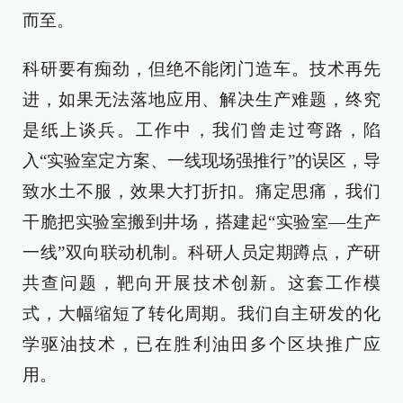
而至。
科研要有痴劲，但绝不能闭门造车。技术再先
进，如果无法落地应用、解决生产难题，终究
是纸上谈兵。工作中，我们曾走过弯路，陷
入“实验室定方案、一线现场强推行”的误区，导
致水土不服，效果大打折扣。痛定思痛，我们
干脆把实验室搬到井场，搭建起“实验室—生产
一线”双向联动机制。科研人员定期蹲点，产研
共查问题，靶向开展技术创新。这套工作模
式，大幅缩短了转化周期。我们自主研发的化
学驱油技术，已在胜利油田多个区块推广应
用。