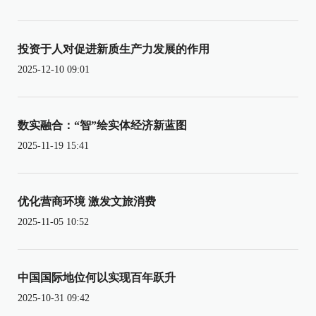
投资于人对促进新质生产力发展的作用
2025-12-10 09:01
数实融合：“智”绘实体经济新蓝图
2025-11-19 15:41
优化营商环境 激发文旅消费
2025-11-05 10:52
中国国际地位何以实现百年跃升
2025-10-31 09:42