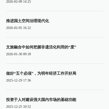
2026-02-09 14:25
推进国土空间治理现代化
2026-02-05 16:22
文旅融合中如何把握非遗活化利用的“度”
2026-01-30 09:18
做好“五个必须”，为明年经济工作开好局
2025-12-29 17:36
投资于人对建设强大国内市场的基础功能
2025-12-25 10:52