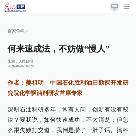
百家争鸣
>
何来速成法，不妨做“慢人”
来源：
人民日报
2026-06-02 10:28
作者：姜祖明 中国石化胜利油田勘探开发研
究院化学驱油剂研发首席专家
深耕石油科研多年，常有人问，创新有没有秘
诀？要我说，如何快速成功，不太清楚；但怎
么跟失败打交道，我倒是攒了一肚子话。搞科