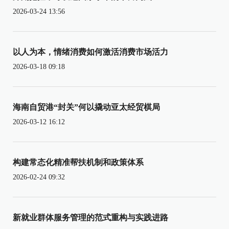
2026-03-24 13:56
以人为本，情绪消费如何激活消费市场活力
2026-03-18 09:18
海南自贸港“封关”何以撬动亚太经贸棋局
2026-03-12 16:12
构建常态化精准帮扶机制和政策体系
2026-02-24 09:32
新就业群体服务管理的范式重构与实践进路