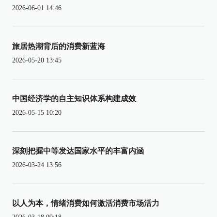
2026-06-01 14:46
旅居热潮背后的消费新蓝海
2026-05-20 13:45
中国经济学的自主知识体系构建成效
2026-05-15 10:20
深刻把握中等发达国家水平的丰富内涵
2026-03-24 13:56
以人为本，情绪消费如何激活消费市场活力