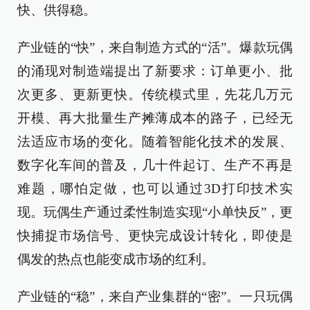
快、供得稳。
产业链的“快”，来自制造方式的“活”。爆款玩偶
的涌现对制造端提出了新要求：订单更小、批
次更多、更新更快。传统模式里，先花几万元
开模、再大批量生产摊薄成本的路子，已经无
法适应市场的变化。随着智能化技术的发展、
数字化车间的普及，几十件起订、生产不再是
难题，哪怕定做，也可以通过3D打印技术实
现。玩偶生产通过柔性制造实现“小单快反”，更
快捕捉市场信号、更快完成设计转化，即使是
偶发的热点也能变成市场的红利。
产业链的“稳”，来自产业集群的“密”。一只玩偶