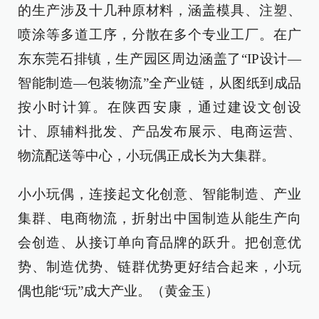
的生产涉及十几种原材料，涵盖模具、注塑、
喷涂等多道工序，分散在多个专业工厂。在广
东东莞石排镇，生产园区周边涵盖了“IP设计—
智能制造—包装物流”全产业链，从图纸到成品
按小时计算。在陕西安康，通过建设文创设
计、原辅料批发、产品发布展示、电商运营、
物流配送等中心，小玩偶正成长为大集群。
小小玩偶，连接起文化创意、智能制造、产业
集群、电商物流，折射出中国制造从能生产向
会创造、从接订单向育品牌的跃升。把创意优
势、制造优势、链群优势更好结合起来，小玩
偶也能“玩”成大产业。（黄金玉）