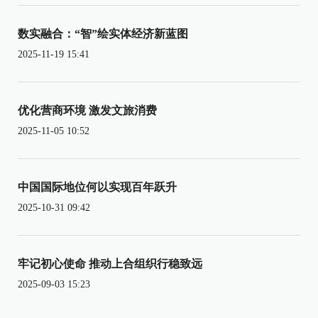
数实融合：“智”绘实体经济新蓝图
2025-11-19 15:41
优化营商环境 激发文旅消费
2025-11-05 10:52
中国国际地位何以实现百年跃升
2025-10-31 09:42
牢记初心使命 推动上合组织行稳致远
2025-09-03 15:23