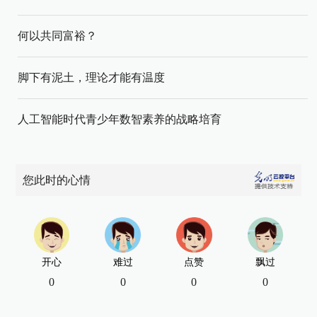
何以共同富裕？
脚下有泥土，理论才能有温度
人工智能时代青少年数智素养的战略培育
您此时的心情
开心
难过
点赞
飘过
0
0
0
0