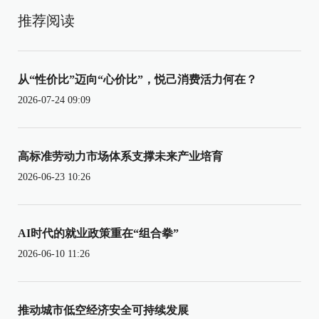
推荐阅读
从“性价比”迈向“心价比”，悦己消费活力何在？
2026-07-24 09:09
高标准劳动力市场体系支撑未来产业培育
2026-06-23 10:26
AI时代的就业政策重在“组合拳”
2026-06-10 11:26
推动城市低空经济安全可持续发展