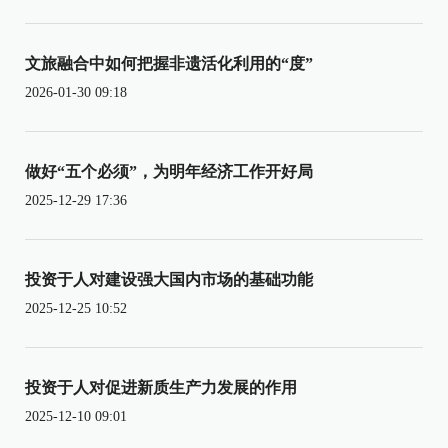
文旅融合中如何把握非遗活化利用的“度”
2026-01-30 09:18
做好“五个必须”，为明年经济工作开好局
2025-12-29 17:36
投资于人对建设强大国内市场的基础功能
2025-12-25 10:52
投资于人对促进新质生产力发展的作用
2025-12-10 09:01