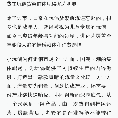
费在玩偶货架前体现得尤为明显。
除了过节，日常在玩偶货架前流连忘返的，很
多也是成年人。曾经被视为儿童专属的玩偶，
如今已突破年龄与功能的边界，进化为覆盖全
年龄段人群的情感载体和消费选择。
小玩偶为何走俏市场？一方面，国漫国潮的集
体崛起，为玩偶提供了可持续生产的内容源
泉，打造出一款款吸睛的流量文化IP。另一方
面，流量变为销量，创意长成产业，还需要一
份产业链快速响应、协同创新的深厚底气。从
一个形象到一组产品，由一次热销到持续运
营，爆款背后，考验的是产业链能不能转得