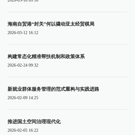
2026-03-18 09:18
海南自贸港“封关”何以撬动亚太经贸棋局
2026-03-12 16:12
构建常态化精准帮扶机制和政策体系
2026-02-24 09:32
新就业群体服务管理的范式重构与实践进路
2026-02-09 14:25
推进国土空间治理现代化
2026-02-05 16:22