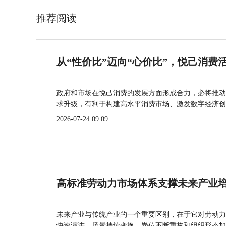
推荐阅读
从“性价比”迈向“心价比”，悦己消费
政府和市场在悦己消费的发展方面形成合力，必将推动
求升级，有利于构建高水平消费市场、激发数字经济创
2026-07-24 09:09
高标准劳动力市场体系支撑未来产业
未来产业与传统产业的一个重要区别，在于它对劳动力
快速演进、场景持续变换、岗位不断重构和组织形态加