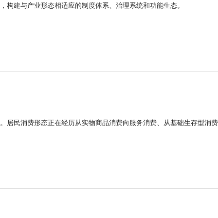
，构建与产业形态相适应的制度体系、治理系统和功能生态。
。居民消费形态正在经历从实物商品消费向服务消费、从基础生存型消费