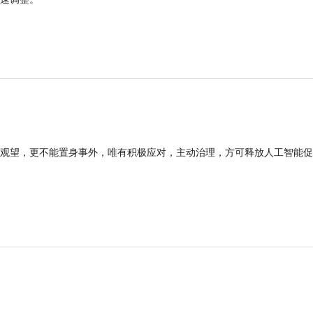
观望，更不能置身事外，唯有积极应对，主动治理，方可释放人工智能促