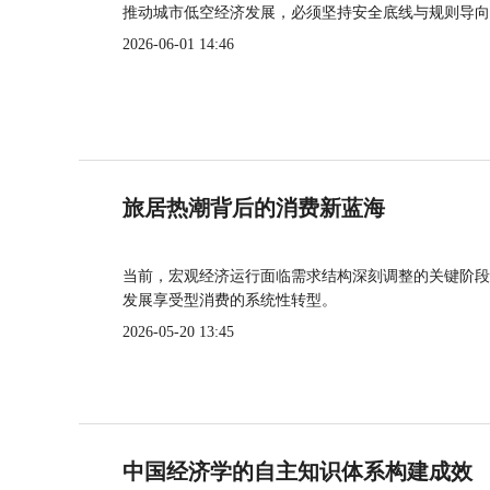
推动城市低空经济发展，必须坚持安全底线与规则导向
2026-06-01 14:46
旅居热潮背后的消费新蓝海
当前，宏观经济运行面临需求结构深刻调整的关键阶段
发展享受型消费的系统性转型。
2026-05-20 13:45
中国经济学的自主知识体系构建成效