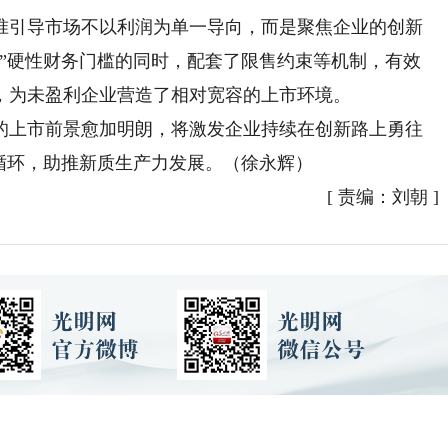
引导市场不以利润为单一导向，而是聚焦企业的创新
润”硬性财务门槛的同时，配套了限售约束等机制，有效
，为未盈利企业营造了相对宽容的上市环境。
上市前景愈加明朗，将激发企业持续在创新路上勇往
循环，助推新质生产力发展。（徐永辉）
[
责编：刘朝
]