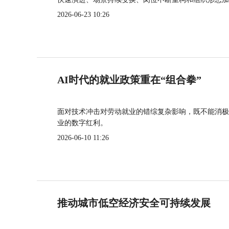
2026-06-23 10:26
AI时代的就业政策重在“组合拳”
面对技术冲击对劳动就业的错综复杂影响，既不能消极
业的数字红利。
2026-06-10 11:26
推动城市低空经济安全可持续发展