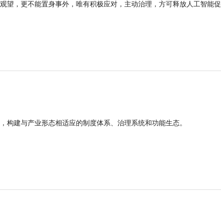
观望，更不能置身事外，唯有积极应对，主动治理，方可释放人工智能促
，构建与产业形态相适应的制度体系、治理系统和功能生态。