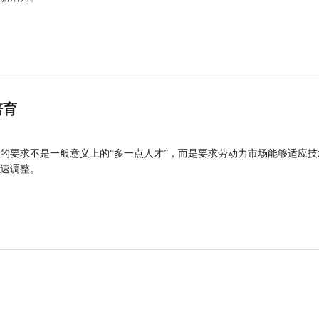
培育
的要求不是一般意义上的“多一点人才”，而是要求劳动力市场能够适应技
速调整。