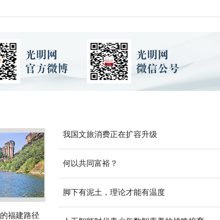
我国文旅消费正在扩容升级
何以共同富裕？
脚下有泥土，理论才能有温度
的福建路径