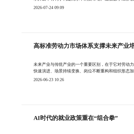
2026-07-24 09:09
高标准劳动力市场体系支撑未来产业
未来产业与传统产业的一个重要区别，在于它对劳动力
快速演进、场景持续变换、岗位不断重构和组织形态加
2026-06-23 10:26
AI时代的就业政策重在“组合拳”