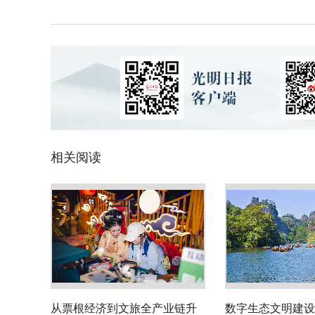
相关阅读
从票根经济到文旅全产业链升
数字生态文明建设