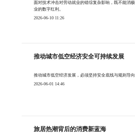
面对技术冲击对劳动就业的错综复杂影响，既不能消极
业的数字红利。
2026-06-10 11:26
推动城市低空经济安全可持续发展
推动城市低空经济发展，必须坚持安全底线与规则导向
2026-06-01 14:46
旅居热潮背后的消费新蓝海