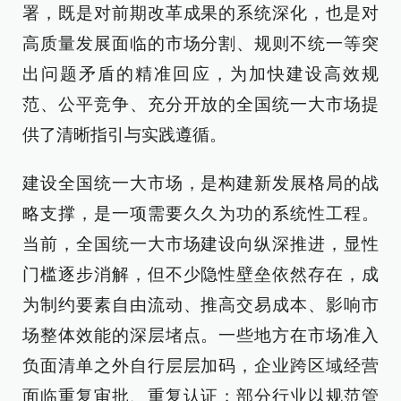
署，既是对前期改革成果的系统深化，也是对
高质量发展面临的市场分割、规则不统一等突
出问题矛盾的精准回应，为加快建设高效规
范、公平竞争、充分开放的全国统一大市场提
供了清晰指引与实践遵循。
建设全国统一大市场，是构建新发展格局的战
略支撑，是一项需要久久为功的系统性工程。
当前，全国统一大市场建设向纵深推进，显性
门槛逐步消解，但不少隐性壁垒依然存在，成
为制约要素自由流动、推高交易成本、影响市
场整体效能的深层堵点。一些地方在市场准入
负面清单之外自行层层加码，企业跨区域经营
面临重复审批、重复认证；部分行业以规范管