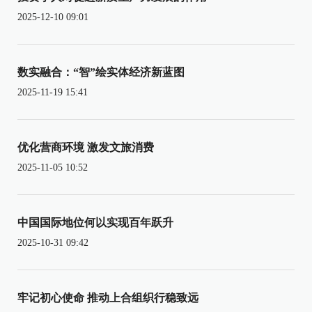
2025-12-10 09:01
数实融合：“智”绘实体经济新蓝图
2025-11-19 15:41
优化营商环境 激发文旅消费
2025-11-05 10:52
中国国际地位何以实现百年跃升
2025-10-31 09:42
牢记初心使命 推动上合组织行稳致远