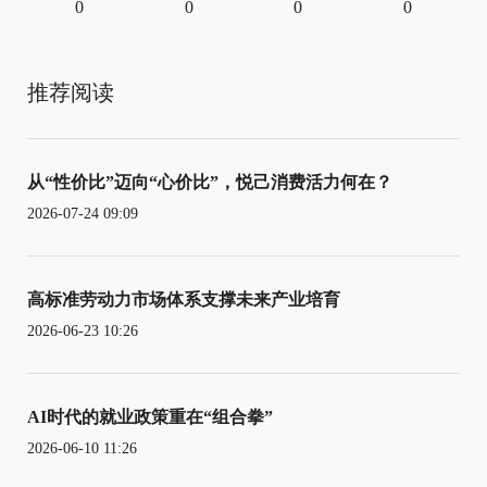
0
0
0
0
推荐阅读
从“性价比”迈向“心价比”，悦己消费活力何在？
2026-07-24 09:09
高标准劳动力市场体系支撑未来产业培育
2026-06-23 10:26
AI时代的就业政策重在“组合拳”
2026-06-10 11:26