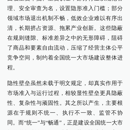
理、安全审查为名，设置隐形准入门槛；部分
领域市场退出机制不畅，低效企业难以有序出
清，长期挤占资源、拖累产业创新。这些隐蔽
在规则缝隙、标准差异之中的无形障碍，阻碍
了商品和要素自由流动，压缩了经营主体公平
竞争空间，制约着全国统一大市场建设整体进
程。
隐性壁垒虽然未载于明文规定，却真实作用于
市场准入与运行过程，相较显性壁垒更具隐蔽
性、复杂性与顽固性。其之所以产生，主要根
源在于规则不统一、执行不一致、监管不协
同。而“统一”与“畅通”，正是建设全国统一大市