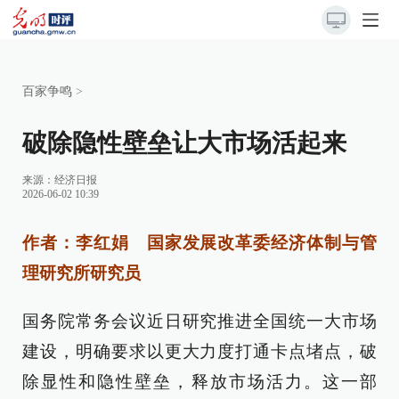
百家争鸣
>
破除隐性壁垒让大市场活起来
来源：
经济日报
2026-06-02 10:39
作者：李红娟 国家发展改革委经济体制与管
理研究所研究员
国务院常务会议近日研究推进全国统一大市场
建设，明确要求以更大力度打通卡点堵点，破
除显性和隐性壁垒，释放市场活力。这一部