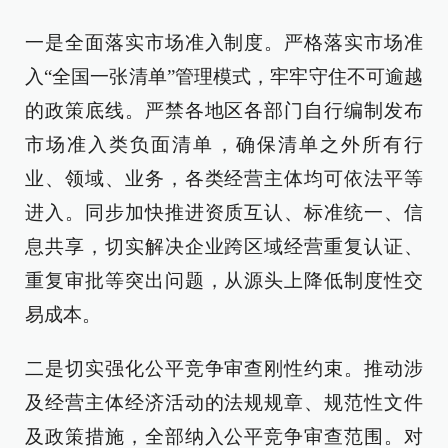
一是全面落实市场准入制度。严格落实市场准
入“全国一张清单”管理模式，牢牢守住不可逾越
的政策底线。严禁各地区各部门自行编制发布
市场准入类负面清单，确保清单之外所有行
业、领域、业务，各类经营主体均可依法平等
进入。同步加快推进资质互认、标准统一、信
息共享，切实解决企业跨区域经营重复认证、
重复审批等突出问题，从源头上降低制度性交
易成本。
二是切实强化公平竞争审查刚性约束。推动涉
及经营主体经济活动的法规规章、规范性文件
及政策措施，全部纳入公平竞争审查范围。对