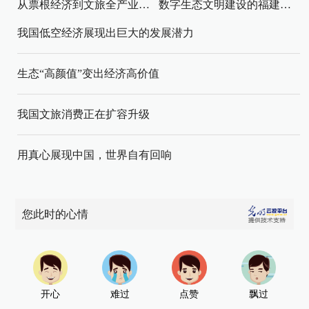
从票根经济到文旅全产业链升级
数字生态文明建设的福建路径与启示
我国低空经济展现出巨大的发展潜力
生态“高颜值”变出经济高价值
我国文旅消费正在扩容升级
用真心展现中国，世界自有回响
您此时的心情
开心
难过
点赞
飘过