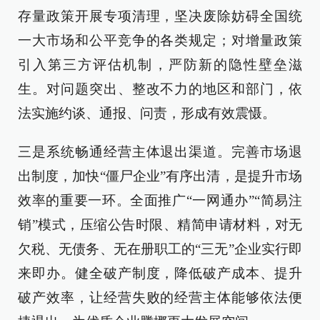
存量政策开展专项清理，坚决废除妨碍全国统
一大市场和公平竞争的各类规定；对增量政策
引入第三方评估机制，严防新的隐性壁垒滋
生。对问题突出、整改不力的地区和部门，依
法实施约谈、通报、问责，形成有效震慑。
三是系统畅通经营主体退出渠道。完善市场退
出制度，加快“僵尸企业”有序出清，是提升市场
效率的重要一环。全面推广“一网通办”“简易注
销”模式，压缩公告时限、精简申请材料，对无
欠税、无债务、无在册职工的“三无”企业实行即
来即办。健全破产制度，降低破产成本、提升
破产效率，让经营失败的经营主体能够依法便