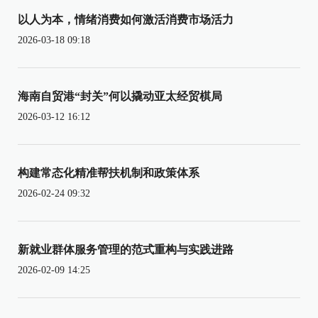
以人为本，情绪消费如何激活消费市场活力
2026-03-18 09:18
海南自贸港“封关”何以撬动亚太经贸棋局
2026-03-12 16:12
构建常态化精准帮扶机制和政策体系
2026-02-24 09:32
新就业群体服务管理的范式重构与实践进路
2026-02-09 14:25