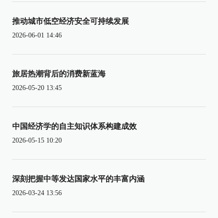
推动城市低空经济安全可持续发展
2026-06-01 14:46
旅居热潮背后的消费新蓝海
2026-05-20 13:45
中国经济学的自主知识体系构建成效
2026-05-15 10:20
深刻把握中等发达国家水平的丰富内涵
2026-03-24 13:56