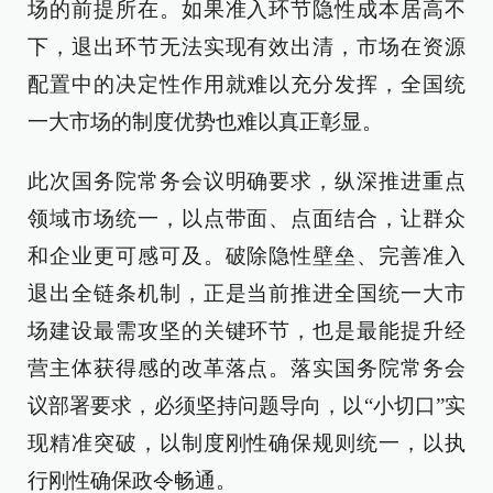
场的前提所在。如果准入环节隐性成本居高不
下，退出环节无法实现有效出清，市场在资源
配置中的决定性作用就难以充分发挥，全国统
一大市场的制度优势也难以真正彰显。
此次国务院常务会议明确要求，纵深推进重点
领域市场统一，以点带面、点面结合，让群众
和企业更可感可及。破除隐性壁垒、完善准入
退出全链条机制，正是当前推进全国统一大市
场建设最需攻坚的关键环节，也是最能提升经
营主体获得感的改革落点。落实国务院常务会
议部署要求，必须坚持问题导向，以“小切口”实
现精准突破，以制度刚性确保规则统一，以执
行刚性确保政令畅通。