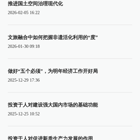
推进国土空间治理现代化
2026-02-05 16:22
文旅融合中如何把握非遗活化利用的“度”
2026-01-30 09:18
做好“五个必须”，为明年经济工作开好局
2025-12-29 17:36
投资于人对建设强大国内市场的基础功能
2025-12-25 10:52
投资于人对促进新质生产力发展的作用