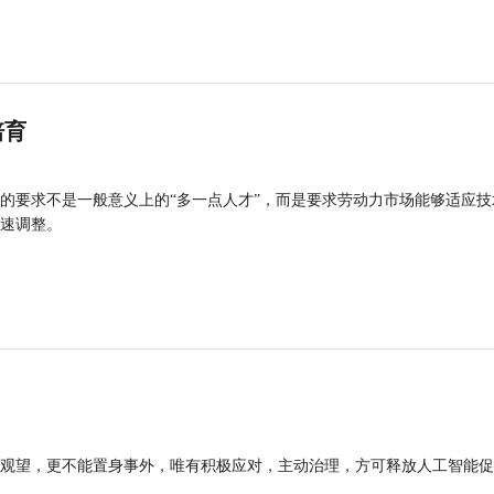
培育
的要求不是一般意义上的“多一点人才”，而是要求劳动力市场能够适应技
速调整。
观望，更不能置身事外，唯有积极应对，主动治理，方可释放人工智能促