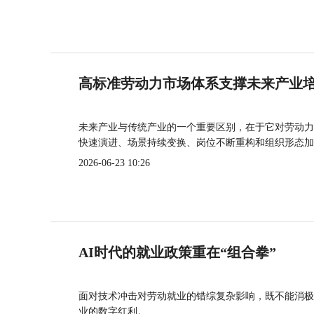
高标准劳动力市场体系支撑未来产业
未来产业与传统产业的一个重要区别，在于它对劳动力
快速演进、场景持续变换、岗位不断重构和组织形态加
2026-06-23 10:26
AI时代的就业政策重在“组合拳”
面对技术冲击对劳动就业的错综复杂影响，既不能消极
业的数字红利。