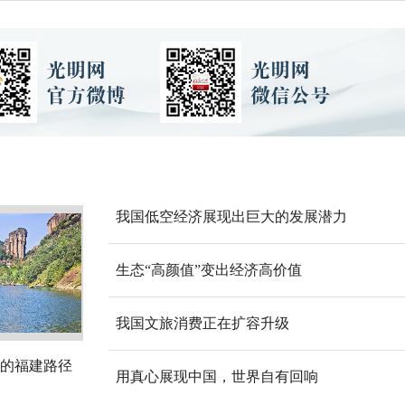
我国低空经济展现出巨大的发展潜力
生态“高颜值”变出经济高价值
我国文旅消费正在扩容升级
的福建路径
用真心展现中国，世界自有回响