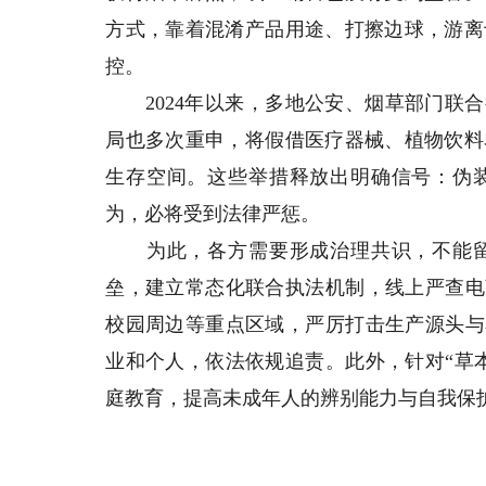
方式，靠着混淆产品用途、打擦边球，游离
控。
2024年以来，多地公安、烟草部门联合
局也多次重申，将假借医疗器械、植物饮料
生存空间。这些举措释放出明确信号：伪
为，必将受到法律严惩。
为此，各方需要形成治理共识，不能留
垒，建立常态化联合执法机制，线上严查电
校园周边等重点区域，严厉打击生产源头与
业和个人，依法依规追责。此外，针对“草
庭教育，提高未成年人的辨别能力与自我保