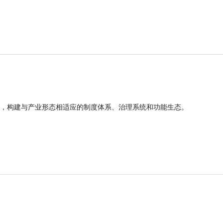
，构建与产业形态相适应的制度体系、治理系统和功能生态。