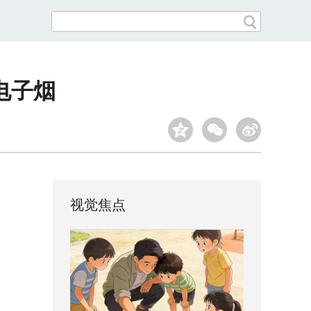
电子烟
视觉焦点