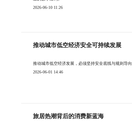
2026-06-10 11:26
推动城市低空经济安全可持续发展
推动城市低空经济发展，必须坚持安全底线与规则导向
2026-06-01 14:46
旅居热潮背后的消费新蓝海