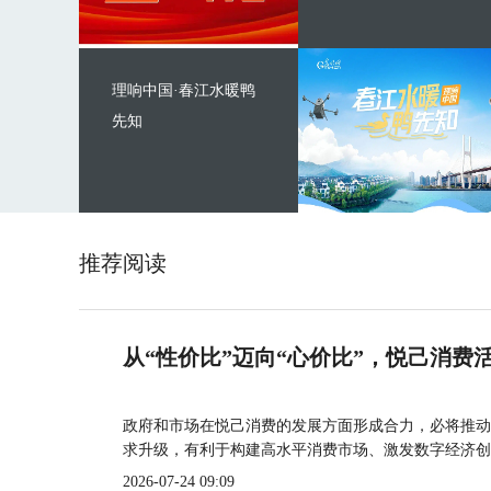
理响中国·春江水暖鸭
先知
推荐阅读
从“性价比”迈向“心价比”，悦己消费
政府和市场在悦己消费的发展方面形成合力，必将推动
求升级，有利于构建高水平消费市场、激发数字经济创
2026-07-24 09:09