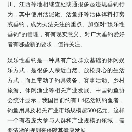
川、江西等地相继查处或通报多起违规垂钓行
为，其中使用活泥鳅、活鱼虾等活体饵料打窝
或垂钓，成为执法关注的重点。加强对“娱乐性
垂钓”的管理，有何现实意义、对广大垂钓爱好
者有哪些新的要求，值得关注。
娱乐性垂钓是一种具有广泛群众基础的休闲娱
乐方式，是很多人亲近自然、放松身心的生活
方式，而且带动了钓具装备、赛事活动、乡村
旅游、休闲渔业等相关产业发展。中国钓鱼协
会统计显示，我国目前约有1.4亿活跃钓鱼者，
钓鱼用具及相关产业市场规模超500亿元。这样
一个有着庞大参与人群和产业规模的领域，需
要清晰的规则来保障其健康发展。