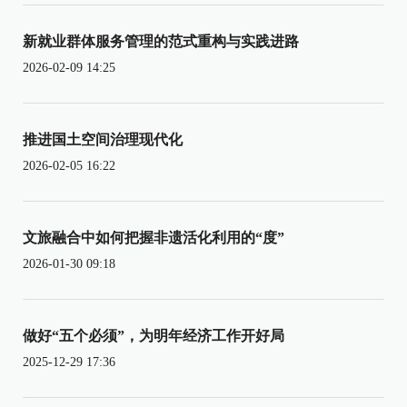
新就业群体服务管理的范式重构与实践进路
2026-02-09 14:25
推进国土空间治理现代化
2026-02-05 16:22
文旅融合中如何把握非遗活化利用的“度”
2026-01-30 09:18
做好“五个必须”，为明年经济工作开好局
2025-12-29 17:36