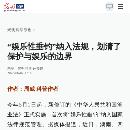
光明观察原创
>
“娱乐性垂钓”纳入法规，划清了
保护与娱乐的边界
来源：
光明网-时评频道
2026-06-02 17:39
作者：周威 科普作者
今年5月1日起，新修订的《中华人民共和国渔
业法》正式实施，首次将“娱乐性垂钓”纳入国家
法律规范管理。据媒体报道，近日，湖南、四