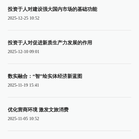
投资于人对建设强大国内市场的基础功能
2025-12-25 10:52
投资于人对促进新质生产力发展的作用
2025-12-10 09:01
数实融合：“智”绘实体经济新蓝图
2025-11-19 15:41
优化营商环境 激发文旅消费
2025-11-05 10:52