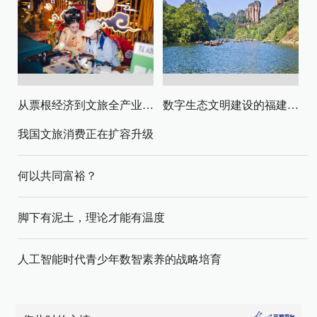
从票根经济到文旅全产业链升级
数字生态文明建设的福建路径与启示
我国文旅消费正在扩容升级
何以共同富裕？
脚下有泥土，理论才能有温度
人工智能时代青少年数智素养的战略培育