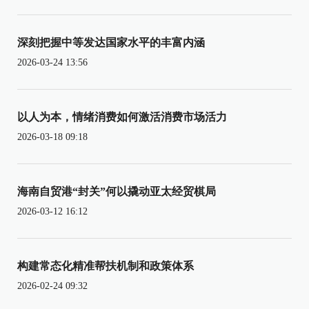
深刻把握中等发达国家水平的丰富内涵
2026-03-24 13:56
以人为本，情绪消费如何激活消费市场活力
2026-03-18 09:18
海南自贸港“封关”何以撬动亚太经贸棋局
2026-03-12 16:12
构建常态化精准帮扶机制和政策体系
2026-02-24 09:32