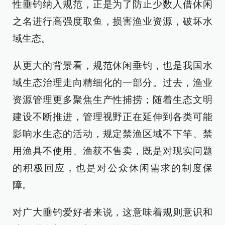
性垂钓纳入规范，正是为了防止少数人借休闲
之名进行高强度取鱼，损害渔业资源，破坏水
域生态。
从更大的背景看，规范休闲垂钓，也是我国水
域生态治理走向精细化的一部分。过去，渔业
资源管理更多聚焦生产性捕捞；随着生态文明
建设不断推进，管理视野正在延伸到各类可能
影响水生态的活动，规定禁渔区域不下竿、禁
用渔具不使用、渔获不售卖，既是对现实问题
的积极回应，也是对公众休闲需求的制度保
障。
对广大垂钓爱好者来说，这意味着规则意识和