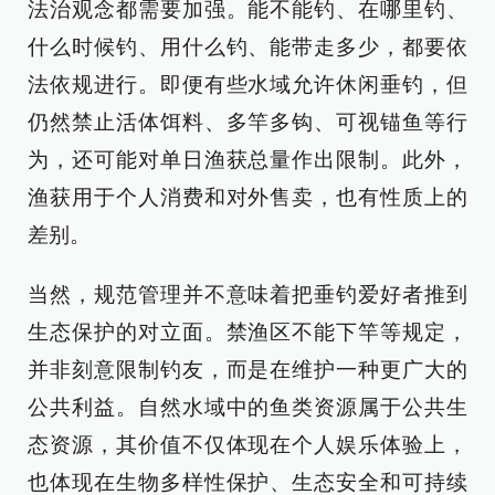
法治观念都需要加强。能不能钓、在哪里钓、
什么时候钓、用什么钓、能带走多少，都要依
法依规进行。即便有些水域允许休闲垂钓，但
仍然禁止活体饵料、多竿多钩、可视锚鱼等行
为，还可能对单日渔获总量作出限制。此外，
渔获用于个人消费和对外售卖，也有性质上的
差别。
当然，规范管理并不意味着把垂钓爱好者推到
生态保护的对立面。禁渔区不能下竿等规定，
并非刻意限制钓友，而是在维护一种更广大的
公共利益。自然水域中的鱼类资源属于公共生
态资源，其价值不仅体现在个人娱乐体验上，
也体现在生物多样性保护、生态安全和可持续