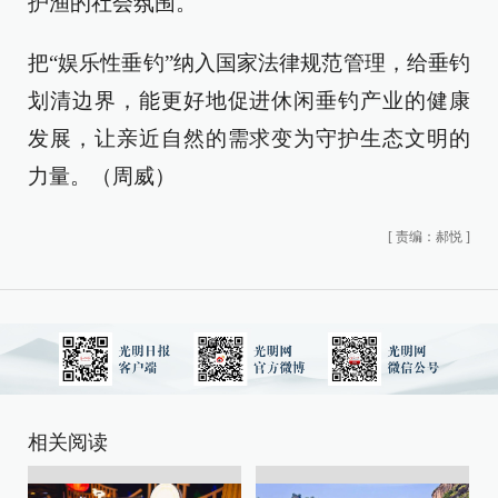
护渔的社会氛围。
把“娱乐性垂钓”纳入国家法律规范管理，给垂钓
划清边界，能更好地促进休闲垂钓产业的健康
发展，让亲近自然的需求变为守护生态文明的
力量。（周威）
[
责编：郝悦
]
相关阅读