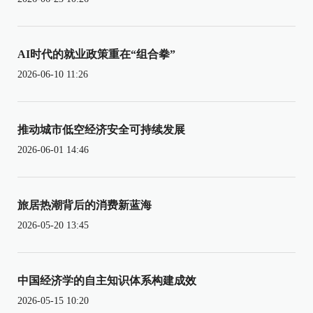
AI时代的就业政策重在“组合拳”
2026-06-10 11:26
推动城市低空经济安全可持续发展
2026-06-01 14:46
旅居热潮背后的消费新蓝海
2026-05-20 13:45
中国经济学的自主知识体系构建成效
2026-05-15 10:20