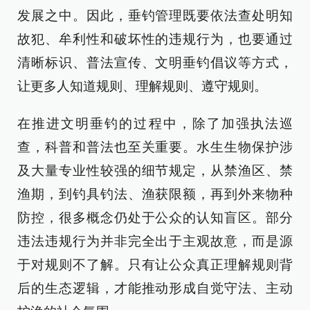
发展之中。因此，垂钓管理既要依法查处明知
故犯、牟利性和破坏性的违规行为，也要通过
清晰标识、普法宣传、文明垂钓倡议等方式，
让更多人知道规则、理解规则、遵守规则。
在推进文明垂钓的过程中，除了加强执法巡
查，科普和普法也至关重要。水生生物保护涉
及大量专业性较强的细节规定，从禁渔区、禁
渔期，到钓具钓法、渔获限额，再到外来物种
防控，很多概念仍处于公众的认知盲区。部分
违法违规行为并非完全出于主观故意，而是源
于对规则不了解。只有让公众真正理解规则背
后的生态逻辑，才能推动形成自觉守法、主动