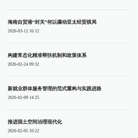
海南自贸港“封关”何以撬动亚太经贸棋局
2026-03-12 16:12
构建常态化精准帮扶机制和政策体系
2026-02-24 09:32
新就业群体服务管理的范式重构与实践进路
2026-02-09 14:25
推进国土空间治理现代化
2026-02-05 16:22