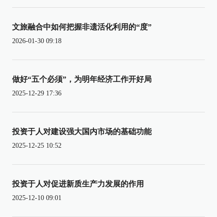
文旅融合中如何把握非遗活化利用的“度”
2026-01-30 09:18
做好“五个必须”，为明年经济工作开好局
2025-12-29 17:36
投资于人对建设强大国内市场的基础功能
2025-12-25 10:52
投资于人对促进新质生产力发展的作用
2025-12-10 09:01