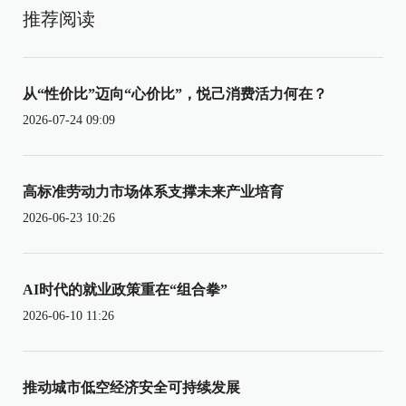
推荐阅读
从“性价比”迈向“心价比”，悦己消费活力何在？
2026-07-24 09:09
高标准劳动力市场体系支撑未来产业培育
2026-06-23 10:26
AI时代的就业政策重在“组合拳”
2026-06-10 11:26
推动城市低空经济安全可持续发展