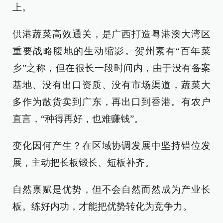
上。
供港蔬菜高效通关，是广西打造粤港澳大湾区
重要战略腹地的生动缩影。贺州素有“百年菜
乡”之称，但在很长一段时间内，由于没有备案
基地、没有出口资质、没有市场渠道，蔬菜大
多作为散货卖到广东，再出口到香港。有农户
直言，“种得再好，也难赚钱”。
变化因何产生？在区域协调发展中坚持错位发
展，主动把长板锻长、短板补齐。
自然禀赋是优势，但不会自然而然成为产业长
板。练好内功，才能把优势转化为竞争力。