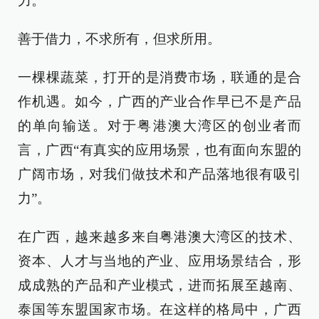
力。
善于借力，不求所有，但求所用。
一棵棵蔬菜，打开的是消费市场，联通的是合
作机遇。如今，广西的产业合作早已不是产品
的单向输送。对于粤港澳大湾区的创业者而
言，广西“有真实的应用场景，也有面向东盟的
广阔市场，对我们做技术和产品落地很有吸引
力”。
在广西，越来越多来自粤港澳大湾区的技术、
资本、人才与当地的产业、应用场景结合，形
成成熟的产品和产业模式，进而拓展至越南、
泰国等东盟国家市场。在这样的格局中，广西