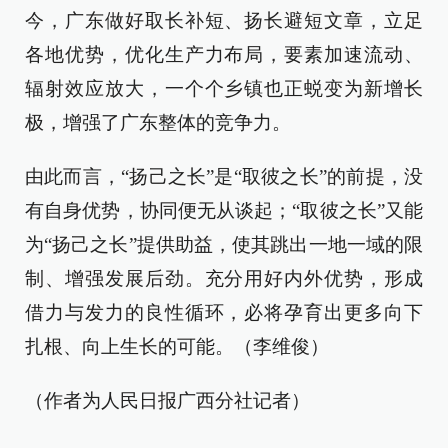
今，广东做好取长补短、扬长避短文章，立足
各地优势，优化生产力布局，要素加速流动、
辐射效应放大，一个个乡镇也正蜕变为新增长
极，增强了广东整体的竞争力。
由此而言，“扬己之长”是“取彼之长”的前提，没
有自身优势，协同便无从谈起；“取彼之长”又能
为“扬己之长”提供助益，使其跳出一地一域的限
制、增强发展后劲。充分用好内外优势，形成
借力与发力的良性循环，必将孕育出更多向下
扎根、向上生长的可能。（
李维俊
）
（作者为人民日报广西分社记者）