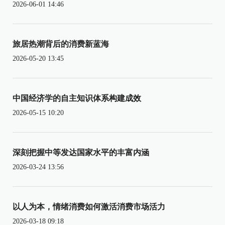
2026-06-01 14:46
旅居热潮背后的消费新蓝海
2026-05-20 13:45
中国经济学的自主知识体系构建成效
2026-05-15 10:20
深刻把握中等发达国家水平的丰富内涵
2026-03-24 13:56
以人为本，情绪消费如何激活消费市场活力
2026-03-18 09:18