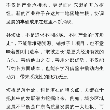
不仅是产业承接地，更是面向东盟的开放枢
纽。新的产业种子在这片土地落地生根，协调
发展的丰硕成果在这里不断涌现。
补短板，不是追求不同区域、不同产业的“齐步
走”，不能靠堆砌资源、铺摊子上项目，也不意
味着要闭门造车，“取彼之长”是更为经济有效的
方法。善借他山之石，善用外部优势，不仅能
节约各方面成本，也能在学习借鉴中撬动内生
动力，带来系统性的能力跃迁。
短板是薄弱处，也是潜在的增长点，关键在于
把其中的发展潜力挖掘出来。例如，城乡区域
发展不平衡是广东高质量发展的一大短板。而