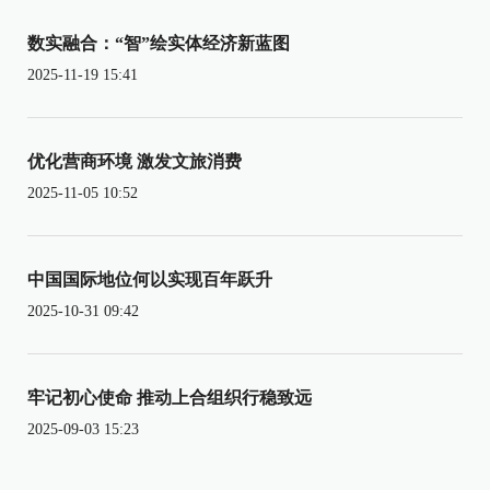
数实融合：“智”绘实体经济新蓝图
2025-11-19 15:41
优化营商环境 激发文旅消费
2025-11-05 10:52
中国国际地位何以实现百年跃升
2025-10-31 09:42
牢记初心使命 推动上合组织行稳致远
2025-09-03 15:23