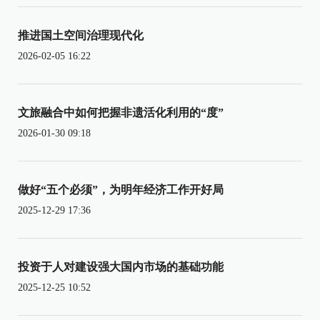
推进国土空间治理现代化
2026-02-05 16:22
文旅融合中如何把握非遗活化利用的“度”
2026-01-30 09:18
做好“五个必须”，为明年经济工作开好局
2025-12-29 17:36
投资于人对建设强大国内市场的基础功能
2025-12-25 10:52