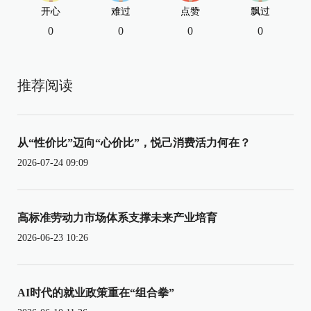
开心
难过
点赞
飘过
0
0
0
0
推荐阅读
从“性价比”迈向“心价比”，悦己消费活力何在？
2026-07-24 09:09
高标准劳动力市场体系支撑未来产业培育
2026-06-23 10:26
AI时代的就业政策重在“组合拳”