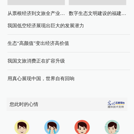
从票根经济到文旅全产业链升级
数字生态文明建设的福建路径与启示
我国低空经济展现出巨大的发展潜力
生态“高颜值”变出经济高价值
我国文旅消费正在扩容升级
用真心展现中国，世界自有回响
您此时的心情