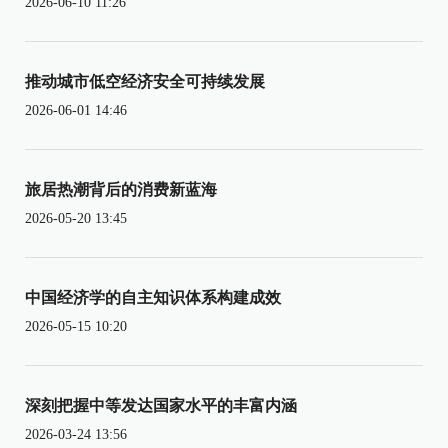
2026-06-10 11:26
推动城市低空经济安全可持续发展
2026-06-01 14:46
旅居热潮背后的消费新蓝海
2026-05-20 13:45
中国经济学的自主知识体系构建成效
2026-05-15 10:20
深刻把握中等发达国家水平的丰富内涵
2026-03-24 13:56