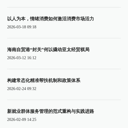
以人为本，情绪消费如何激活消费市场活力
2026-03-18 09:18
海南自贸港“封关”何以撬动亚太经贸棋局
2026-03-12 16:12
构建常态化精准帮扶机制和政策体系
2026-02-24 09:32
新就业群体服务管理的范式重构与实践进路
2026-02-09 14:25