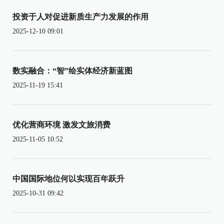
投资于人对促进新质生产力发展的作用
2025-12-10 09:01
数实融合：“智”绘实体经济新蓝图
2025-11-19 15:41
优化营商环境 激发文旅消费
2025-11-05 10:52
中国国际地位何以实现百年跃升
2025-10-31 09:42