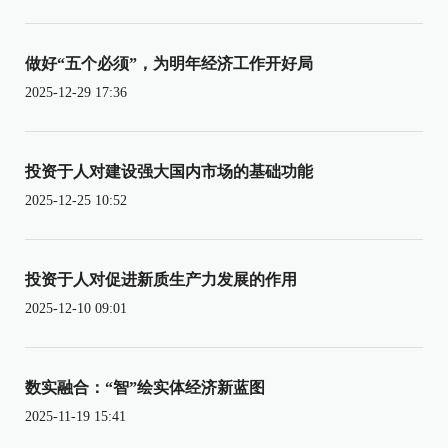
做好“五个必须”，为明年经济工作开好局
2025-12-29 17:36
投资于人对建设强大国内市场的基础功能
2025-12-25 10:52
投资于人对促进新质生产力发展的作用
2025-12-10 09:01
数实融合：“智”绘实体经济新蓝图
2025-11-19 15:41