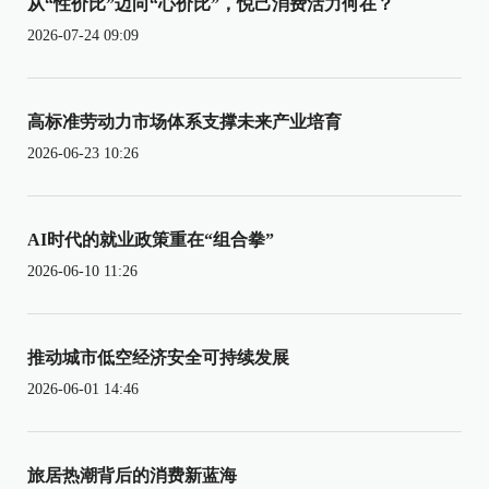
从“性价比”迈向“心价比”，悦己消费活力何在？
2026-07-24 09:09
高标准劳动力市场体系支撑未来产业培育
2026-06-23 10:26
AI时代的就业政策重在“组合拳”
2026-06-10 11:26
推动城市低空经济安全可持续发展
2026-06-01 14:46
旅居热潮背后的消费新蓝海