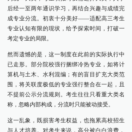
后经一至两年通识学习，再结合兴趣与成绩完
成专业分流。初衷十分美好——适配高三考生
专业认知有限的现状，给予探索时间，打破一
考定专业的局限。
然而遗憾的是，这一制度在此前的实际执行中
已走形。部分院校强行捆绑冷热专业，如将计
算机与土木、水利混编；有的盲目扩充大类范
围，将关联度极低的专业强行整合在一起，且
不提前公示分流规则。考生往往只看重大类名
称，忽略内部构成，分流时只能被动接受。
这一乱象，既损害考生权益，也拖累高校招生
与人才培养。对考生来说，高分被白白浪费，