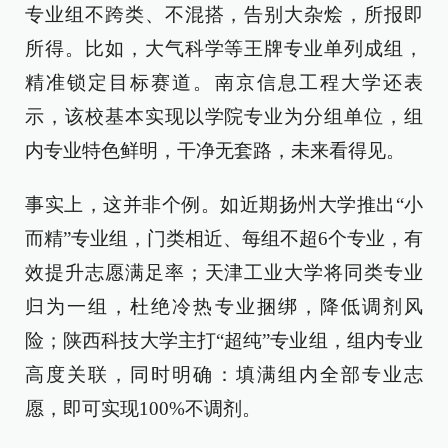
专业组不跨类、不混搭，告别大杂烩，所报即
所得。比如，大气科学等王牌专业单列成组，
精准锁定目标赛道。南京信息工程大学还表
示，该校基本实现以学院专业为分组单位，组
内专业特色鲜明，干净无套路，未来看得见。
事实上，这并非个例。如近期扬州大学推出“小
而精”专业组，门类相近、每组不超6个专业，有
效提升志愿满足率；天津工业大学将同类专业
归为一组，杜绝冷热专业捆绑，降低调剂风
险；陕西科技大学主打“超纯”专业组，组内专业
高度关联，同时明确：填满组内全部专业志
愿，即可实现100%不调剂。