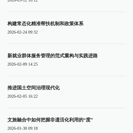
2026-03-12 16:12
构建常态化精准帮扶机制和政策体系
2026-02-24 09:32
新就业群体服务管理的范式重构与实践进路
2026-02-09 14:25
推进国土空间治理现代化
2026-02-05 16:22
文旅融合中如何把握非遗活化利用的“度”
2026-01-30 09:18