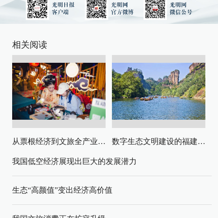
相关阅读
从票根经济到文旅全产业链升级
数字生态文明建设的福建路径与启示
我国低空经济展现出巨大的发展潜力
生态“高颜值”变出经济高价值