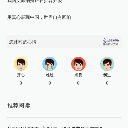
我国文旅消费正在扩容升级
用真心展现中国，世界自有回响
您此时的心情
开心
难过
点赞
飘过
0
0
0
0
推荐阅读