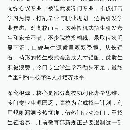
无缘心仪专业，被迫就读冷门专业，不仅打击
学习热情，打乱学业与职业规划，还易引发学
业焦虑。对高校而言，这种投机式招生引发考
生和家长不满，不少院校投档线、录取位次明
显下滑，口碑与生源质量双双受损。从长远
看，畸形的招生模式会造成人才错配，优质生
源被浪费，冷门专业学生学习劲头不足，最终
严重制约高校整体人才培养水平。
深究根源，核心是部分高校功利化办学思维。
冷门专业生源匮乏，高校为完成招生计划，利
用规则漏洞冷热捆绑，借热门带动冷门，重招
生轻培养。此前教育部新规正是要遏制这一乱