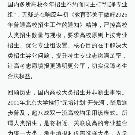
国内多所高校今年招生不约而同主打“纯净专业
组”，无疑是在响应年初《教育部关于做好2026
年普通高校招生工作的通知》精神，严控高校
大类招生数量与规模，要求高校原则上按专业
招生、优化专业组设置。核心目的在于解决大
类招生异化问题，提升考生专业志愿满足率，
让高考志愿填报更透明更公平，切实保障考生
合法权益。
回顾历史，国内高校大类招生并非新生事物。
2001年北京大学推行“元培计划”开先河，随后逐
步普及，超八成双一流高校均采用该模式。所
谓大类招生，是将相近、关联度高的专业整合
为统一大类，考生填报时仅需选择大类，入学