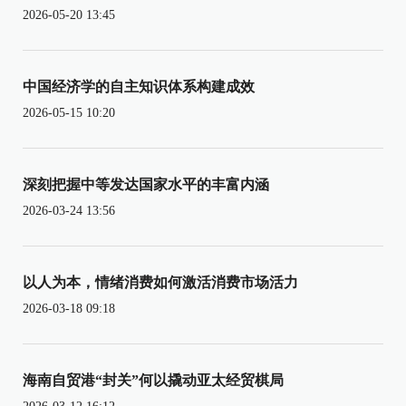
2026-05-20 13:45
中国经济学的自主知识体系构建成效
2026-05-15 10:20
深刻把握中等发达国家水平的丰富内涵
2026-03-24 13:56
以人为本，情绪消费如何激活消费市场活力
2026-03-18 09:18
海南自贸港“封关”何以撬动亚太经贸棋局