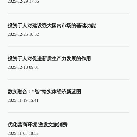
2025-12-29 17:36
投资于人对建设强大国内市场的基础功能
2025-12-25 10:52
投资于人对促进新质生产力发展的作用
2025-12-10 09:01
数实融合：“智”绘实体经济新蓝图
2025-11-19 15:41
优化营商环境 激发文旅消费
2025-11-05 10:52