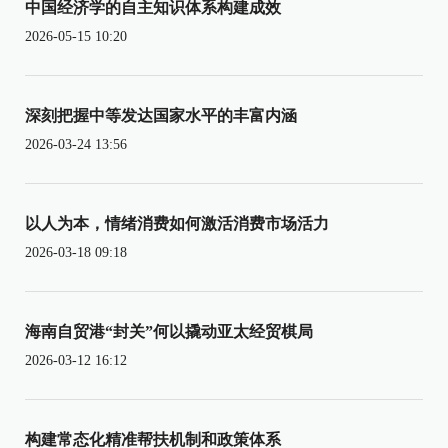
中国经济学的自主知识体系构建成效
2026-05-15 10:20
深刻把握中等发达国家水平的丰富内涵
2026-03-24 13:56
以人为本，情绪消费如何激活消费市场活力
2026-03-18 09:18
海南自贸港“封关”何以撬动亚太经贸棋局
2026-03-12 16:12
构建常态化精准帮扶机制和政策体系