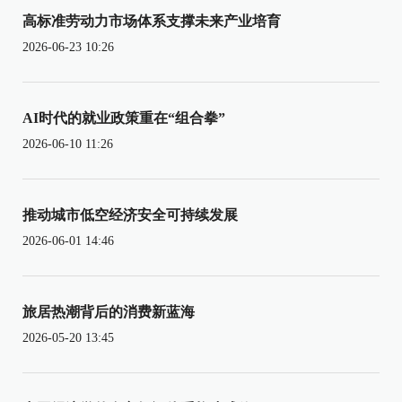
高标准劳动力市场体系支撑未来产业培育
2026-06-23 10:26
AI时代的就业政策重在“组合拳”
2026-06-10 11:26
推动城市低空经济安全可持续发展
2026-06-01 14:46
旅居热潮背后的消费新蓝海
2026-05-20 13:45