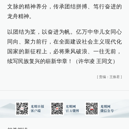
文脉的精神养分，传承团结拼搏、笃行奋进的
龙舟精神。
以团结为桨，以奋进为帆。亿万中华儿女同心
同向、聚力前行，在全面建设社会主义现代化
国家的新征程上，必将乘风破浪、一往无前，
续写民族复兴的崭新华章！（许华凌 王同文）
[
责编：王焕君
]