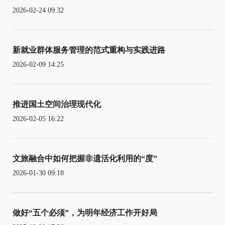
2026-02-24 09:32
新就业群体服务管理的范式重构与实践进路
2026-02-09 14:25
推进国土空间治理现代化
2026-02-05 16:22
文旅融合中如何把握非遗活化利用的“度”
2026-01-30 09:18
做好“五个必须”，为明年经济工作开好局