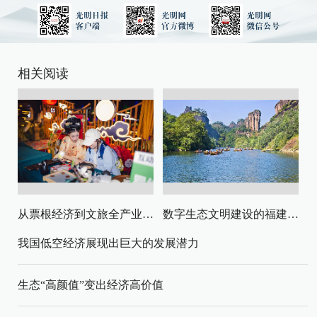
相关阅读
从票根经济到文旅全产业链升级
数字生态文明建设的福建路径与启示
我国低空经济展现出巨大的发展潜力
生态“高颜值”变出经济高价值