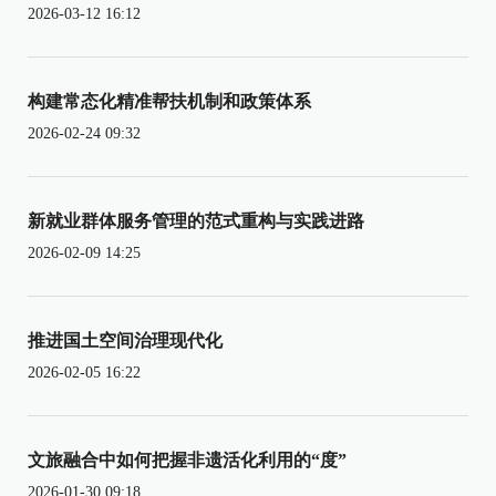
2026-03-12 16:12
构建常态化精准帮扶机制和政策体系
2026-02-24 09:32
新就业群体服务管理的范式重构与实践进路
2026-02-09 14:25
推进国土空间治理现代化
2026-02-05 16:22
文旅融合中如何把握非遗活化利用的“度”
2026-01-30 09:18