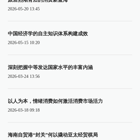
2026-05-20 13:45
中国经济学的自主知识体系构建成效
2026-05-15 10:20
深刻把握中等发达国家水平的丰富内涵
2026-03-24 13:56
以人为本，情绪消费如何激活消费市场活力
2026-03-18 09:18
海南自贸港“封关”何以撬动亚太经贸棋局