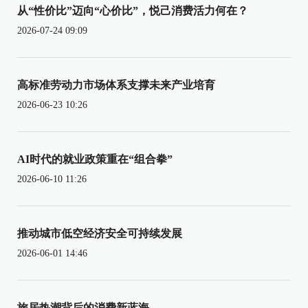
从“性价比”迈向“心价比”，悦己消费活力何在？
2026-07-24 09:09
高标准劳动力市场体系支撑未来产业培育
2026-06-23 10:26
AI时代的就业政策重在“组合拳”
2026-06-10 11:26
推动城市低空经济安全可持续发展
2026-06-01 14:46
旅居热潮背后的消费新蓝海