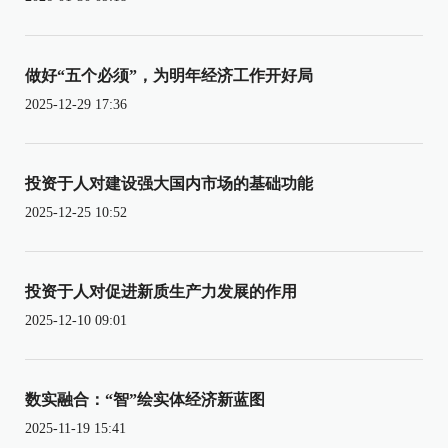
做好“五个必须”，为明年经济工作开好局
2025-12-29 17:36
投资于人对建设强大国内市场的基础功能
2025-12-25 10:52
投资于人对促进新质生产力发展的作用
2025-12-10 09:01
数实融合：“智”绘实体经济新蓝图
2025-11-19 15:41