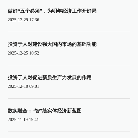
做好“五个必须”，为明年经济工作开好局
2025-12-29 17:36
投资于人对建设强大国内市场的基础功能
2025-12-25 10:52
投资于人对促进新质生产力发展的作用
2025-12-10 09:01
数实融合：“智”绘实体经济新蓝图
2025-11-19 15:41