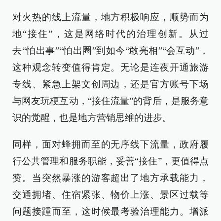
对火热的线上流量，地方积极响应，顺势而为
地“接住”，这是网络时代的治理创新。从过
去“怕出事”“怕出圈”到如今“敢亮相”“会互动”，
这种观念转变值得肯定。无论是连夜开通旅游
专线、紧急上架文创周边，还是官方账号下场
与网友玩梗互动，“接住流量”的背后，是服务意
识的觉醒，也是地方营销思维的进步。
同样，面对蜂拥而至的无序线下流量，政府履
行公共管理和服务职能，妥善“接住”，更值得点
赞。当突然暴涨的游客超出了地方承载能力，
交通拥堵、住宿紧张、物价上涨、景区过载等
问题接踵而至，这时候最考验治理能力。增派