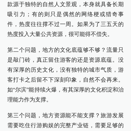
款源于独特的自然人文景观，本身就具备长期
吸引力；有的则只是偶然的网络梗或猎奇事
件，热度往往撑不过一周。如果为了三五天的
热度投入大量公共资源，很可能得不偿失。
第二个问题，地方的文化底蕴够不够？流量只
是敲门砖，真正留住游客的还是资源底蕴。没
有深厚的历史文化，没有独特的城市气质，游
客打卡之后留不下深刻印象，自然不会再来。
如“尔滨”能持续火爆，有其深厚的文化积淀和治
理能力作为支撑。
第三个问题，地方资源能不能支撑？旅游发展
需要吃住行游购娱的完整产业链，需要足够的