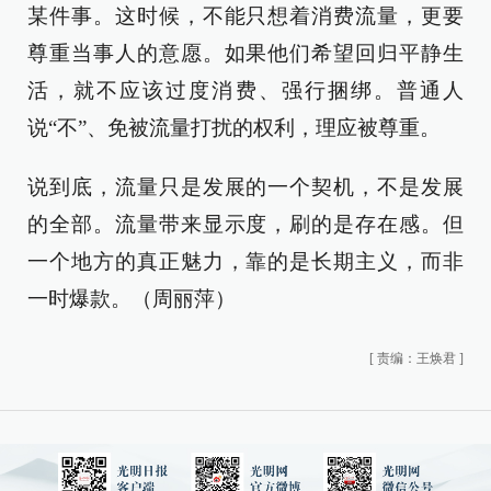
某件事。这时候，不能只想着消费流量，更要
尊重当事人的意愿。如果他们希望回归平静生
活，就不应该过度消费、强行捆绑。普通人
说“不”、免被流量打扰的权利，理应被尊重。
说到底，流量只是发展的一个契机，不是发展
的全部。流量带来显示度，刷的是存在感。但
一个地方的真正魅力，靠的是长期主义，而非
一时爆款。（周丽萍）
[
责编：王焕君
]