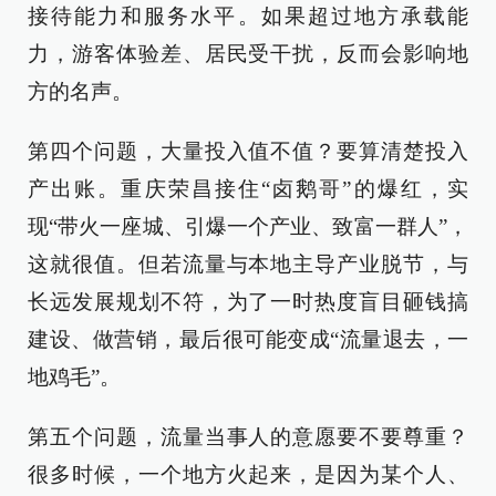
接待能力和服务水平。如果超过地方承载能
力，游客体验差、居民受干扰，反而会影响地
方的名声。
第四个问题，大量投入值不值？要算清楚投入
产出账。重庆荣昌接住“卤鹅哥”的爆红，实
现“带火一座城、引爆一个产业、致富一群人”，
这就很值。但若流量与本地主导产业脱节，与
长远发展规划不符，为了一时热度盲目砸钱搞
建设、做营销，最后很可能变成“流量退去，一
地鸡毛”。
第五个问题，流量当事人的意愿要不要尊重？
很多时候，一个地方火起来，是因为某个人、