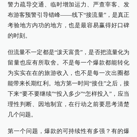
警力疏导交通、临时增加运力、严查宰客、发
布游客预警引导错峰——线下“接流量”，是真正
考验地方内功的地方，也是最容易赢得好口碑
的时刻。
但流量不一定都是“泼天富贵”，是否把流量化为
留量也应有所取舍。不是每一个爆款都能转化
为实实在在的旅游收入，也不是每一次出圈都
能带来长期红利。地方第一时间“接住”之后，接
下来“要不要继续”“投入多少”“怎样投入”，应当
理性判断、因地制宜，在行动之前要思考清楚
几个问题。
第一个问题，爆款的可持续性有多强？有的爆