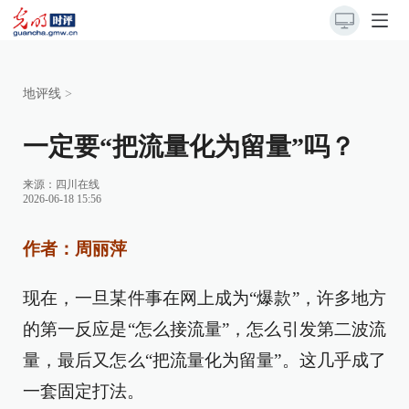
地评线
>
一定要“把流量化为留量”吗？
来源：
四川在线
2026-06-18 15:56
作者：周丽萍
现在，一旦某件事在网上成为“爆款”，许多地方
的第一反应是“怎么接流量”，怎么引发第二波流
量，最后又怎么“把流量化为留量”。这几乎成了
一套固定打法。