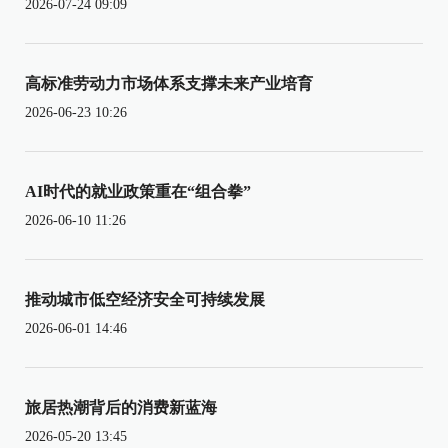
2026-07-24 09:09
高标准劳动力市场体系支撑未来产业培育
2026-06-23 10:26
AI时代的就业政策重在“组合拳”
2026-06-10 11:26
推动城市低空经济安全可持续发展
2026-06-01 14:46
旅居热潮背后的消费新蓝海
2026-05-20 13:45