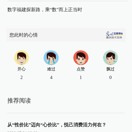
数字福建探新路，乘“数”而上正当时
您此时的心情
开心
难过
点赞
飘过
2
4
1
0
推荐阅读
从“性价比”迈向“心价比”，悦己消费活力何在？