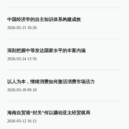
中国经济学的自主知识体系构建成效
2026-05-15 10:20
深刻把握中等发达国家水平的丰富内涵
2026-03-24 13:56
以人为本，情绪消费如何激活消费市场活力
2026-03-18 09:18
海南自贸港“封关”何以撬动亚太经贸棋局
2026-03-12 16:12