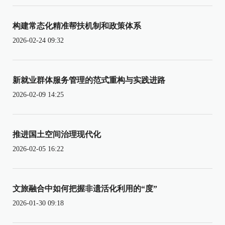
构建常态化精准帮扶机制和政策体系
2026-02-24 09:32
新就业群体服务管理的范式重构与实践进路
2026-02-09 14:25
推进国土空间治理现代化
2026-02-05 16:22
文旅融合中如何把握非遗活化利用的“度”
2026-01-30 09:18