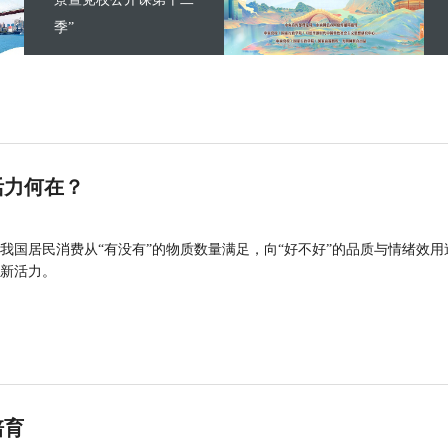
季”
活力何在？
我国居民消费从“有没有”的物质数量满足，向“好不好”的品质与情绪效用
新活力。
培育