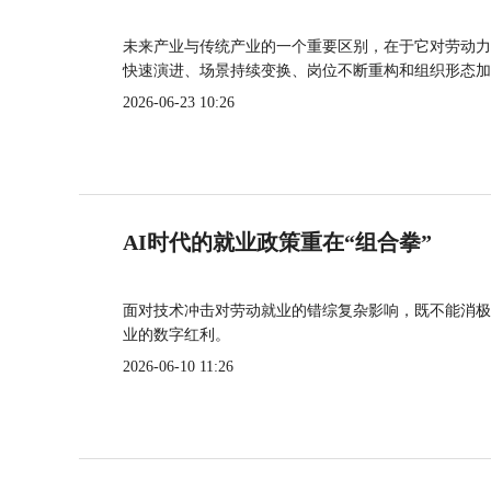
未来产业与传统产业的一个重要区别，在于它对劳动力
快速演进、场景持续变换、岗位不断重构和组织形态加
2026-06-23 10:26
AI时代的就业政策重在“组合拳”
面对技术冲击对劳动就业的错综复杂影响，既不能消极
业的数字红利。
2026-06-10 11:26