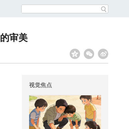
的审美
视觉焦点