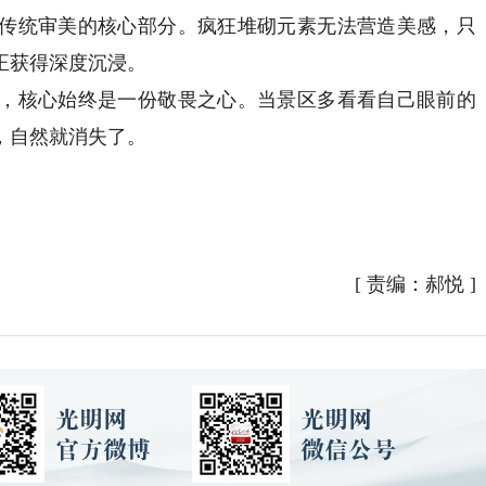
传统审美的核心部分。疯狂堆砌元素无法营造美感，只
正获得深度沉浸。
核心始终是一份敬畏之心。当景区多看看自己眼前的
，自然就消失了。
[
责编：郝悦
]