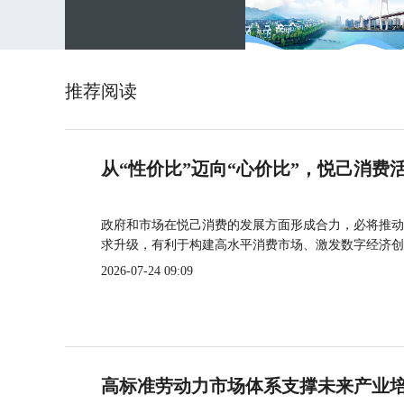
推荐阅读
从“性价比”迈向“心价比”，悦己消费
政府和市场在悦己消费的发展方面形成合力，必将推动
求升级，有利于构建高水平消费市场、激发数字经济创
2026-07-24 09:09
高标准劳动力市场体系支撑未来产业