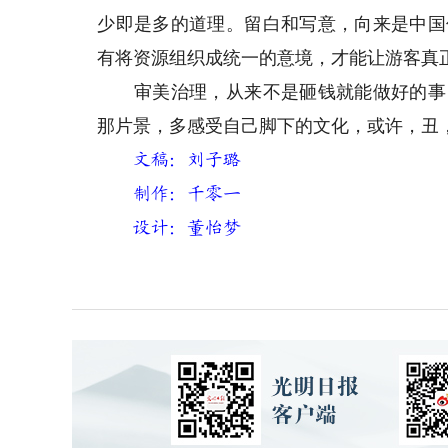
少即是多的道理。留白和写意，向来是中国
有将资源组织成统一的意境，才能让游客真
审美治理，从来不是砸钱就能做好的事，
那片景，多感受自己脚下的文化，或许，丑
文稿：刘子璐
制作：千零一
设计：董怡梦