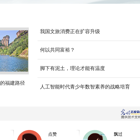
我国文旅消费正在扩容升级
何以共同富裕？
脚下有泥土，理论才能有温度
的福建路径
人工智能时代青少年数智素养的战略培育
点赞
飘过