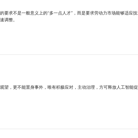
的要求不是一般意义上的“多一点人才”，而是要求劳动力市场能够适应技
速调整。
观望，更不能置身事外，唯有积极应对，主动治理，方可释放人工智能促