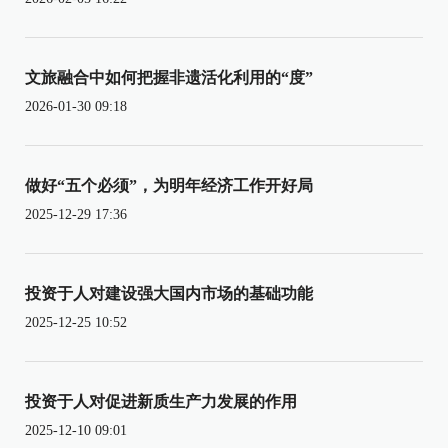
文旅融合中如何把握非遗活化利用的“度”
2026-01-30 09:18
做好“五个必须”，为明年经济工作开好局
2025-12-29 17:36
投资于人对建设强大国内市场的基础功能
2025-12-25 10:52
投资于人对促进新质生产力发展的作用
2025-12-10 09:01