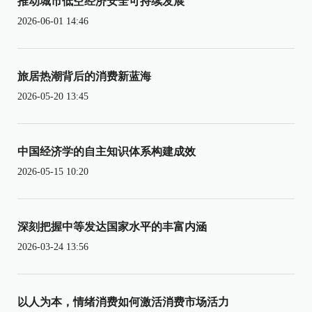
推动城市低空经济安全可持续发展
2026-06-01 14:46
旅居热潮背后的消费新蓝海
2026-05-20 13:45
中国经济学的自主知识体系构建成效
2026-05-15 10:20
深刻把握中等发达国家水平的丰富内涵
2026-03-24 13:56
以人为本，情绪消费如何激活消费市场活力