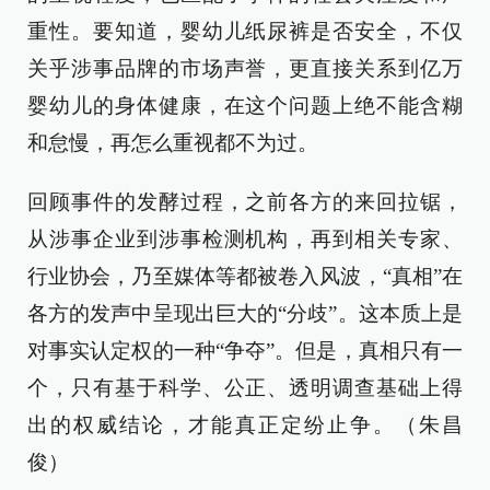
重性。要知道，婴幼儿纸尿裤是否安全，不仅
关乎涉事品牌的市场声誉，更直接关系到亿万
婴幼儿的身体健康，在这个问题上绝不能含糊
和怠慢，再怎么重视都不为过。
回顾事件的发酵过程，之前各方的来回拉锯，
从涉事企业到涉事检测机构，再到相关专家、
行业协会，乃至媒体等都被卷入风波，“真相”在
各方的发声中呈现出巨大的“分歧”。这本质上是
对事实认定权的一种“争夺”。但是，真相只有一
个，只有基于科学、公正、透明调查基础上得
出的权威结论，才能真正定纷止争。（朱昌
俊）