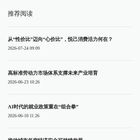
推荐阅读
从“性价比”迈向“心价比”，悦己消费活力何在？
2026-07-24 09:09
高标准劳动力市场体系支撑未来产业培育
2026-06-23 10:26
AI时代的就业政策重在“组合拳”
2026-06-10 11:26