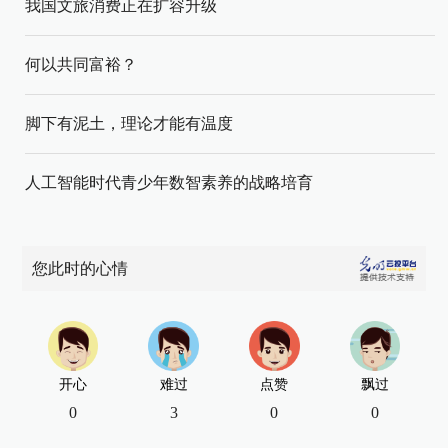
我国文旅消费正在扩容升级
何以共同富裕？
脚下有泥土，理论才能有温度
人工智能时代青少年数智素养的战略培育
您此时的心情
开心
难过
点赞
飘过
0
3
0
0