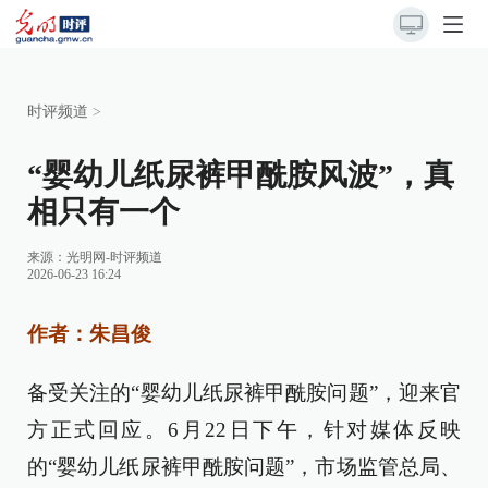
时评频道
>
“婴幼儿纸尿裤甲酰胺风波”，真
相只有一个
来源：
光明网-时评频道
2026-06-23 16:24
作者：朱昌俊
备受关注的“婴幼儿纸尿裤甲酰胺问题”，迎来官
方正式回应。6月22日下午，针对媒体反映
的“婴幼儿纸尿裤甲酰胺问题”，市场监管总局、