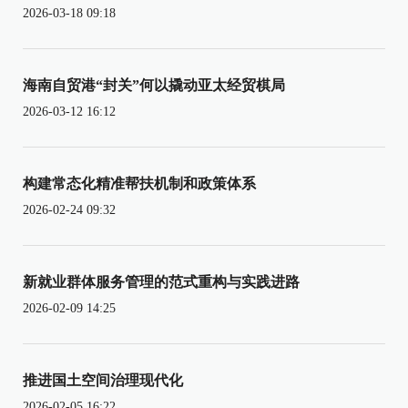
2026-03-18 09:18
海南自贸港“封关”何以撬动亚太经贸棋局
2026-03-12 16:12
构建常态化精准帮扶机制和政策体系
2026-02-24 09:32
新就业群体服务管理的范式重构与实践进路
2026-02-09 14:25
推进国土空间治理现代化
2026-02-05 16:22