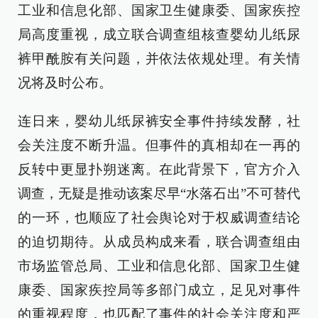
工业和信息化部、国家卫生健康委、国家疾控
局高度重视，成立联合调查组核查婴幼儿纸尿
裤甲酰胺有关问题，并依法依规处理。有关情
况将及时公布。
连日来，婴幼儿纸尿裤安全事件持续发酵，社
会关注度不断升温。但事件的真相却在一再的
反转中更显扑朔迷离。在此背景下，官方介入
调查，无疑是推动该案尽早“水落石出”不可替代
的一环，也顺应了社会舆论对于权威调查结论
的迫切期待。从成员构成来看，联合调查组由
市场监管总局、工业和信息化部、国家卫生健
康委、国家疾控局等多部门成立，足见对事件
的重视程度，也匹配了事件的社会关注度和严