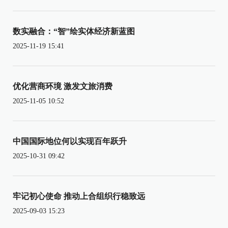
数实融合：“智”绘实体经济新蓝图
2025-11-19 15:41
优化营商环境 激发文旅消费
2025-11-05 10:52
中国国际地位何以实现百年跃升
2025-10-31 09:42
牢记初心使命 推动上合组织行稳致远
2025-09-03 15:23