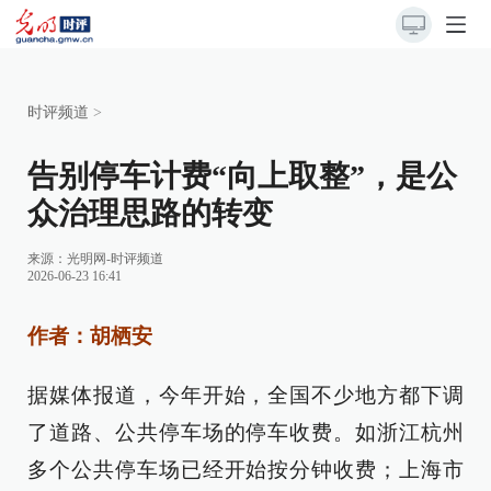
时评频道
>
告别停车计费“向上取整”，是公
众治理思路的转变
来源：
光明网-时评频道
2026-06-23 16:41
作者：胡栖安
据媒体报道，今年开始，全国不少地方都下调
了道路、公共停车场的停车收费。如浙江杭州
多个公共停车场已经开始按分钟收费；上海市