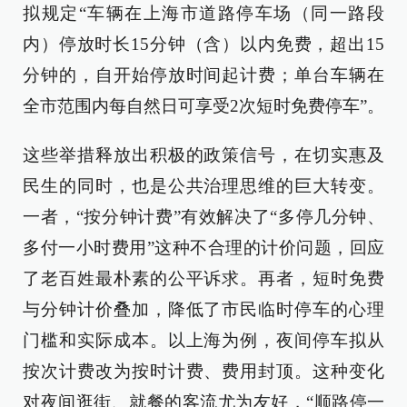
拟规定“车辆在上海市道路停车场（同一路段
内）停放时长15分钟（含）以内免费，超出15
分钟的，自开始停放时间起计费；单台车辆在
全市范围内每自然日可享受2次短时免费停车”。
这些举措释放出积极的政策信号，在切实惠及
民生的同时，也是公共治理思维的巨大转变。
一者，“按分钟计费”有效解决了“多停几分钟、
多付一小时费用”这种不合理的计价问题，回应
了老百姓最朴素的公平诉求。再者，短时免费
与分钟计价叠加，降低了市民临时停车的心理
门槛和实际成本。以上海为例，夜间停车拟从
按次计费改为按时计费、费用封顶。这种变化
对夜间逛街、就餐的客流尤为友好，“顺路停一