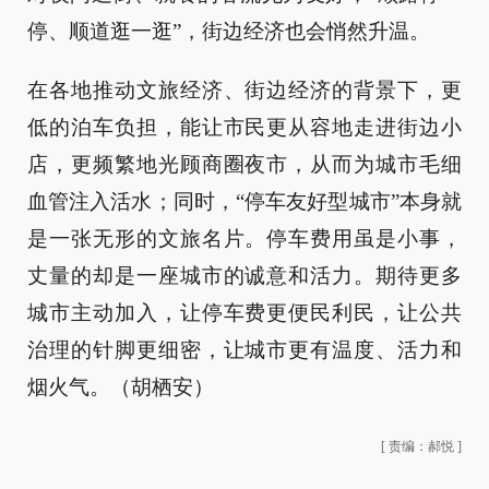
停、顺道逛一逛”，街边经济也会悄然升温。
在各地推动文旅经济、街边经济的背景下，更
低的泊车负担，能让市民更从容地走进街边小
店，更频繁地光顾商圈夜市，从而为城市毛细
血管注入活水；同时，“停车友好型城市”本身就
是一张无形的文旅名片。停车费用虽是小事，
丈量的却是一座城市的诚意和活力。期待更多
城市主动加入，让停车费更便民利民，让公共
治理的针脚更细密，让城市更有温度、活力和
烟火气。（胡栖安）
[
责编：郝悦
]