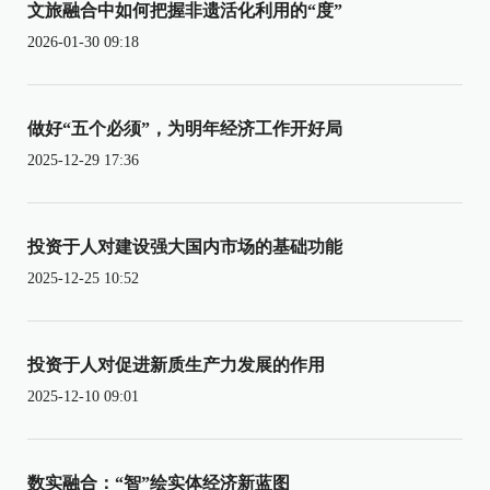
文旅融合中如何把握非遗活化利用的“度”
2026-01-30 09:18
做好“五个必须”，为明年经济工作开好局
2025-12-29 17:36
投资于人对建设强大国内市场的基础功能
2025-12-25 10:52
投资于人对促进新质生产力发展的作用
2025-12-10 09:01
数实融合：“智”绘实体经济新蓝图