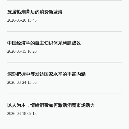
旅居热潮背后的消费新蓝海
2026-05-20 13:45
中国经济学的自主知识体系构建成效
2026-05-15 10:20
深刻把握中等发达国家水平的丰富内涵
2026-03-24 13:56
以人为本，情绪消费如何激活消费市场活力
2026-03-18 09:18