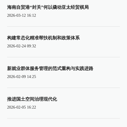
海南自贸港“封关”何以撬动亚太经贸棋局
2026-03-12 16:12
构建常态化精准帮扶机制和政策体系
2026-02-24 09:32
新就业群体服务管理的范式重构与实践进路
2026-02-09 14:25
推进国土空间治理现代化
2026-02-05 16:22