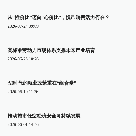
从“性价比”迈向“心价比”，悦己消费活力何在？
2026-07-24 09:09
高标准劳动力市场体系支撑未来产业培育
2026-06-23 10:26
AI时代的就业政策重在“组合拳”
2026-06-10 11:26
推动城市低空经济安全可持续发展
2026-06-01 14:46