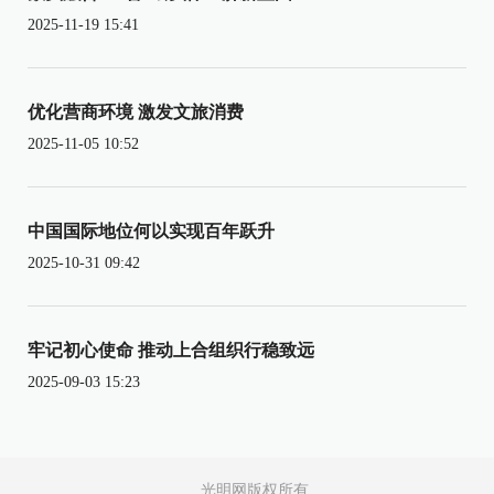
2025-11-19 15:41
优化营商环境 激发文旅消费
2025-11-05 10:52
中国国际地位何以实现百年跃升
2025-10-31 09:42
牢记初心使命 推动上合组织行稳致远
2025-09-03 15:23
光明网版权所有