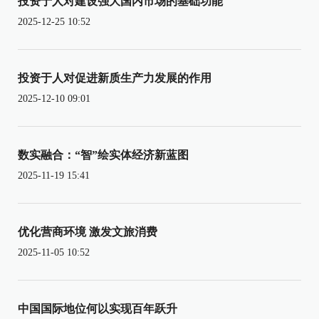
投资于人对建设强大国内市场的基础功能
2025-12-25 10:52
投资于人对促进新质生产力发展的作用
2025-12-10 09:01
数实融合：“智”绘实体经济新蓝图
2025-11-19 15:41
优化营商环境 激发文旅消费
2025-11-05 10:52
中国国际地位何以实现百年跃升