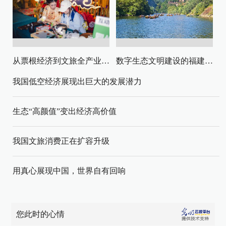
从票根经济到文旅全产业链升级
数字生态文明建设的福建路径与启示
我国低空经济展现出巨大的发展潜力
生态“高颜值”变出经济高价值
我国文旅消费正在扩容升级
用真心展现中国，世界自有回响
您此时的心情