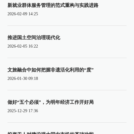
新就业群体服务管理的范式重构与实践进路
2026-02-09 14:25
推进国土空间治理现代化
2026-02-05 16:22
文旅融合中如何把握非遗活化利用的“度”
2026-01-30 09:18
做好“五个必须”，为明年经济工作开好局
2025-12-29 17:36