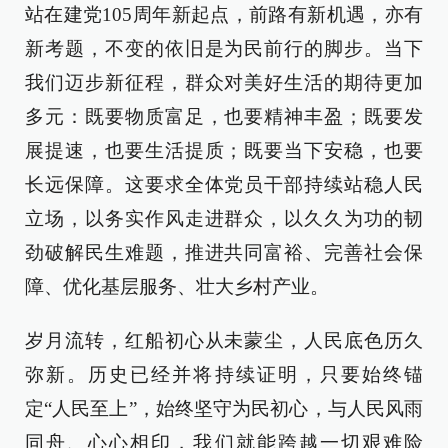
站在建党105周年新起点，前路有新机遇，亦有
新考题，不变的依旧是为民前行的脚步。当下
我们迈步新征程，群众对美好生活的期待更加
多元：既要物质富足，也要精神丰盈；既要发
展提速，也要生活提质；既要当下安稳，也要
长远保障。这要求全体党员干部持续站稳人民
立场，以务实作风走进群众，以久久为功的韧
劲破解民生难题，推进共同富裕、完善社会保
障、优化基层服务、壮大乡村产业。
岁月流转，红船初心从未蒙尘，人民底色历久
弥新。历史已经并将持续证明，只要始终锚
定“人民至上”，始终坚守为民初心，与人民风雨
同舟、心心相印，我们就能跨越一切艰难险