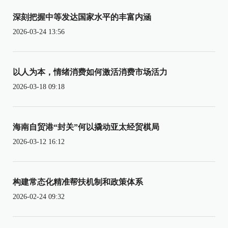
深刻把握中等发达国家水平的丰富内涵
2026-03-24 13:56
以人为本，情绪消费如何激活消费市场活力
2026-03-18 09:18
海南自贸港“封关”何以撬动亚太经贸棋局
2026-03-12 16:12
构建常态化精准帮扶机制和政策体系
2026-02-24 09:32