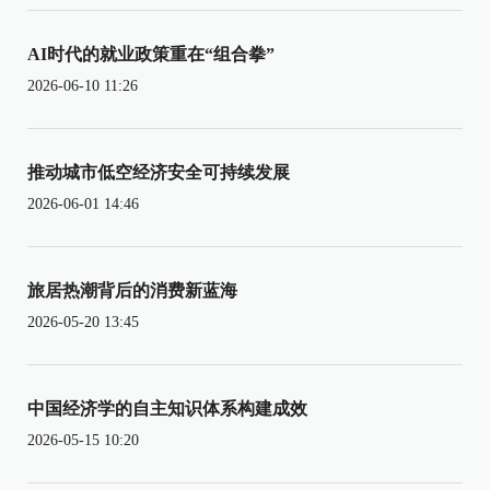
AI时代的就业政策重在“组合拳”
2026-06-10 11:26
推动城市低空经济安全可持续发展
2026-06-01 14:46
旅居热潮背后的消费新蓝海
2026-05-20 13:45
中国经济学的自主知识体系构建成效
2026-05-15 10:20