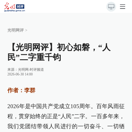
光明网评
>
【光明网评】初心如磐，“人
民”二字重千钧
来源：
光明网-时评频道
2026-06-30 14:00
作者：李群
2026年是中国共产党成立105周年。百年风雨征
程，贯穿始终的正是“人民”二字。一百多年来，
我们党团结带领人民进行的一切奋斗、一切牺