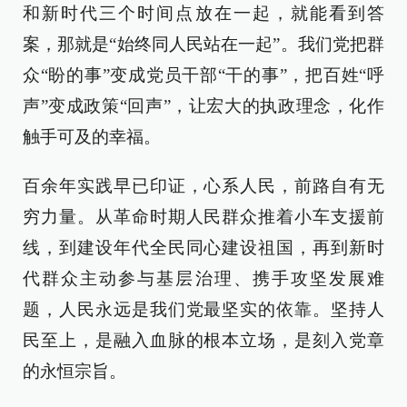
和新时代三个时间点放在一起，就能看到答
案，那就是“始终同人民站在一起”。我们党把群
众“盼的事”变成党员干部“干的事”，把百姓“呼
声”变成政策“回声”，让宏大的执政理念，化作
触手可及的幸福。
百余年实践早已印证，心系人民，前路自有无
穷力量。从革命时期人民群众推着小车支援前
线，到建设年代全民同心建设祖国，再到新时
代群众主动参与基层治理、携手攻坚发展难
题，人民永远是我们党最坚实的依靠。坚持人
民至上，是融入血脉的根本立场，是刻入党章
的永恒宗旨。