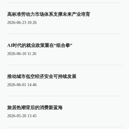
高标准劳动力市场体系支撑未来产业培育
2026-06-23 10:26
AI时代的就业政策重在“组合拳”
2026-06-10 11:26
推动城市低空经济安全可持续发展
2026-06-01 14:46
旅居热潮背后的消费新蓝海
2026-05-20 13:45