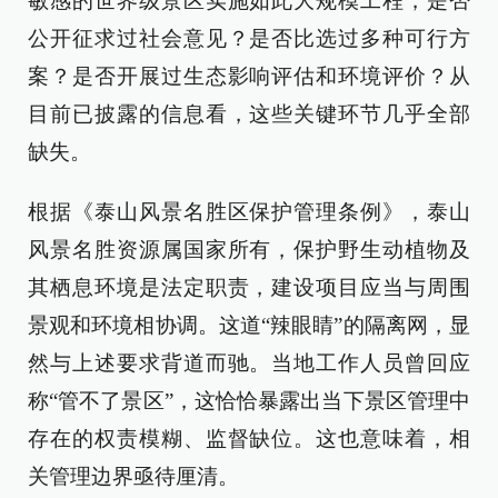
敏感的世界级景区实施如此大规模工程，是否
公开征求过社会意见？是否比选过多种可行方
案？是否开展过生态影响评估和环境评价？从
目前已披露的信息看，这些关键环节几乎全部
缺失。
根据《泰山风景名胜区保护管理条例》，泰山
风景名胜资源属国家所有，保护野生动植物及
其栖息环境是法定职责，建设项目应当与周围
景观和环境相协调。这道“辣眼睛”的隔离网，显
然与上述要求背道而驰。当地工作人员曾回应
称“管不了景区”，这恰恰暴露出当下景区管理中
存在的权责模糊、监督缺位。这也意味着，相
关管理边界亟待厘清。