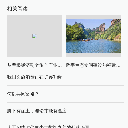
相关阅读
从票根经济到文旅全产业链升级
数字生态文明建设的福建路径与启示
我国文旅消费正在扩容升级
何以共同富裕？
脚下有泥土，理论才能有温度
人工智能时代青少年数智素养的战略培育