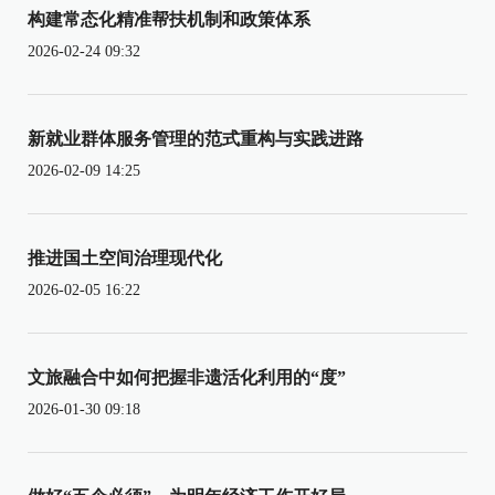
构建常态化精准帮扶机制和政策体系
2026-02-24 09:32
新就业群体服务管理的范式重构与实践进路
2026-02-09 14:25
推进国土空间治理现代化
2026-02-05 16:22
文旅融合中如何把握非遗活化利用的“度”
2026-01-30 09:18