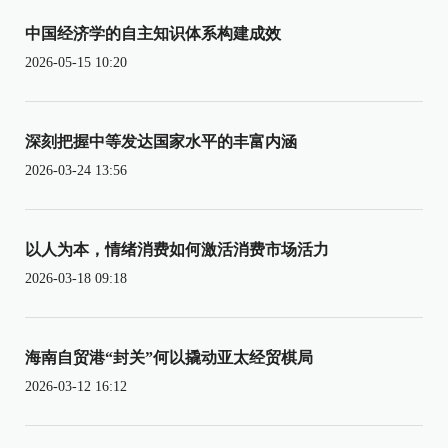
中国经济学的自主知识体系构建成效
2026-05-15 10:20
深刻把握中等发达国家水平的丰富内涵
2026-03-24 13:56
以人为本，情绪消费如何激活消费市场活力
2026-03-18 09:18
海南自贸港“封关”何以撬动亚太经贸棋局
2026-03-12 16:12