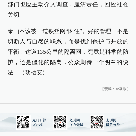
部门也应主动介入调查，厘清责任，回应社会
关切。
泰山不该被一道铁丝网“困住”。好的管理，不是
切断人与自然的联系，而是找到保护与开放的
平衡。这道135公里的隔离网，究竟是科学的防
护，还是僵化的隔离，公众期待一个明白的说
法。（胡栖安）
[
责编：金凌冰
]