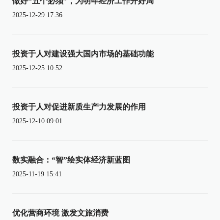
做好“五个必须”，为明年经济工作开好局
2025-12-29 17:36
投资于人对建设强大国内市场的基础功能
2025-12-25 10:52
投资于人对促进新质生产力发展的作用
2025-12-10 09:01
数实融合：“智”绘实体经济新蓝图
2025-11-19 15:41
优化营商环境 激发文旅消费