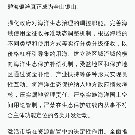
碧海银滩真正成为金山银山。
强化政府对海洋生态治理的调控职能。完善海
域使用金征收标准动态调整机制，根据海域的
不同类型和使用方式等实行分类分级征收，以
价格杠杆引导集约用海。建立跨区域流域的横
向海洋生态保护补偿机制，受益地区和保护地
区通过资金补偿、产业扶持等多种形式实现良
性互动。将海洋生态保护纳入地方政府绩效考
核，压实属地管理责任。严格实施海洋国土空
间用途管制，严禁在生态保护红线内从事不符
合主体功能定位的各类开发活动。
激活市场在资源配置中的决定性作用。全面推