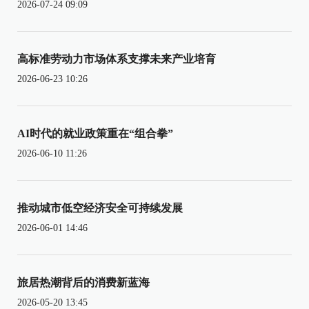
2026-07-24 09:09
高标准劳动力市场体系支撑未来产业培育
2026-06-23 10:26
AI时代的就业政策重在“组合拳”
2026-06-10 11:26
推动城市低空经济安全可持续发展
2026-06-01 14:46
旅居热潮背后的消费新蓝海
2026-05-20 13:45