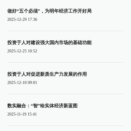
做好“五个必须”，为明年经济工作开好局
2025-12-29 17:36
投资于人对建设强大国内市场的基础功能
2025-12-25 10:52
投资于人对促进新质生产力发展的作用
2025-12-10 09:01
数实融合：“智”绘实体经济新蓝图
2025-11-19 15:41