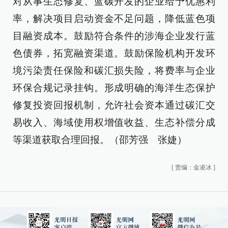
对从事生态修复、蓝碳开发的企业给予优惠利
率，解决项目启动资金不足问题，降低蓝色项
目融资成本。鼓励符合条件的涉海企业发行蓝
色债券，拓宽融资渠道。鼓励保险机构开发环
境污染责任保险和碳汇损失险，将费率与企业
环保合规记录挂钩。形成明确的海洋生态保护
修复投资回报机制，允许社会资本通过碳汇交
易收入、海域使用权增值收益、生态补偿分成
等渠道获取合理回报。（邵芳强 张婕）
[
责编：金凌冰
]