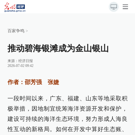
百家争鸣
>
推动碧海银滩成为金山银山
来源：
经济日报
2026-07-02 09:42
作者：邵芳强 张婕
一段时间以来，广东、福建、山东等地采取积
极举措，因地制宜统筹海洋资源开发和保护，
建设可持续的海洋生态环境，努力形成人海良
性互动的新格局。如何在开发中算好生态账、