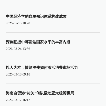
中国经济学的自主知识体系构建成效
2026-05-15 10:20
深刻把握中等发达国家水平的丰富内涵
2026-03-24 13:56
以人为本，情绪消费如何激活消费市场活力
2026-03-18 09:18
海南自贸港“封关”何以撬动亚太经贸棋局
2026-03-12 16:12