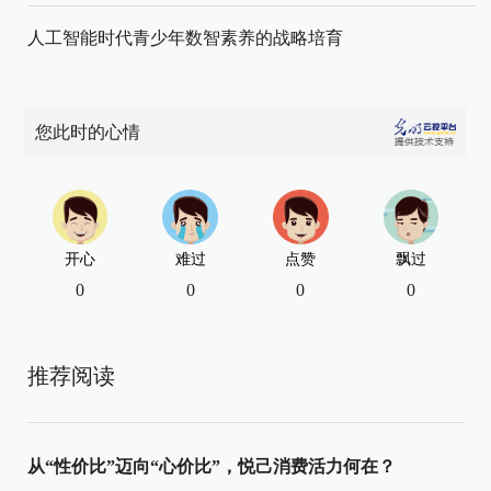
人工智能时代青少年数智素养的战略培育
您此时的心情
开心
难过
点赞
飘过
0
0
0
0
推荐阅读
从“性价比”迈向“心价比”，悦己消费活力何在？