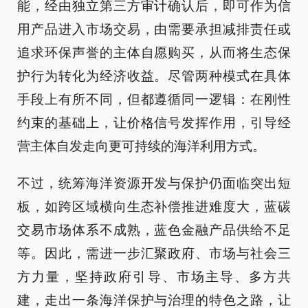
能，经由独立第三方审计确认后，即可作为信
用产品进入市场交易，由需要承担减排责任或
追求环保声誉的主体自愿购买，从而将生态保
护行为转化为经济收益。尽管两种模式在具体
手段上有所不同，但都遵循同一逻辑：在刚性
约束的基础上，让价格信号发挥作用，引导经
营主体自发走向更可持续的海洋利用方式。
不过，统筹海洋资源开发与保护仍面临突出短
板，如跨区域横向生态补偿推进难度大，蓝碳
交易市场体系不成熟，蓝色金融产品供给不足
等。因此，需进一步汇聚政府、市场与社会三
方力量，坚持政府引导、市场主导、多方共
建，走出一条海洋保护与治理的特色之路，让