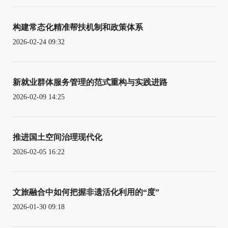
构建常态化精准帮扶机制和政策体系
2026-02-24 09:32
新就业群体服务管理的范式重构与实践进路
2026-02-09 14:25
推进国土空间治理现代化
2026-02-05 16:22
文旅融合中如何把握非遗活化利用的“度”
2026-01-30 09:18