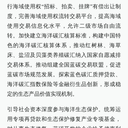
行海域使用权“招标、拍卖、挂牌”有偿出让制
度，完善海域使用权流转交易平台，提高海域
使用交易信息化水平，允许二级市场自由流
转。加快建立海洋碳汇核算标准，构建中国特
色的海洋碳汇核算体系，推动红树林、海草
床、盐沼及贝藻类养殖碳汇纳入国家自愿减排
交易体系。推动组建全国蓝碳交易联盟，促进
蓝碳市场规范发展。探索蓝色碳汇质押贷款、
海洋碳汇指数保险等金融衍生品创新，形成稳
定的生态产品价值实现机制。
引导社会资本深度参与海洋生态保护。统筹运
用专项再贷款和生态保护修复产业专项基金，