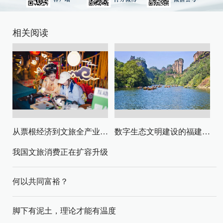
相关阅读
从票根经济到文旅全产业链升级
数字生态文明建设的福建路径与启示
我国文旅消费正在扩容升级
何以共同富裕？
脚下有泥土，理论才能有温度