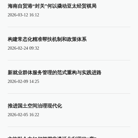
海南自贸港“封关”何以撬动亚太经贸棋局
2026-03-12 16:12
构建常态化精准帮扶机制和政策体系
2026-02-24 09:32
新就业群体服务管理的范式重构与实践进路
2026-02-09 14:25
推进国土空间治理现代化
2026-02-05 16:22