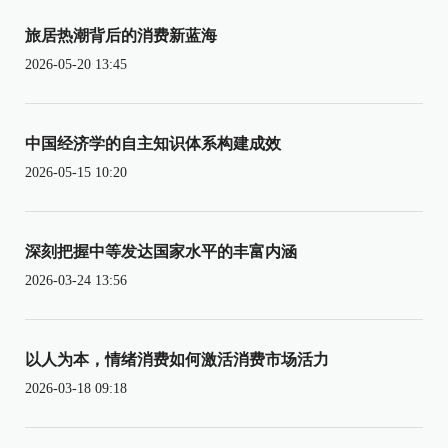
旅居热潮背后的消费新蓝海
2026-05-20 13:45
中国经济学的自主知识体系构建成效
2026-05-15 10:20
深刻把握中等发达国家水平的丰富内涵
2026-03-24 13:56
以人为本，情绪消费如何激活消费市场活力
2026-03-18 09:18