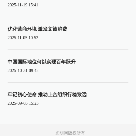
2025-11-19 15:41
优化营商环境 激发文旅消费
2025-11-05 10:52
中国国际地位何以实现百年跃升
2025-10-31 09:42
牢记初心使命 推动上合组织行稳致远
2025-09-03 15:23
光明网版权所有