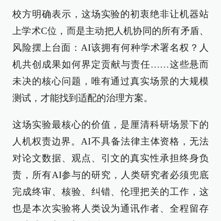
校方明确表示，这场实验的初衷绝非让机器站
上学术C位，而是主动把人机协同的所有矛盾、
风险摆上台面：AI该拥有何种学术署名权？人
机共创成果如何界定贡献与责任……这些悬而
未决的核心问题，唯有通过真实场景的大规模
测试，才能找到适配的治理方案。
这场实验最核心的价值，是厘清科研场景下的
人机权责边界。AI不具备法律主体资格，无法
对论文数据、观点、引文的真实性承担终身负
责，所有AI参与的研究，人类研究者必须兜底
完成终审、核验、纠错、伦理把关的工作，这
也是本次实验将人类设为通讯作者、全程留存