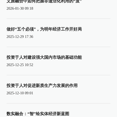
文旅融合中如何把握非遗活化利用的“度”
2026-01-30 09:18
做好“五个必须”，为明年经济工作开好局
2025-12-29 17:36
投资于人对建设强大国内市场的基础功能
2025-12-25 10:52
投资于人对促进新质生产力发展的作用
2025-12-10 09:01
数实融合：“智”绘实体经济新蓝图