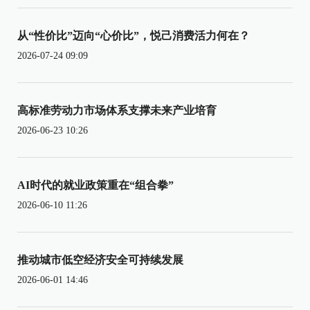
从“性价比”迈向“心价比”，悦己消费活力何在？
2026-07-24 09:09
高标准劳动力市场体系支撑未来产业培育
2026-06-23 10:26
AI时代的就业政策重在“组合拳”
2026-06-10 11:26
推动城市低空经济安全可持续发展
2026-06-01 14:46