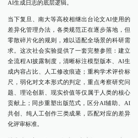
AI生成日志的底层逻辑。
当下复旦、南大等高校相继出台论文AI使用的
差异化管理办法，各类规范正在逐步落地，但
零散碎片化的规则，难以适配全场景的科研需
求。这次社会实验提供了一套完整参照：建立
全流程AI披露制度，清晰标注模型版本、AI生
成内容占比、人工修改痕迹；重构学术评价标
尺，弱化对文本形式的判定，重点考察研究问
题、理论创新、现实价值等仅属于人类的核心
贡献上；同步重塑出版范式，区分AI辅助、AI
共创、纯人工创作三类成果，匹配对应的差异
化评审标准。