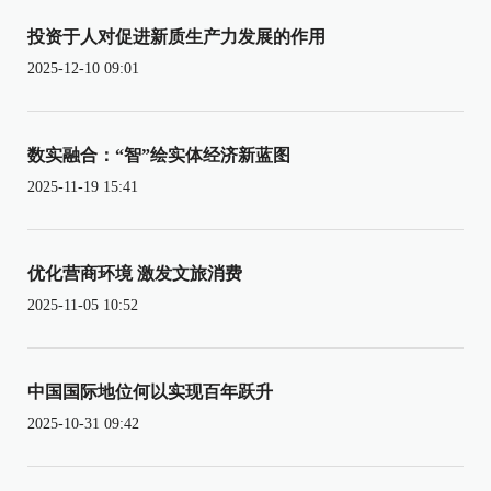
投资于人对促进新质生产力发展的作用
2025-12-10 09:01
数实融合：“智”绘实体经济新蓝图
2025-11-19 15:41
优化营商环境 激发文旅消费
2025-11-05 10:52
中国国际地位何以实现百年跃升
2025-10-31 09:42