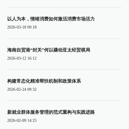
以人为本，情绪消费如何激活消费市场活力
2026-03-18 09:18
海南自贸港“封关”何以撬动亚太经贸棋局
2026-03-12 16:12
构建常态化精准帮扶机制和政策体系
2026-02-24 09:32
新就业群体服务管理的范式重构与实践进路
2026-02-09 14:25