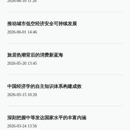
2026-06-10 11:26
推动城市低空经济安全可持续发展
2026-06-01 14:46
旅居热潮背后的消费新蓝海
2026-05-20 13:45
中国经济学的自主知识体系构建成效
2026-05-15 10:20
深刻把握中等发达国家水平的丰富内涵
2026-03-24 13:56