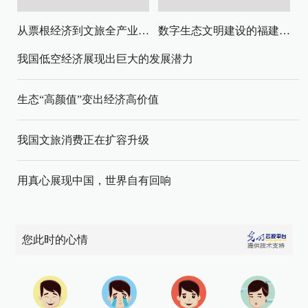
从票根经济到文旅全产业链升级
数字生态文明建设的福建路径与启示
我国低空经济展现出巨大的发展潜力
生态“高颜值”变出经济高价值
我国文旅消费正在扩容升级
用真心展现中国，世界自有回响
您此时的心情