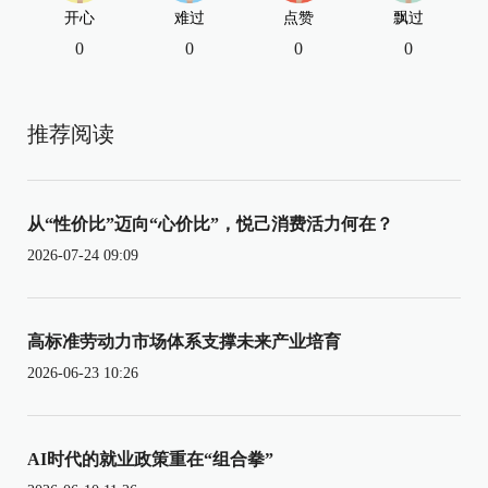
开心
难过
点赞
飘过
0
0
0
0
推荐阅读
从“性价比”迈向“心价比”，悦己消费活力何在？
2026-07-24 09:09
高标准劳动力市场体系支撑未来产业培育
2026-06-23 10:26
AI时代的就业政策重在“组合拳”