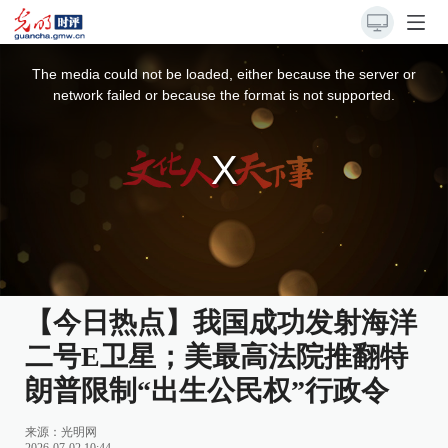
This
is
a
The media could not be loaded, either because the server or
modal
window.
network failed or because the format is not supported.
【今日热点】我国成功发射海洋
二号E卫星；美最高法院推翻特
朗普限制“出生公民权”行政令
来源：光明网