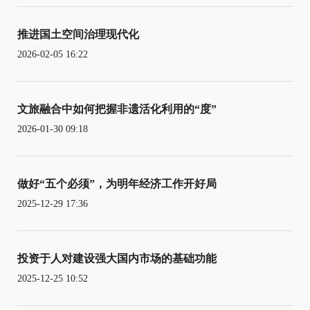
推进国土空间治理现代化
2026-02-05 16:22
文旅融合中如何把握非遗活化利用的“度”
2026-01-30 09:18
做好“五个必须”，为明年经济工作开好局
2025-12-29 17:36
投资于人对建设强大国内市场的基础功能
2025-12-25 10:52