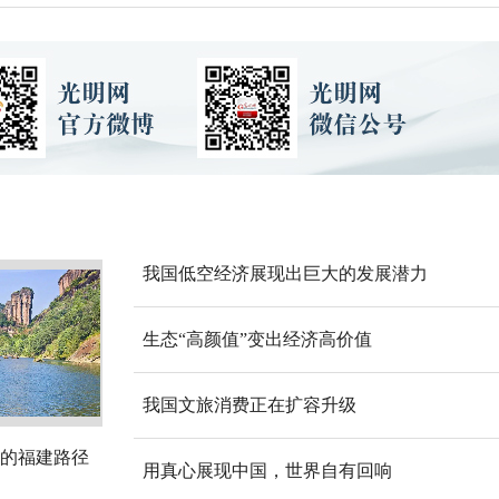
我国低空经济展现出巨大的发展潜力
生态“高颜值”变出经济高价值
我国文旅消费正在扩容升级
的福建路径
用真心展现中国，世界自有回响