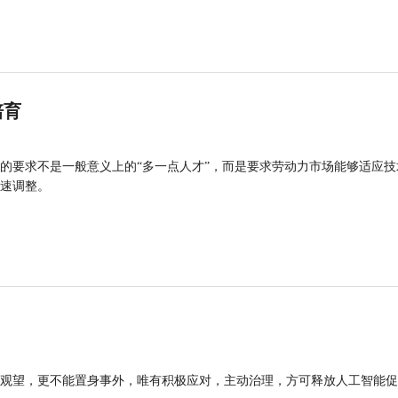
培育
的要求不是一般意义上的“多一点人才”，而是要求劳动力市场能够适应技
速调整。
观望，更不能置身事外，唯有积极应对，主动治理，方可释放人工智能促