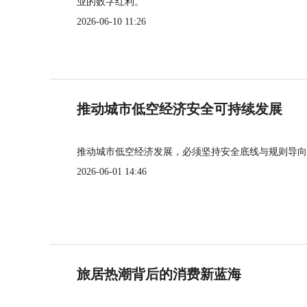
业的数字红利。
2026-06-10 11:26
推动城市低空经济安全可持续发展
推动城市低空经济发展，必须坚持安全底线与规则导向
2026-06-01 14:46
旅居热潮背后的消费新蓝海