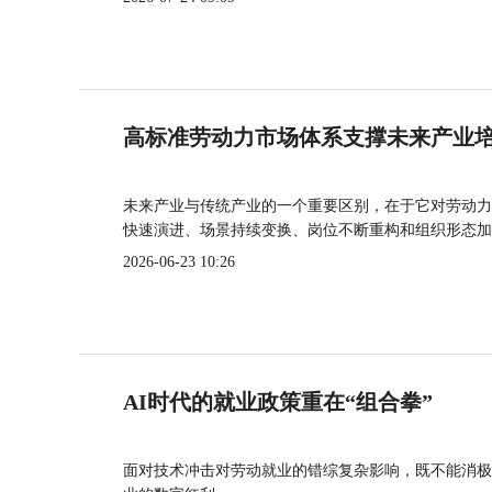
高标准劳动力市场体系支撑未来产业
未来产业与传统产业的一个重要区别，在于它对劳动力
快速演进、场景持续变换、岗位不断重构和组织形态加
2026-06-23 10:26
AI时代的就业政策重在“组合拳”
面对技术冲击对劳动就业的错综复杂影响，既不能消极