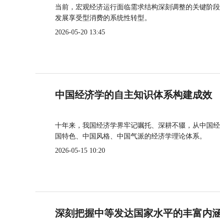
当前，宏观经济运行面临需求结构深刻调整的关键阶段
发展享受型消费的系统性转型。
2026-05-20 13:45
中国经济学的自主知识体系构建成效
十年来，我国经济学界牢记嘱托、深耕不辍，从中国经
国特色、中国风格、中国气派的经济学理论体系。
2026-05-15 10:20
深刻把握中等发达国家水平的丰富内