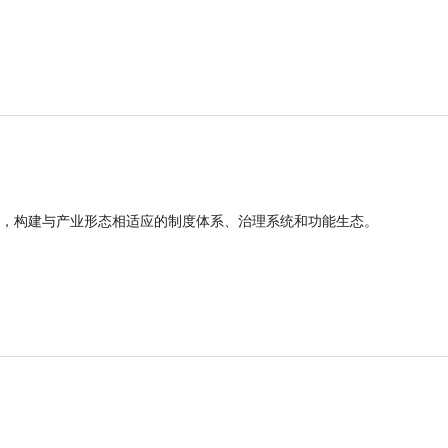
，构建与产业形态相适应的制度体系、治理系统和功能生态。