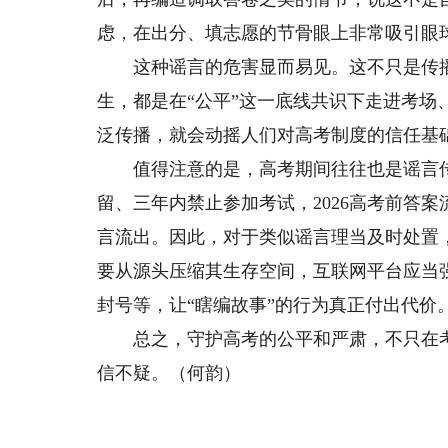
虑，在出分、填志愿的节骨眼上非常吸引眼
这种谣言的危害显而易见。这不只是传播
生，都是在“公平”这一底线共识下走进考场
泛传播，就会动摇人们对高考制度的信任基
值得注意的是，高考期间往往也是谣言传
留、三年内禁止参加考试，2026高考前答案
言流出。因此，对于类似谣言理当及时处置
要从源头压缩其生存空间，互联网平台应当
封号等，让“瞎编故事”的行为真正付出代价
总之，守护高考的公平和严肃，不只在考
信不疑。（何韵）