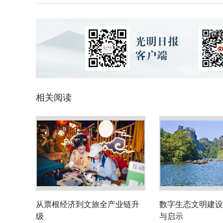
相关阅读
从票根经济到文旅全产业链升
数字生态文明建设
级
与启示