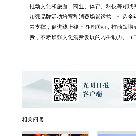
推动文化和旅游、商业、体育、科技等领域
加强品牌活动培育和消费场景运营，打造全
素支撑，促进线上线下协同联动，推动短期流
费，不断增强文化消费发展的内生动力。（王
相关阅读