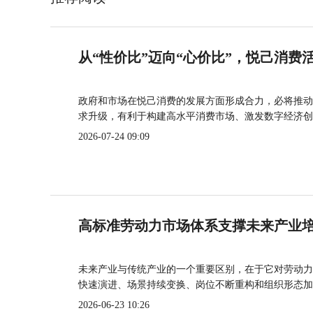
从“性价比”迈向“心价比”，悦己消费
政府和市场在悦己消费的发展方面形成合力，必将推动
求升级，有利于构建高水平消费市场、激发数字经济创
2026-07-24 09:09
高标准劳动力市场体系支撑未来产业
未来产业与传统产业的一个重要区别，在于它对劳动力
快速演进、场景持续变换、岗位不断重构和组织形态加
2026-06-23 10:26