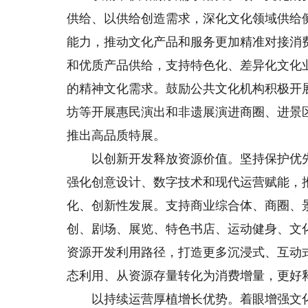
供给、以供给创造需求，深化文化领域供给
能力，推动文化产品和服务更加精准对接消
和优质产品供给，支持特色化、差异化文化
的精神文化需求。鼓励公共文化机构积极开
坊等开展惠民演出和非遗展演进商圈、进景
推出高品质特展。
以创新开发释放资源价值。坚持保护优先
强化创意设计、数字技术和现代运营赋能，
化、创新性发展。支持商业综合体、商圈、
创、剧场、展览、特色书店、运动健身、文
资源开发利用路径，打造更多沉浸式、互动
态利用、从资源存量转化为消费增量，更好
以持续运营厚植增长优势。着眼增强文化