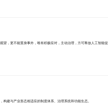
观望，更不能置身事外，唯有积极应对，主动治理，方可释放人工智能促
，构建与产业形态相适应的制度体系、治理系统和功能生态。