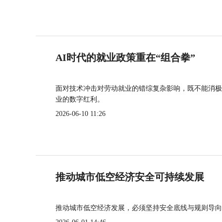
AI时代的就业政策重在“组合拳”
面对技术冲击对劳动就业的错综复杂影响，既不能消极
业的数字红利。
2026-06-10 11:26
推动城市低空经济安全可持续发展
推动城市低空经济发展，必须坚持安全底线与规则导向