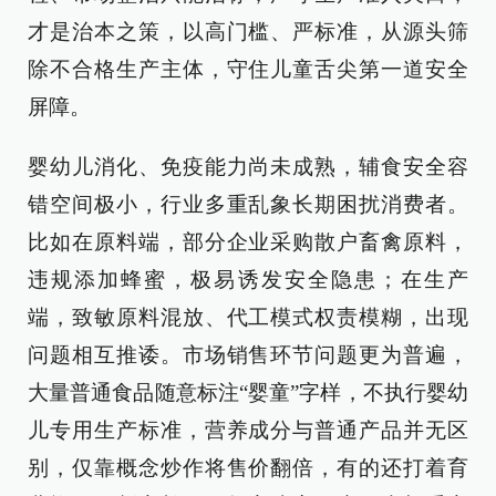
才是治本之策，以高门槛、严标准，从源头筛
除不合格生产主体，守住儿童舌尖第一道安全
屏障。
婴幼儿消化、免疫能力尚未成熟，辅食安全容
错空间极小，行业多重乱象长期困扰消费者。
比如在原料端，部分企业采购散户畜禽原料，
违规添加蜂蜜，极易诱发安全隐患；在生产
端，致敏原料混放、代工模式权责模糊，出现
问题相互推诿。市场销售环节问题更为普遍，
大量普通食品随意标注“婴童”字样，不执行婴幼
儿专用生产标准，营养成分与普通产品并无区
别，仅靠概念炒作将售价翻倍，有的还打着育