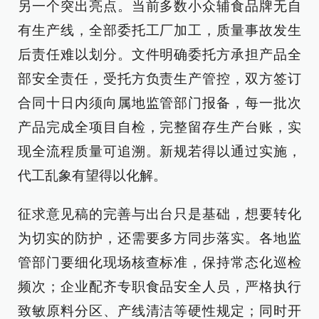
另一个突出亮点。当前多数小众辅食品牌无自
有生产线，全部委托工厂加工，质量事故发生
后责任难以划分。文件明确委托方承担产品全
部安全责任，受托方负责生产管控，双方签订
合同十日内须向属地监管部门报备，每一批次
产品完成全项目自检，完整留存生产台账，实
现全流程质量可追溯。新规若得以通过实施，
代工乱象有望得以化解。
征求意见稿的完善与出台只是基础，想要转化
为切实的防护，还需要多方同步落实。各地监
管部门要细化现场核查标准，保持常态化巡检
频次；企业配齐专职食品安全人员，严格执行
致敏原料分区、产线清洁等硬性规定；同时开