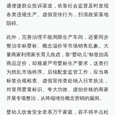
通便捷群众投诉渠道，依靠社会监督及时发现
各类违规生产、虚假宣传行为，扫清政策落地
阻碍。
此外，完善治理不能局限生产车间，还要同步
整治非标婴标、概念溢价等市场销售乱象。大
量商家利用家长育儿焦虑，靠“婴幼儿”标签抬高
商品定价，却规避严苛婴标生产要求，这类行
为扰乱市场秩序。后续配套监管工作，应当将
标签合规检查、虚假宣传查处纳入日常执法，
对冒用婴童标识、夸大功效、虚抬价格的商家
开展专项整治，从终端堵住概念营销的漏洞。
婴幼儿饮食安全牵系万千家庭，容不得半点松