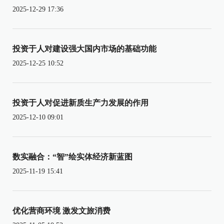
2025-12-29 17:36
投资于人对建设强大国内市场的基础功能
2025-12-25 10:52
投资于人对促进新质生产力发展的作用
2025-12-10 09:01
数实融合：“智”绘实体经济新蓝图
2025-11-19 15:41
优化营商环境 激发文旅消费