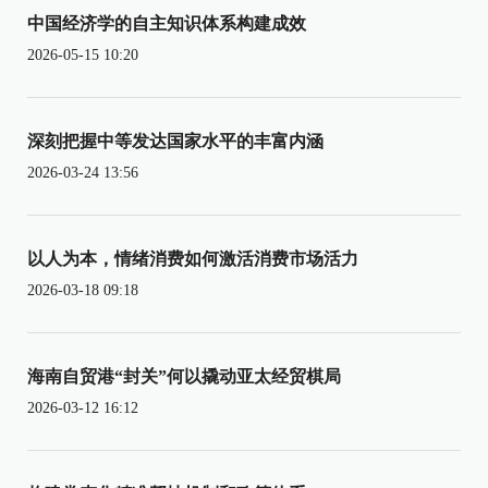
中国经济学的自主知识体系构建成效
2026-05-15 10:20
深刻把握中等发达国家水平的丰富内涵
2026-03-24 13:56
以人为本，情绪消费如何激活消费市场活力
2026-03-18 09:18
海南自贸港“封关”何以撬动亚太经贸棋局
2026-03-12 16:12