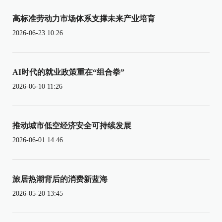
高标准劳动力市场体系支撑未来产业培育
2026-06-23 10:26
AI时代的就业政策重在“组合拳”
2026-06-10 11:26
推动城市低空经济安全可持续发展
2026-06-01 14:46
旅居热潮背后的消费新蓝海
2026-05-20 13:45