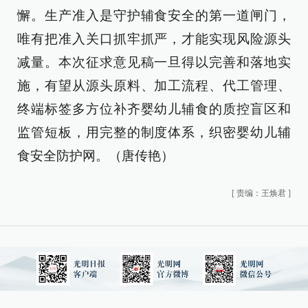
懈。生产准入是守护辅食安全的第一道闸门，
唯有把准入关口抓牢抓严，才能实现风险源头
减量。本次征求意见稿一旦得以完善和落地实
施，有望从源头原料、加工流程、代工管理、
终端标签多方位补齐婴幼儿辅食的质控盲区和
监管短板，用完整的制度体系，织密婴幼儿辅
食安全防护网。（唐传艳）
[
责编：王焕君
]