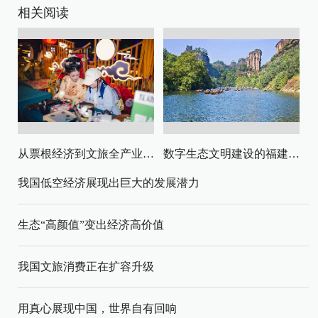
相关阅读
从票根经济到文旅全产业链升级
数字生态文明建设的福建路径与启示
我国低空经济展现出巨大的发展潜力
生态“高颜值”变出经济高价值
我国文旅消费正在扩容升级
用真心展现中国，世界自有回响