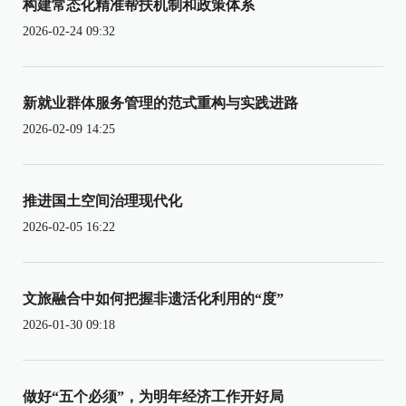
构建常态化精准帮扶机制和政策体系
2026-02-24 09:32
新就业群体服务管理的范式重构与实践进路
2026-02-09 14:25
推进国土空间治理现代化
2026-02-05 16:22
文旅融合中如何把握非遗活化利用的“度”
2026-01-30 09:18
做好“五个必须”，为明年经济工作开好局