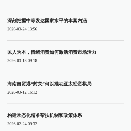
深刻把握中等发达国家水平的丰富内涵
2026-03-24 13:56
以人为本，情绪消费如何激活消费市场活力
2026-03-18 09:18
海南自贸港“封关”何以撬动亚太经贸棋局
2026-03-12 16:12
构建常态化精准帮扶机制和政策体系
2026-02-24 09:32