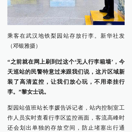
乘客在武汉地铁梨园站存放行李。新华社发
（邓银雅摄）
“之前就在网上刷到过这个‘无人行李箱墙’，今
天巡站的民警特意过来跟我们说，这片区域新
装了高清监控，让我们放心玩，不用牵挂行
李。”黎女士说。
梨园站值班站长李媛告诉记者，站内控制室工
作人员实时查看行李区监控画面，客流高峰时
还会划出单独的存放空间，防止堵塞出行通