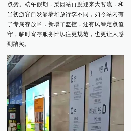
点赞。端午假期，梨园站再度迎来大客流，和
当初游客自发靠墙堆放行李不同，如今站内有
了专属存放区，新增了监控，还有民警定点值
守，临时寄存服务比以往更规范，也更让人感
到踏实。