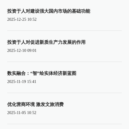
投资于人对建设强大国内市场的基础功能
2025-12-25 10:52
投资于人对促进新质生产力发展的作用
2025-12-10 09:01
数实融合：“智”绘实体经济新蓝图
2025-11-19 15:41
优化营商环境 激发文旅消费
2025-11-05 10:52