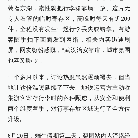
装逛东湖，索性就把行李箱靠墙一放。这片无
专人看管的临时寄存区，高峰时每天有近200
件，全程没有发生一起行李丢失或错拿。有游
客随手拍下画面发到网络，相关内容迅速刷
屏，网友纷纷感慨，“武汉治安靠谱，城市氛围
包容又暖心”。
一个多月以来，讨论热度虽然逐渐褪去，但当
地让这份温暖延续了下去。地铁运营方主动收
集游客寄存行李时的各种顾虑，从安全和便利
两个维度着手，对行李存放区域进行了全方位
升级。
6月20日，端午假期第二天，梨园站内人流络绎