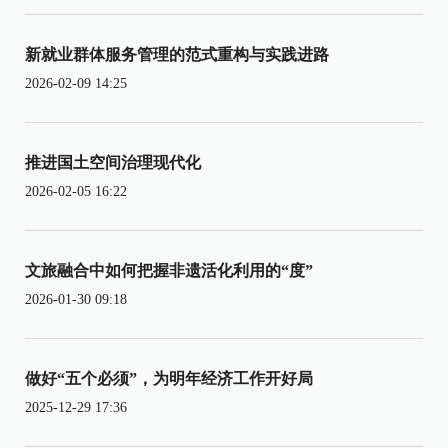
新就业群体服务管理的范式重构与实践进路
2026-02-09 14:25
推进国土空间治理现代化
2026-02-05 16:22
文旅融合中如何把握非遗活化利用的“度”
2026-01-30 09:18
做好“五个必须”，为明年经济工作开好局
2025-12-29 17:36