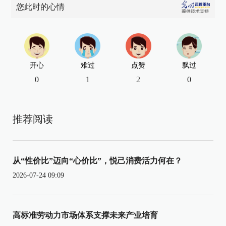
您此时的心情
开心
难过
点赞
飘过
0
1
2
0
推荐阅读
从“性价比”迈向“心价比”，悦己消费活力何在？
2026-07-24 09:09
高标准劳动力市场体系支撑未来产业培育