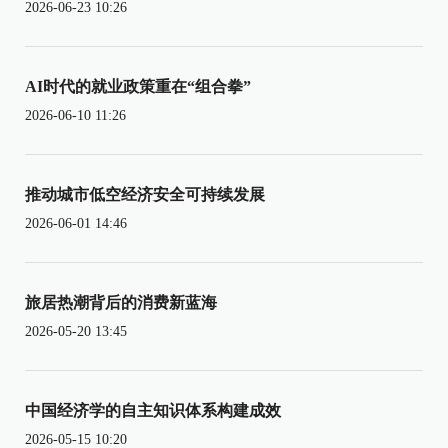
2026-06-23 10:26
AI时代的就业政策重在“组合拳”
2026-06-10 11:26
推动城市低空经济安全可持续发展
2026-06-01 14:46
旅居热潮背后的消费新蓝海
2026-05-20 13:45
中国经济学的自主知识体系构建成效
2026-05-15 10:20