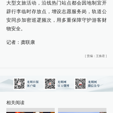
大型文旅活动，沿线热门站点都会因地制宜开
辟行李临时存放点，增设志愿服务岗，轨道公
安同步加密巡逻频次，用多重保障守护游客财
物安全。
记者：龚联康
[
责编：王焕君
]
相关阅读