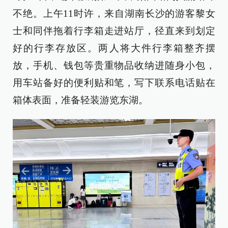
不绝。上午11时许，来自湖南长沙的游客黎女
士和同伴拖着行李箱走进站厅，径直来到划定
好的行李存放区。两人将大件行李箱整齐摆
放，手机、钱包等贵重物品收纳进随身小包，
用车站备好的便利贴和笔，写下联系电话贴在
箱体表面，准备轻装游览东湖。