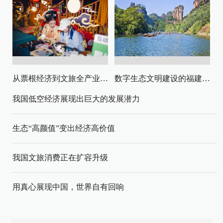
从票根经济到文旅全产业链升级
数字生态文明建设的福建路径与启示
我国低空经济展现出巨大的发展潜力
生态“高颜值”变出经济高价值
我国文旅消费正在扩容升级
用真心展现中国，世界自有回响