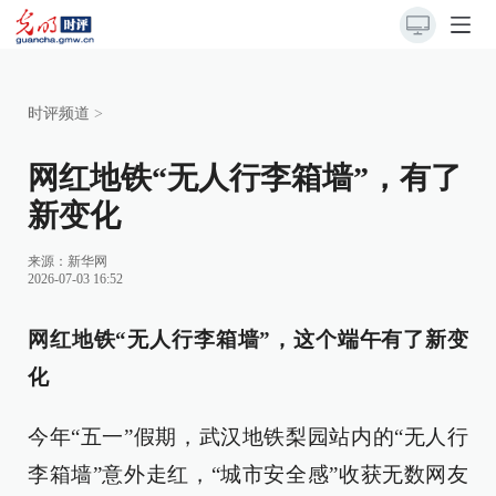
时评频道
>
网红地铁“无人行李箱墙”，有了
新变化
来源：
新华网
2026-07-03 16:52
网红地铁“无人行李箱墙”，这个端午有了新变
化
今年“五一”假期，武汉地铁梨园站内的“无人行
李箱墙”意外走红，“城市安全感”收获无数网友