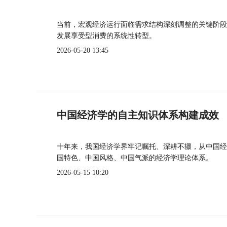
当前，宏观经济运行面临需求结构深刻调整的关键阶段
发展享受型消费的系统性转型。
2026-05-20 13:45
中国经济学的自主知识体系构建成效
十年来，我国经济学界牢记嘱托、深耕不辍，从中国经
国特色、中国风格、中国气派的经济学理论体系。
2026-05-15 10:20