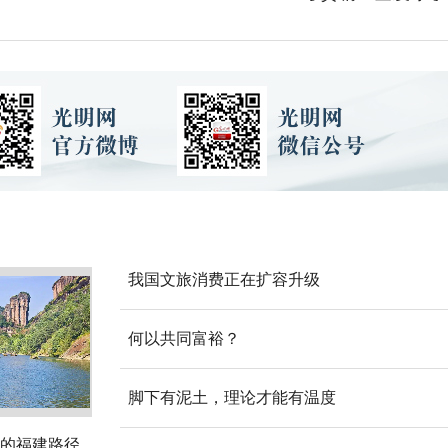
我国文旅消费正在扩容升级
何以共同富裕？
脚下有泥土，理论才能有温度
的福建路径