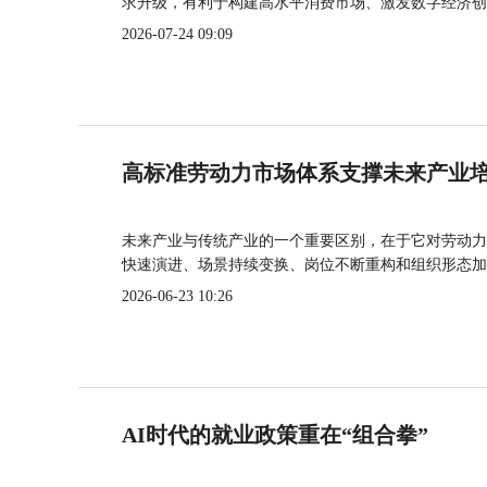
求升级，有利于构建高水平消费市场、激发数字经济创
2026-07-24 09:09
高标准劳动力市场体系支撑未来产业
未来产业与传统产业的一个重要区别，在于它对劳动力
快速演进、场景持续变换、岗位不断重构和组织形态加
2026-06-23 10:26
AI时代的就业政策重在“组合拳”