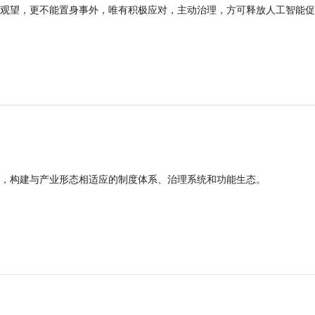
观望，更不能置身事外，唯有积极应对，主动治理，方可释放人工智能促
，构建与产业形态相适应的制度体系、治理系统和功能生态。