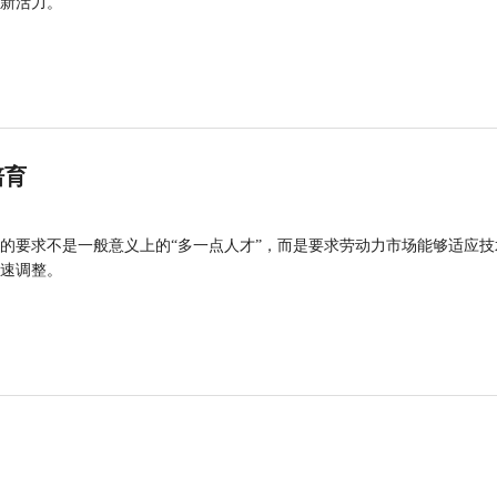
新活力。
培育
的要求不是一般意义上的“多一点人才”，而是要求劳动力市场能够适应技
速调整。