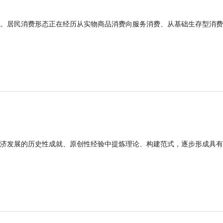
。居民消费形态正在经历从实物商品消费向服务消费、从基础生存型消费
济发展的历史性成就、原创性经验中提炼理论、构建范式，逐步形成具有