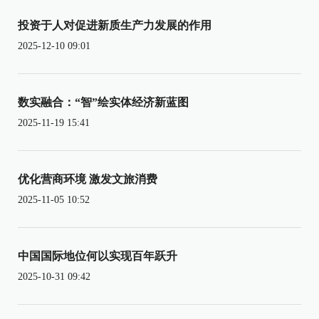
投资于人对促进新质生产力发展的作用
2025-12-10 09:01
数实融合：“智”绘实体经济新蓝图
2025-11-19 15:41
优化营商环境 激发文旅消费
2025-11-05 10:52
中国国际地位何以实现百年跃升
2025-10-31 09:42