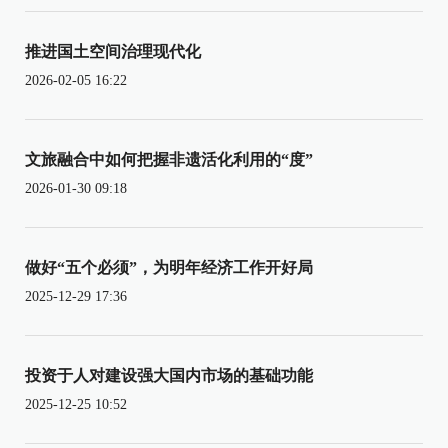
推进国土空间治理现代化
2026-02-05 16:22
文旅融合中如何把握非遗活化利用的“度”
2026-01-30 09:18
做好“五个必须”，为明年经济工作开好局
2025-12-29 17:36
投资于人对建设强大国内市场的基础功能
2025-12-25 10:52