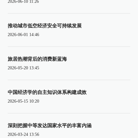
2026-06-10 11:26
推动城市低空经济安全可持续发展
2026-06-01 14:46
旅居热潮背后的消费新蓝海
2026-05-20 13:45
中国经济学的自主知识体系构建成效
2026-05-15 10:20
深刻把握中等发达国家水平的丰富内涵
2026-03-24 13:56