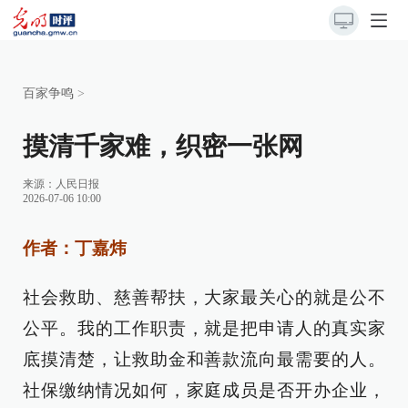
百家争鸣
>
摸清千家难，织密一张网
来源：
人民日报
2026-07-06 10:00
作者：丁嘉炜
社会救助、慈善帮扶，大家最关心的就是公不
公平。我的工作职责，就是把申请人的真实家
底摸清楚，让救助金和善款流向最需要的人。
社保缴纳情况如何，家庭成员是否开办企业，