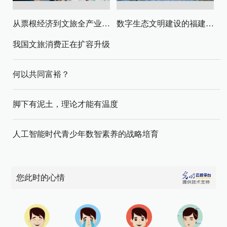
从票根经济到文旅全产业链升级
数字生态文明建设的福建路径与启示
我国文旅消费正在扩容升级
何以共同富裕？
脚下有泥土，理论才能有温度
人工智能时代青少年数智素养的战略培育
您此时的心情