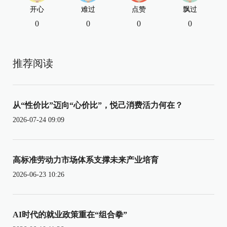
开心
难过
点赞
飘过
0
0
0
0
推荐阅读
从“性价比”迈向“心价比”，悦己消费活力何在？
2026-07-24 09:09
高标准劳动力市场体系支撑未来产业培育
2026-06-23 10:26
AI时代的就业政策重在“组合拳”