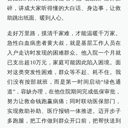
碎，讲成大家听得懂的大白话、身边事，让救
助跳出纸面、暖到人心。
走好万里路，摸清千家难，才能温暖千万家。
急性白血病患者黄大叔，就是基层工作人员在
入户走访时发现的困难群众。他入院一个月就
已支出超10万元，家庭可能因此陷入困境。面
对这类突发性困难，群众等不起、耗不住。我
们没有按部就班，而是第一时间启动“绿色通
道”，容缺办理，在他住院期间完成低保审批，
努力让救命钱跑赢病痛；同时联动医保部门，
实现救助补助、医疗报销一体推进。迈开步子
多跑腿，把工作做到群众开口前，把帮扶送到