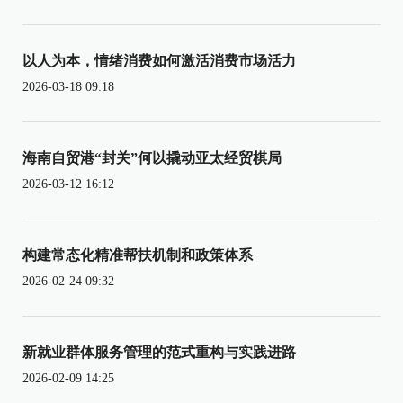
以人为本，情绪消费如何激活消费市场活力
2026-03-18 09:18
海南自贸港“封关”何以撬动亚太经贸棋局
2026-03-12 16:12
构建常态化精准帮扶机制和政策体系
2026-02-24 09:32
新就业群体服务管理的范式重构与实践进路
2026-02-09 14:25