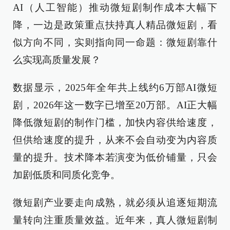
AI（人工智能）推动微短剧制作成本大幅下
降，一边是政策重点扶持真人精品微短剧，看
似方向不同，实则指向同一命题：微短剧靠什
么实现高质量发展？
数据显示，2025年全年共上线约6万部AI微短
剧，2026年这一数字已增至20万部。AI正大幅
降低微短剧的制作门槛，加快内容供给速度，
但供给速度的提升，从来不会自动变为内容质
量的提升。技术降本若演变为低价铺量，只会
加剧低质和同质化竞争。
微短剧产业要走向成熟，就必须从追逐短期流
量转向注重质量效益。近年来，真人微短剧制