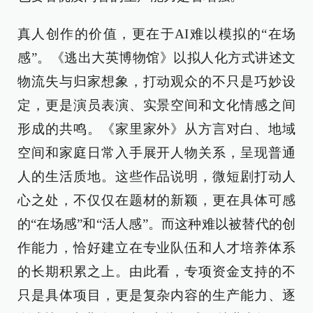
真人创作的价值，更在于AI难以模拟的“在场
感”。《逃出大英博物馆》以拟人化方式讲述文
物流失与归家想象，打动观众的不只是巧妙设
定，更是演员表演、实景空间和文化情感之间
形成的共鸣。《家里家外》从方言对白、地域
空间和家庭日常入手展开人物关系，呈现普通
人的生活质地。这些作品说明，微短剧打动人
心之处，不仅仅在题材的新颖，更在具体可感
的“在场感”和“活人感”。而这种难以被替代的创
作能力，恰好建立在专业队伍和人才培养体系
的长期积累之上。由此看，专项资金支持的不
只是具体项目，更是复杂内容的生产能力、逐