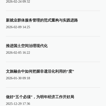
2026-02-24 09:32
新就业群体服务管理的范式重构与实践进路
2026-02-09 14:25
推进国土空间治理现代化
2026-02-05 16:22
文旅融合中如何把握非遗活化利用的“度”
2026-01-30 09:18
做好“五个必须”，为明年经济工作开好局
2025-12-29 17:36