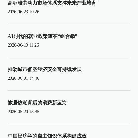
高标准劳动力市场体系支撑未来产业培育
2026-06-23 10:26
AI时代的就业政策重在“组合拳”
2026-06-10 11:26
推动城市低空经济安全可持续发展
2026-06-01 14:46
旅居热潮背后的消费新蓝海
2026-05-20 13:45
中国经济学的自主知识体系构建成效