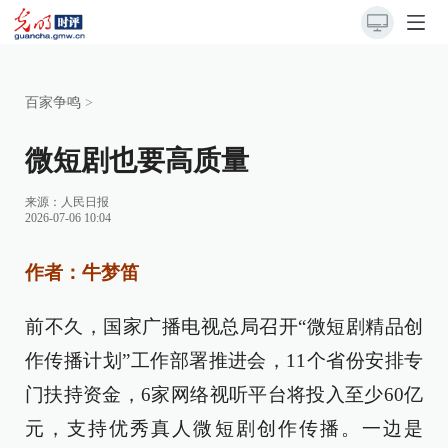
百家争鸣
>
微短剧也要高质量
来源：
人民日报
2026-07-06 10:04
作者：牛梦笛
前不久，国家广播电视总局召开“微短剧精品创
作传播计划”工作部署推进会，11个省份安排专
门扶持资金，6家网络视听平台将投入至少60亿
元，支持优秀真人微短剧创作传播。一边是