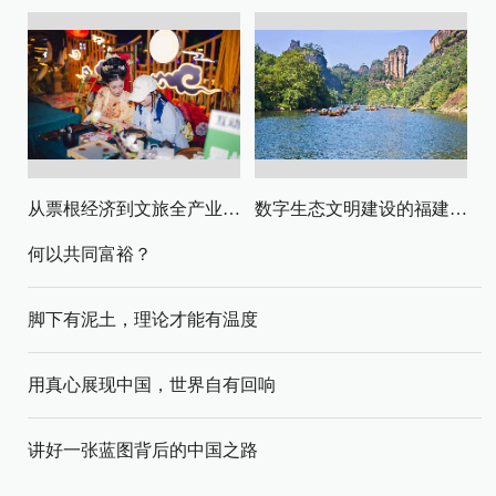
从票根经济到文旅全产业链升级
数字生态文明建设的福建路径与启示
何以共同富裕？
脚下有泥土，理论才能有温度
用真心展现中国，世界自有回响
讲好一张蓝图背后的中国之路