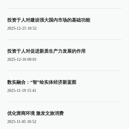
投资于人对建设强大国内市场的基础功能
2025-12-25 10:52
投资于人对促进新质生产力发展的作用
2025-12-10 09:01
数实融合：“智”绘实体经济新蓝图
2025-11-19 15:41
优化营商环境 激发文旅消费
2025-11-05 10:52