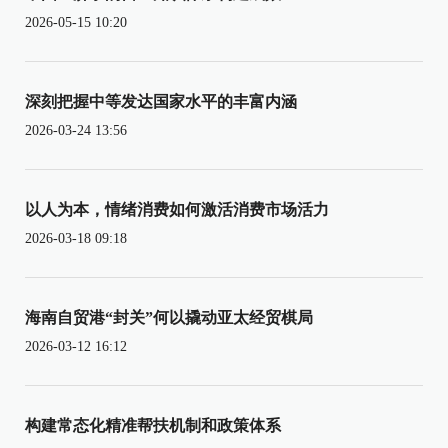
2026-05-15 10:20
深刻把握中等发达国家水平的丰富内涵
2026-03-24 13:56
以人为本，情绪消费如何激活消费市场活力
2026-03-18 09:18
海南自贸港“封关”何以撬动亚太经贸棋局
2026-03-12 16:12
构建常态化精准帮扶机制和政策体系