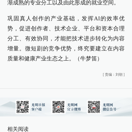
渐成熟的专业分工以及由此形成的就业空间。
巩固真人创作的产业基础，发挥AI的效率优
势，促进创作者、技术企业、平台和资本合理
分工、有效协同，才能把技术进步转化为内容
增量。微短剧的竞争优势，终究要建立在内容
质量和健康产业生态之上。（牛梦笛）
[
责编：刘朝
]
相关阅读