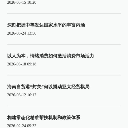
2026-05-15 10:20
深刻把握中等发达国家水平的丰富内涵
2026-03-24 13:56
以人为本，情绪消费如何激活消费市场活力
2026-03-18 09:18
海南自贸港“封关”何以撬动亚太经贸棋局
2026-03-12 16:12
构建常态化精准帮扶机制和政策体系
2026-02-24 09:32