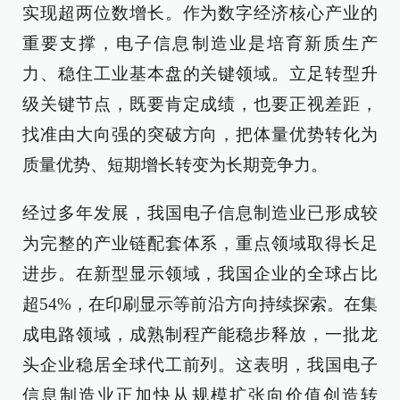
实现超两位数增长。作为数字经济核心产业的
重要支撑，电子信息制造业是培育新质生产
力、稳住工业基本盘的关键领域。立足转型升
级关键节点，既要肯定成绩，也要正视差距，
找准由大向强的突破方向，把体量优势转化为
质量优势、短期增长转变为长期竞争力。
经过多年发展，我国电子信息制造业已形成较
为完整的产业链配套体系，重点领域取得长足
进步。在新型显示领域，我国企业的全球占比
超54%，在印刷显示等前沿方向持续探索。在集
成电路领域，成熟制程产能稳步释放，一批龙
头企业稳居全球代工前列。这表明，我国电子
信息制造业正加快从规模扩张向价值创造转