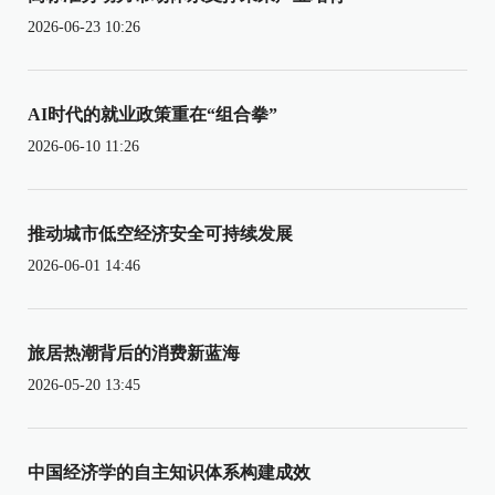
2026-06-23 10:26
AI时代的就业政策重在“组合拳”
2026-06-10 11:26
推动城市低空经济安全可持续发展
2026-06-01 14:46
旅居热潮背后的消费新蓝海
2026-05-20 13:45
中国经济学的自主知识体系构建成效