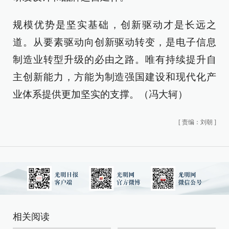
规模优势是坚实基础，创新驱动才是长远之
道。从要素驱动向创新驱动转变，是电子信息
制造业转型升级的必由之路。唯有持续提升自
主创新能力，方能为制造强国建设和现代化产
业体系提供更加坚实的支撑。（冯大轲）
[
责编：刘朝
]
相关阅读