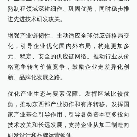
熟制程领域深耕细作、巩固优势，同时稳步推
进先进技术研发攻关。
增强产业链韧性。主动适应全球供应链格局变
化，引导企业优化国内外布局，构建更加多
元、稳定、安全的供应链网络。推动行业从价
格竞争转向价值竞争，鼓励企业走差异化创
新、品牌化发展之路。
优化产业生态与要素保障。发挥区域比较优
势，推动东西部产业协作和有序转移。发挥国
家产业基金引导作用，引导各类资本更多投向
技术攻关和长远发展，支持企业从加工制造向
研发设计和品牌运营延伸。