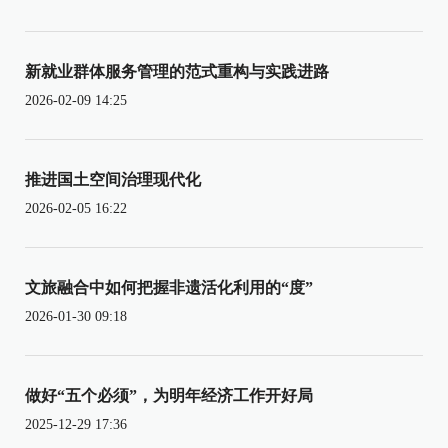
新就业群体服务管理的范式重构与实践进路
2026-02-09 14:25
推进国土空间治理现代化
2026-02-05 16:22
文旅融合中如何把握非遗活化利用的“度”
2026-01-30 09:18
做好“五个必须”，为明年经济工作开好局
2025-12-29 17:36