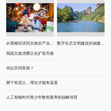
从票根经济到文旅全产业链升级
数字生态文明建设的福建路径与启示
我国文旅消费正在扩容升级
何以共同富裕？
脚下有泥土，理论才能有温度
人工智能时代青少年数智素养的战略培育