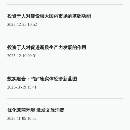
投资于人对建设强大国内市场的基础功能
2025-12-25 10:52
投资于人对促进新质生产力发展的作用
2025-12-10 09:01
数实融合：“智”绘实体经济新蓝图
2025-11-19 15:41
优化营商环境 激发文旅消费
2025-11-05 10:52