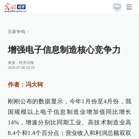
百家争鸣
>
增强电子信息制造核心竞争力
来源：
经济日报
2026-07-06 10:10
作者：冯大轲
刚刚公布的数据显示，今年1月份至4月份，我
国规模以上电子信息制造业增加值同比增长
14%，增速分别比同期工业、高技术制造业高
8.4个和1.4个百分点；营业收入和利润总额双双