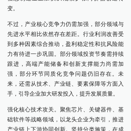
变。
不过，产业核心竞争力仍需加强，部分领域与
先进水平相比依然存在差距。行业利润改善受
到多种因素综合推动，盈利稳定性和抗风险能
力有待进一步巩固。部分领域投资节奏需持续
跟进，高端产能储备和创新支撑能力尚需加
强，部分环节同质化竞争问题仍旧存在。未
来，还需从技术、产业链、要素保障等方面入
手，引导企业加大研发投入，提升发展质量。
强化核心技术攻关。聚焦芯片、关键器件、基
础软件等战略领域，以龙头企业为牵引，推进
产业链上下游协同创新。坚持分类施策，在成