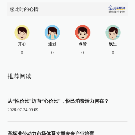
您此时的心情
开心
难过
点赞
飘过
0
0
0
0
推荐阅读
从“性价比”迈向“心价比”，悦己消费活力何在？
2026-07-24 09:09
高标准劳动力市场体系支撑未来产业培育