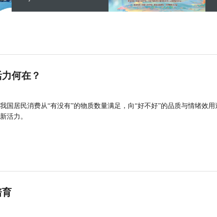
活力何在？
我国居民消费从“有没有”的物质数量满足，向“好不好”的品质与情绪效用
新活力。
培育