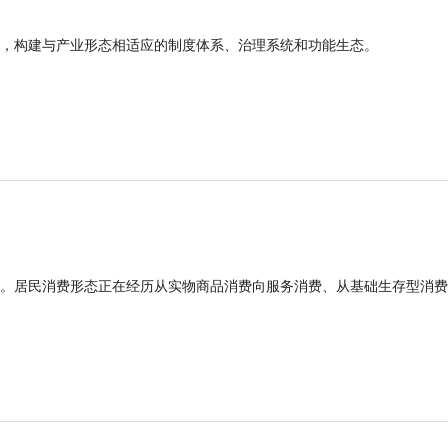
，构建与产业形态相适应的制度体系、治理系统和功能生态。
。居民消费形态正在经历从实物商品消费向服务消费、从基础生存型消费