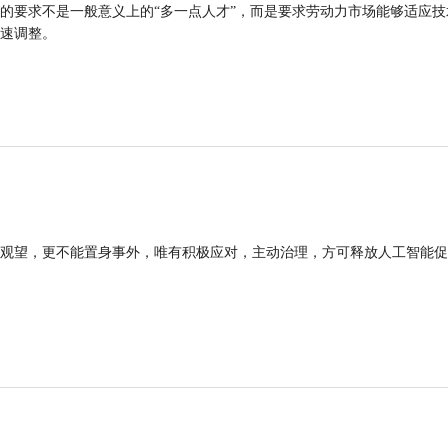
的要求不是一般意义上的“多一点人才”，而是要求劳动力市场能够适应技
速调整。
观望，更不能置身事外，唯有积极应对，主动治理，方可释放人工智能促