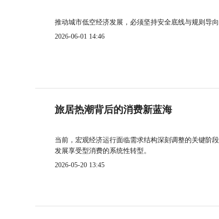
推动城市低空经济发展，必须坚持安全底线与规则导向
2026-06-01 14:46
旅居热潮背后的消费新蓝海
当前，宏观经济运行面临需求结构深刻调整的关键阶段
发展享受型消费的系统性转型。
2026-05-20 13:45