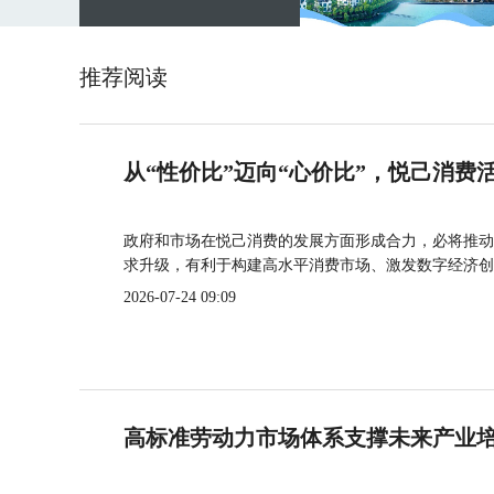
推荐阅读
从“性价比”迈向“心价比”，悦己消费
政府和市场在悦己消费的发展方面形成合力，必将推动
求升级，有利于构建高水平消费市场、激发数字经济创
2026-07-24 09:09
高标准劳动力市场体系支撑未来产业