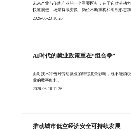
未来产业与传统产业的一个重要区别，在于它对劳动力
快速演进、场景持续变换、岗位不断重构和组织形态加
2026-06-23 10:26
AI时代的就业政策重在“组合拳”
面对技术冲击对劳动就业的错综复杂影响，既不能消极
业的数字红利。
2026-06-10 11:26
推动城市低空经济安全可持续发展