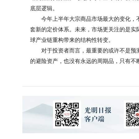
底层逻辑。
今年上半年大宗商品市场最大的变化，不
套新的定价体系。未来，市场更关注的是实
球产业链重构带来的结构性转变。
对于投资者而言，最重要的或许不是预测
的避险资产，也没有永远的周期品，只有不