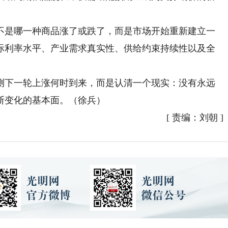
是哪一种商品涨了或跌了，而是市场开始重新建立一
际利率水平、产业需求真实性、供给约束持续性以及全
下一轮上涨何时到来，而是认清一个现实：没有永远
断变化的基本面。（徐兵）
[
责编：刘朝
]