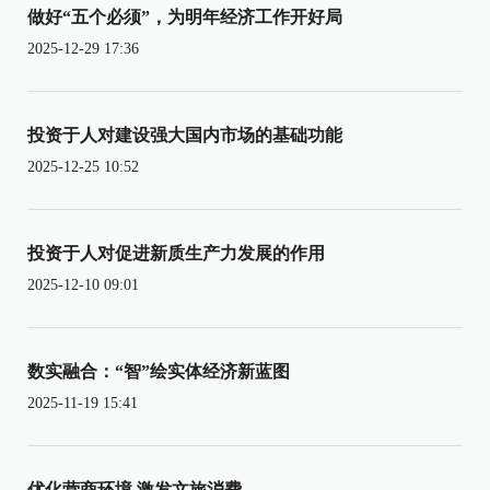
做好“五个必须”，为明年经济工作开好局
2025-12-29 17:36
投资于人对建设强大国内市场的基础功能
2025-12-25 10:52
投资于人对促进新质生产力发展的作用
2025-12-10 09:01
数实融合：“智”绘实体经济新蓝图
2025-11-19 15:41
优化营商环境 激发文旅消费