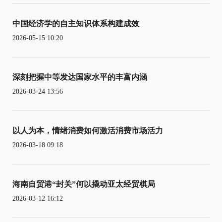
中国经济学的自主知识体系构建成效
2026-05-15 10:20
深刻把握中等发达国家水平的丰富内涵
2026-03-24 13:56
以人为本，情绪消费如何激活消费市场活力
2026-03-18 09:18
海南自贸港“封关”何以撬动亚太经贸棋局
2026-03-12 16:12