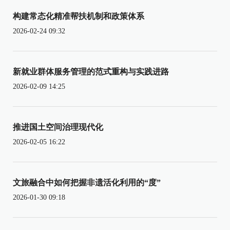
构建常态化精准帮扶机制和政策体系
2026-02-24 09:32
新就业群体服务管理的范式重构与实践进路
2026-02-09 14:25
推进国土空间治理现代化
2026-02-05 16:22
文旅融合中如何把握非遗活化利用的“度”
2026-01-30 09:18