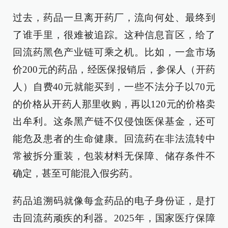
过去，药品一旦离开药厂，流向何处、最终到
了谁手里，很难被追踪。这种信息盲区，给了
回流药黑色产业链可乘之机。比如，一盒市场
价200元的药品，经医保报销后，参保人（开药
人）自费40元就能买到，一些不法分子以70元
的价格从开药人那里收购，再以120元的价格卖
出牟利。这条黑产链不仅侵蚀医保基金，还可
能危及患者的生命健康。回流药在非法流转中
常被拆分重装，包装材料无保障、储存条件不
确定，甚至可能混入假劣药。
药品追溯码就像每盒药品的电子身份证，是打
击回流药顽疾的利器。2025年，国家医疗保障