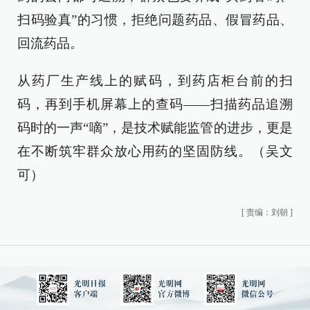
扫码验真”的习惯，拒绝问题药品、假冒药品、
回流药品。
从药厂生产线上的赋码，到药店柜台前的扫
码，再到手机屏幕上的查码——扫描药品追溯
码时的一声“嘀”，是技术赋能监管的进步，更是
在不断筑牢群众放心用药的坚固防线。（吴文
可）
[
责编：刘朝
]