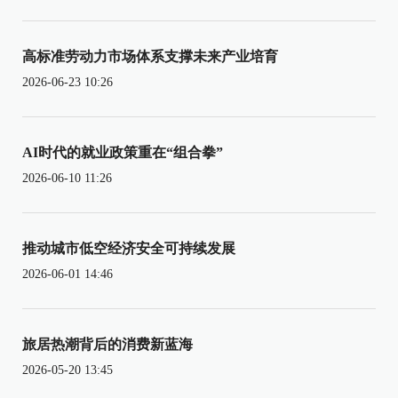
高标准劳动力市场体系支撑未来产业培育
2026-06-23 10:26
AI时代的就业政策重在“组合拳”
2026-06-10 11:26
推动城市低空经济安全可持续发展
2026-06-01 14:46
旅居热潮背后的消费新蓝海
2026-05-20 13:45