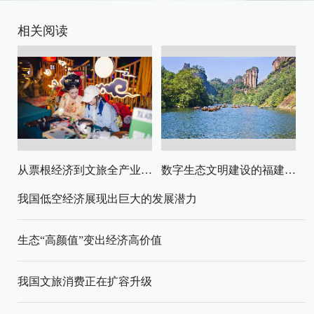
相关阅读
从票根经济到文旅全产业链升级
数字生态文明建设的福建路径与启示
我国低空经济展现出巨大的发展潜力
生态“高颜值”变出经济高价值
我国文旅消费正在扩容升级