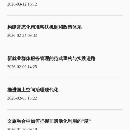
2026-03-12 16:12
构建常态化精准帮扶机制和政策体系
2026-02-24 09:32
新就业群体服务管理的范式重构与实践进路
2026-02-09 14:25
推进国土空间治理现代化
2026-02-05 16:22
文旅融合中如何把握非遗活化利用的“度”
2026-01-30 09:18