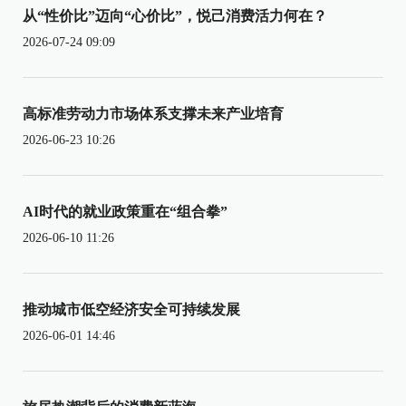
从“性价比”迈向“心价比”，悦己消费活力何在？
2026-07-24 09:09
高标准劳动力市场体系支撑未来产业培育
2026-06-23 10:26
AI时代的就业政策重在“组合拳”
2026-06-10 11:26
推动城市低空经济安全可持续发展
2026-06-01 14:46