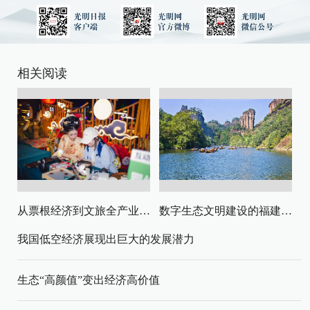
相关阅读
从票根经济到文旅全产业链升级
数字生态文明建设的福建路径与启示
我国低空经济展现出巨大的发展潜力
生态“高颜值”变出经济高价值