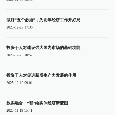
做好“五个必须”，为明年经济工作开好局
2025-12-29 17:36
投资于人对建设强大国内市场的基础功能
2025-12-25 10:52
投资于人对促进新质生产力发展的作用
2025-12-10 09:01
数实融合：“智”绘实体经济新蓝图
2025-11-19 15:41