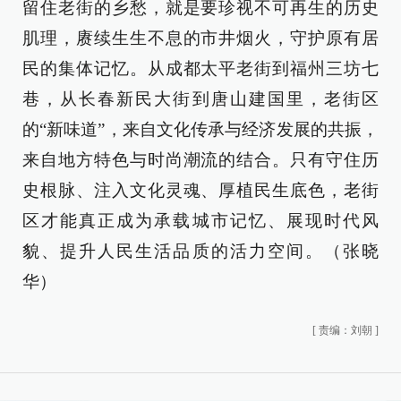
留住老街的乡愁，就是要珍视不可再生的历史
肌理，赓续生生不息的市井烟火，守护原有居
民的集体记忆。从成都太平老街到福州三坊七
巷，从长春新民大街到唐山建国里，老街区
的“新味道”，来自文化传承与经济发展的共振，
来自地方特色与时尚潮流的结合。只有守住历
史根脉、注入文化灵魂、厚植民生底色，老街
区才能真正成为承载城市记忆、展现时代风
貌、提升人民生活品质的活力空间。（张晓
华）
[
责编：刘朝
]