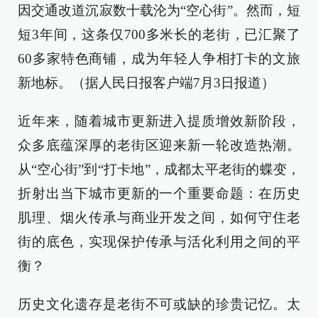
因交通改道沉寂数十载沦为“空心街”。然而，短
短3年间，这条仅700多米长的老街，已汇聚了
60多家特色商铺，成为年轻人争相打卡的文旅
新地标。（据人民日报客户端7月3日报道）
近年来，随着城市更新进入提质增效新阶段，
众多底蕴深厚的老街区迎来新一轮改造热潮。
从“空心街”到“打卡地”，成都太平老街的蝶变，
折射出当下城市更新的一个重要命题：在历史
肌理、烟火传承与商业开发之间，如何守住老
街的底色，实现保护传承与活化利用之间的平
衡？
历史文化遗存是老街不可或缺的珍贵记忆。太