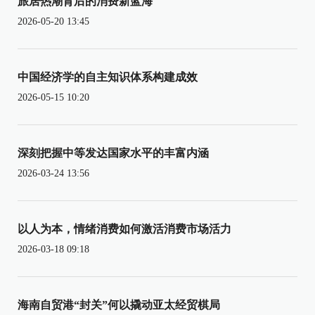
旅居热潮背后的消费新蓝海
2026-05-20 13:45
中国经济学的自主知识体系构建成效
2026-05-15 10:20
深刻把握中等发达国家水平的丰富内涵
2026-03-24 13:56
以人为本，情绪消费如何激活消费市场活力
2026-03-18 09:18
海南自贸港“封关”何以撬动亚太经贸棋局