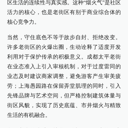
区生活的连续性与真实感。这种“烟火气”是社区
活力的核心，也是老街区有别于商业综合体的
核心竞争力。
当然，守住底色不等于故步自封、拒绝改变。
许多老街区的火爆出圈，生动诠释了适度开发
利用对于保护传承的积极意义。成都太平老街
在业态准入上引入审核机制，对于过度雷同的
业态及时建议商家调整，避免游客产生审美疲
劳；上海愚园路在保留弄堂肌理的同时，引入
先锋品牌与艺术空间，但严格控制建筑体量与
街区风貌，实现了历史底蕴、市井烟火与精致
生活的有机融合。