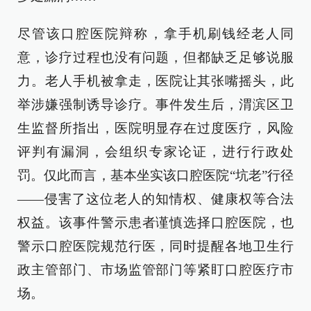
尽管该口腔医院辩称，拿手机刷钱经老人同
意，诊疗过程也没有问题，但都缺乏足够说服
力。老人手机被拿走，医院让其张嘴摇头，此
举涉嫌强制诱导诊疗。事件发生后，渭滨区卫
生监督所指出，医院明显存在过度医疗，风险
评判有漏洞，会组织专家论证，进行行政处
罚。仅此而言，基本坐实该口腔医院“坑老”行径
——侵害了这位老人的知情权、健康权等合法
权益。该事件警示患者谨慎选择口腔医院，也
警示口腔医院规范行医，同时提醒各地卫生行
政主管部门、市场监管部门等紧盯口腔医疗市
场。