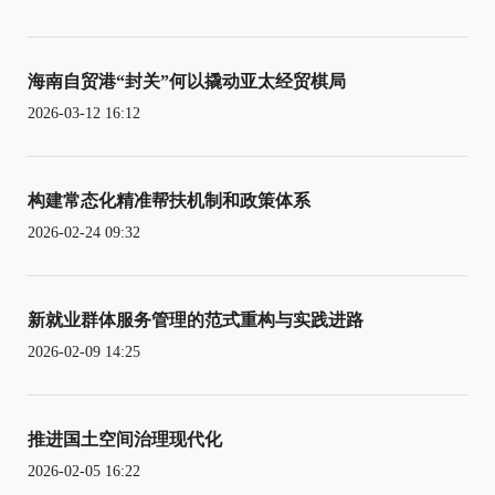
海南自贸港“封关”何以撬动亚太经贸棋局
2026-03-12 16:12
构建常态化精准帮扶机制和政策体系
2026-02-24 09:32
新就业群体服务管理的范式重构与实践进路
2026-02-09 14:25
推进国土空间治理现代化
2026-02-05 16:22