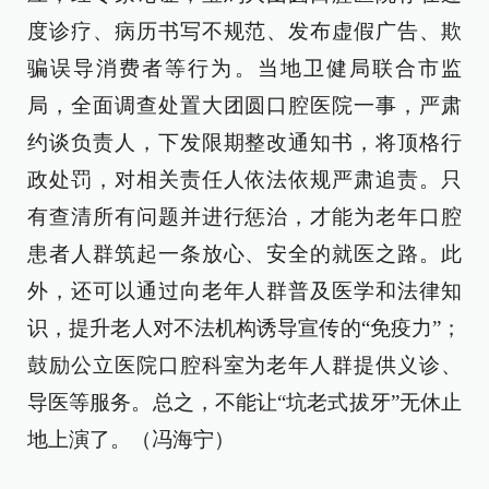
度诊疗、病历书写不规范、发布虚假广告、欺
骗误导消费者等行为。当地卫健局联合市监
局，全面调查处置大团圆口腔医院一事，严肃
约谈负责人，下发限期整改通知书，将顶格行
政处罚，对相关责任人依法依规严肃追责。只
有查清所有问题并进行惩治，才能为老年口腔
患者人群筑起一条放心、安全的就医之路。此
外，还可以通过向老年人群普及医学和法律知
识，提升老人对不法机构诱导宣传的“免疫力”；
鼓励公立医院口腔科室为老年人群提供义诊、
导医等服务。总之，不能让“坑老式拔牙”无休止
地上演了。（冯海宁）