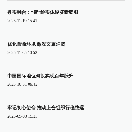
数实融合：“智”绘实体经济新蓝图
2025-11-19 15:41
优化营商环境 激发文旅消费
2025-11-05 10:52
中国国际地位何以实现百年跃升
2025-10-31 09:42
牢记初心使命 推动上合组织行稳致远
2025-09-03 15:23