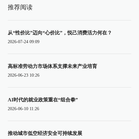
推荐阅读
从“性价比”迈向“心价比”，悦己消费活力何在？
2026-07-24 09:09
高标准劳动力市场体系支撑未来产业培育
2026-06-23 10:26
AI时代的就业政策重在“组合拳”
2026-06-10 11:26
推动城市低空经济安全可持续发展