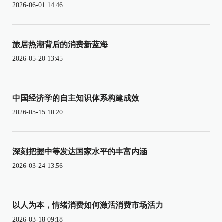
2026-06-01 14:46
旅居热潮背后的消费新蓝海
2026-05-20 13:45
中国经济学的自主知识体系构建成效
2026-05-15 10:20
深刻把握中等发达国家水平的丰富内涵
2026-03-24 13:56
以人为本，情绪消费如何激活消费市场活力
2026-03-18 09:18