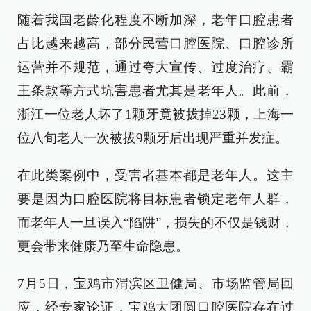
随着我国老龄化程度不断加深，老年口腔患者
占比越来越高，部分民营口腔医院、口腔诊所
运营并不规范，通过夸大宣传、过度治疗、霸
王条款等方式坑害患者尤其是老年人。此前，
浙江一位老人坏了1颗牙竟被拔掉23颗，上海一
位八旬老人一次被拔9颗牙后出现严重并发症。
在此类案例中，受害者基本都是老年人。这主
要是因为口腔医院将目标患者锁定老年人群，
而老年人一旦误入“陷阱”，损失的不仅是钱财，
更会带来健康乃至生命隐患。
7月5日，宝鸡市渭滨区卫健局、市场监管局回
应，经专家论证，宝鸡大团圆口腔医院存在过