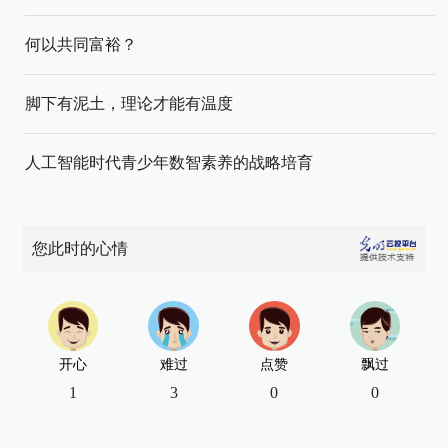
何以共同富裕？
脚下有泥土，理论才能有温度
人工智能时代青少年数智素养的战略培育
您此时的心情
开心
难过
点赞
飘过
1
3
0
0