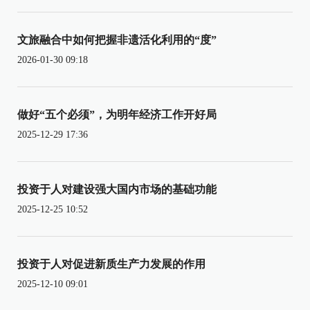
文旅融合中如何把握非遗活化利用的“度”
2026-01-30 09:18
做好“五个必须”，为明年经济工作开好局
2025-12-29 17:36
投资于人对建设强大国内市场的基础功能
2025-12-25 10:52
投资于人对促进新质生产力发展的作用
2025-12-10 09:01