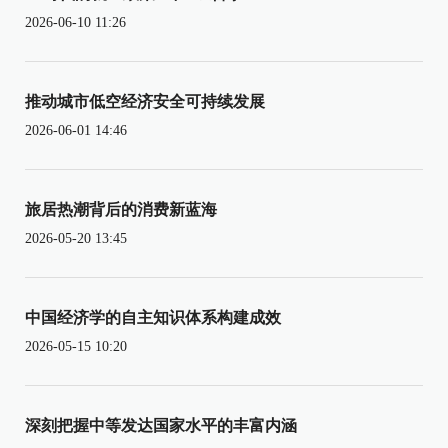
2026-06-10 11:26
推动城市低空经济安全可持续发展
2026-06-01 14:46
旅居热潮背后的消费新蓝海
2026-05-20 13:45
中国经济学的自主知识体系构建成效
2026-05-15 10:20
深刻把握中等发达国家水平的丰富内涵