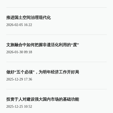
推进国土空间治理现代化
2026-02-05 16:22
文旅融合中如何把握非遗活化利用的“度”
2026-01-30 09:18
做好“五个必须”，为明年经济工作开好局
2025-12-29 17:36
投资于人对建设强大国内市场的基础功能
2025-12-25 10:52