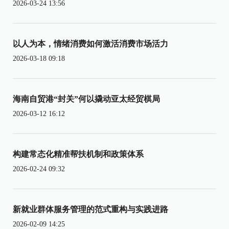
2026-03-24 13:56
以人为本，情绪消费如何激活消费市场活力
2026-03-18 09:18
海南自贸港“封关”何以撬动亚太经贸棋局
2026-03-12 16:12
构建常态化精准帮扶机制和政策体系
2026-02-24 09:32
新就业群体服务管理的范式重构与实践进路
2026-02-09 14:25