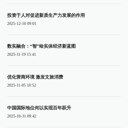
投资于人对促进新质生产力发展的作用
2025-12-10 09:01
数实融合：“智”绘实体经济新蓝图
2025-11-19 15:41
优化营商环境 激发文旅消费
2025-11-05 10:52
中国国际地位何以实现百年跃升
2025-10-31 09:42