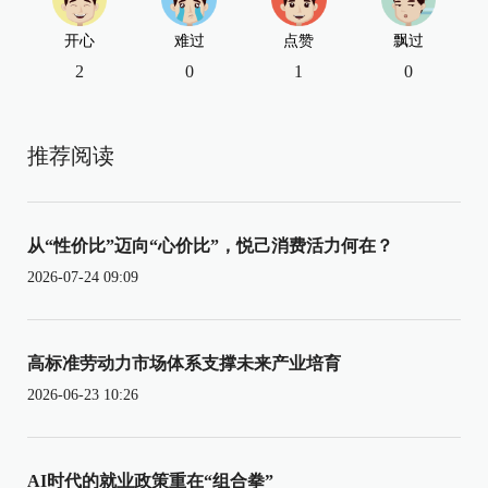
开心
难过
点赞
飘过
2
0
1
0
推荐阅读
从“性价比”迈向“心价比”，悦己消费活力何在？
2026-07-24 09:09
高标准劳动力市场体系支撑未来产业培育
2026-06-23 10:26
AI时代的就业政策重在“组合拳”