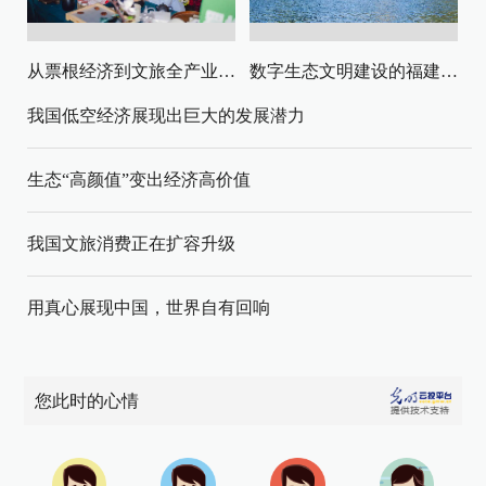
从票根经济到文旅全产业链升级
数字生态文明建设的福建路径与启示
我国低空经济展现出巨大的发展潜力
生态“高颜值”变出经济高价值
我国文旅消费正在扩容升级
用真心展现中国，世界自有回响
您此时的心情