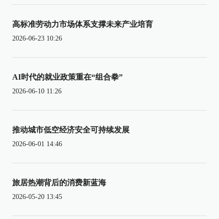
高标准劳动力市场体系支撑未来产业培育
2026-06-23 10:26
AI时代的就业政策重在“组合拳”
2026-06-10 11:26
推动城市低空经济安全可持续发展
2026-06-01 14:46
旅居热潮背后的消费新蓝海
2026-05-20 13:45