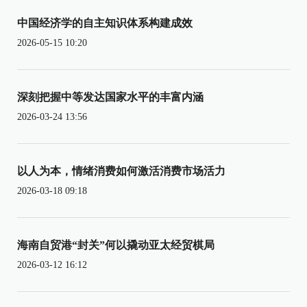
中国经济学的自主知识体系构建成效
2026-05-15 10:20
深刻把握中等发达国家水平的丰富内涵
2026-03-24 13:56
以人为本，情绪消费如何激活消费市场活力
2026-03-18 09:18
海南自贸港“封关”何以撬动亚太经贸棋局
2026-03-12 16:12