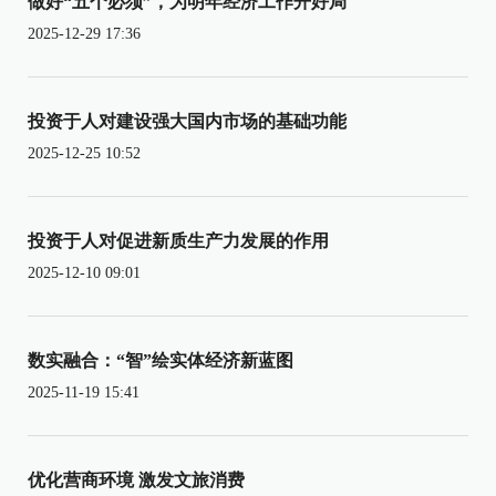
做好“五个必须”，为明年经济工作开好局
2025-12-29 17:36
投资于人对建设强大国内市场的基础功能
2025-12-25 10:52
投资于人对促进新质生产力发展的作用
2025-12-10 09:01
数实融合：“智”绘实体经济新蓝图
2025-11-19 15:41
优化营商环境 激发文旅消费