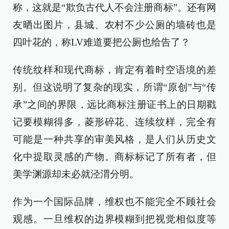
称，这就是“欺负古代人不会注册商标”。还有网
友晒出图片，县城、农村不少公厕的墙砖也是
四叶花的，称LV难道要把公厕也给告了？
传统纹样和现代商标，肯定有着时空语境的差
别。但这说明了复杂的现实，所谓“原创”与“传
承”之间的界限，远比商标注册证书上的日期戳
记要模糊得多，菱形碎花、连续纹样，完全有
可能是一种共享的审美风格，是人们从历史文
化中提取灵感的产物。商标标记了所有者，但
美学渊源却未必就泾渭分明。
作为一个国际品牌，维权也不能完全不顾社会
观感。一旦维权的边界模糊到把视觉相似度等