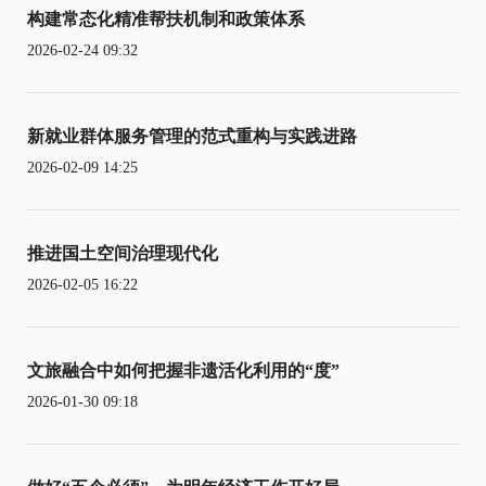
构建常态化精准帮扶机制和政策体系
2026-02-24 09:32
新就业群体服务管理的范式重构与实践进路
2026-02-09 14:25
推进国土空间治理现代化
2026-02-05 16:22
文旅融合中如何把握非遗活化利用的“度”
2026-01-30 09:18