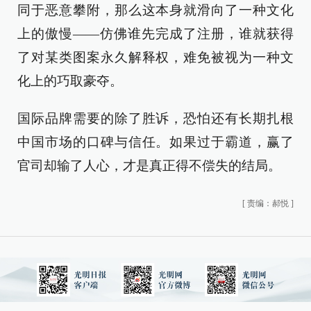
同于恶意攀附，那么这本身就滑向了一种文化
上的傲慢——仿佛谁先完成了注册，谁就获得
了对某类图案永久解释权，难免被视为一种文
化上的巧取豪夺。
国际品牌需要的除了胜诉，恐怕还有长期扎根
中国市场的口碑与信任。如果过于霸道，赢了
官司却输了人心，才是真正得不偿失的结局。
[
责编：郝悦
]