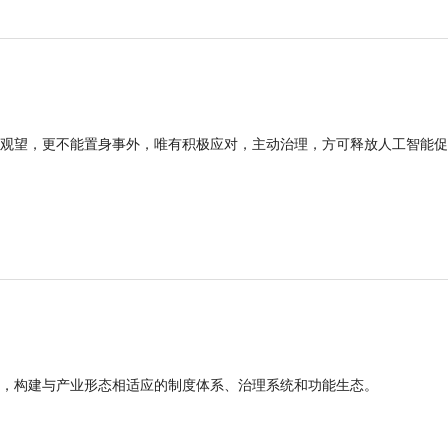
观望，更不能置身事外，唯有积极应对，主动治理，方可释放人工智能促
，构建与产业形态相适应的制度体系、治理系统和功能生态。