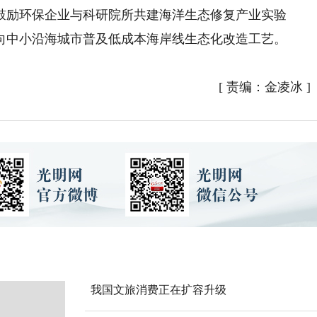
鼓励环保企业与科研院所共建海洋生态修复产业实验
向中小沿海城市普及低成本海岸线生态化改造工艺。
[
责编：金凌冰
]
我国文旅消费正在扩容升级