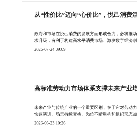
从“性价比”迈向“心价比”，悦己消费
政府和市场在悦己消费的发展方面形成合力，必将推动
求升级，有利于构建高水平消费市场、激发数字经济创
2026-07-24 09:09
高标准劳动力市场体系支撑未来产业
未来产业与传统产业的一个重要区别，在于它对劳动力
快速演进、场景持续变换、岗位不断重构和组织形态加
2026-06-23 10:26