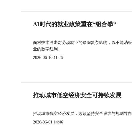
AI时代的就业政策重在“组合拳”
面对技术冲击对劳动就业的错综复杂影响，既不能消极
业的数字红利。
2026-06-10 11:26
推动城市低空经济安全可持续发展
推动城市低空经济发展，必须坚持安全底线与规则导向
2026-06-01 14:46