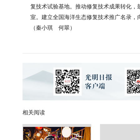
复技术试验基地。推动修复技术成果转化，
室。建立全国海洋生态修复技术推广名录，
（秦小琪 何翠）
相关阅读