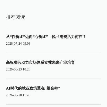
推荐阅读
从“性价比”迈向“心价比”，悦己消费活力何在？
2026-07-24 09:09
高标准劳动力市场体系支撑未来产业培育
2026-06-23 10:26
AI时代的就业政策重在“组合拳”
2026-06-10 11:26