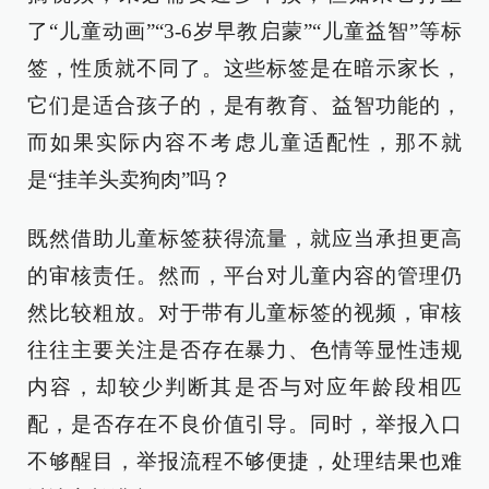
了“儿童动画”“3-6岁早教启蒙”“儿童益智”等标
签，性质就不同了。这些标签是在暗示家长，
它们是适合孩子的，是有教育、益智功能的，
而如果实际内容不考虑儿童适配性，那不就
是“挂羊头卖狗肉”吗？
既然借助儿童标签获得流量，就应当承担更高
的审核责任。然而，平台对儿童内容的管理仍
然比较粗放。对于带有儿童标签的视频，审核
往往主要关注是否存在暴力、色情等显性违规
内容，却较少判断其是否与对应年龄段相匹
配，是否存在不良价值引导。同时，举报入口
不够醒目，举报流程不够便捷，处理结果也难