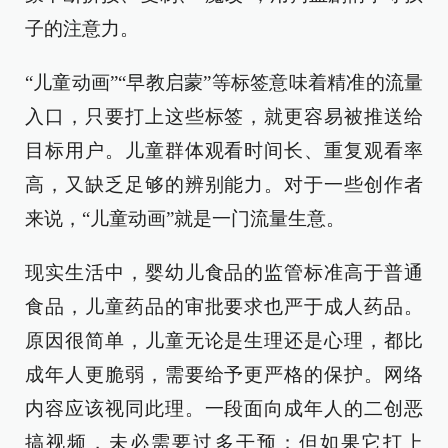
子的注意力。
“儿童动画”“早教启蒙”等标签意味着精准的流量
入口，只要打上这些标签，就更容易被推送给
目标用户。儿童群体观看时间长、重复观看率
高，又缺乏足够的辨别能力。对于一些创作者
来说，“儿童动画”就是一门流量生意。
现实生活中，婴幼儿食品的监管标准高于普通
食品，儿童药品的审批要求也严于成人药品。
原因很简单，儿童无论是生理还是心理，都比
成年人更脆弱，需要给予更严格的保护。网络
内容应该视同此理。一段面向成年人的二创恶
搞视频，未必需要过多干预；但如果它打上