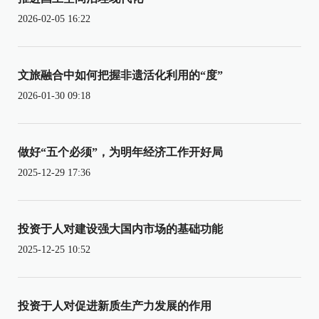
2026-02-05 16:22
文旅融合中如何把握非遗活化利用的“度”
2026-01-30 09:18
做好“五个必须”，为明年经济工作开好局
2025-12-29 17:36
投资于人对建设强大国内市场的基础功能
2025-12-25 10:52
投资于人对促进新质生产力发展的作用