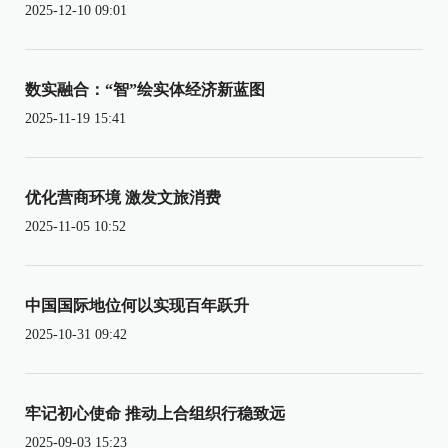
2025-12-10 09:01
数实融合：“智”绘实体经济新蓝图
2025-11-19 15:41
优化营商环境 激发文旅消费
2025-11-05 10:52
中国国际地位何以实现百年跃升
2025-10-31 09:42
牢记初心使命 推动上合组织行稳致远
2025-09-03 15:23