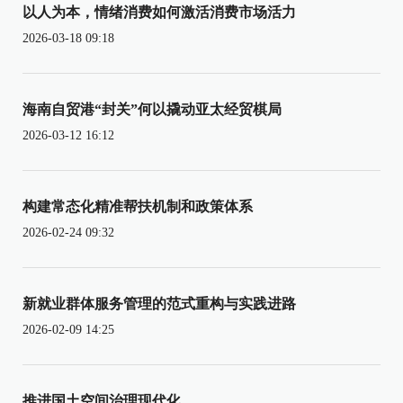
以人为本，情绪消费如何激活消费市场活力
2026-03-18 09:18
海南自贸港“封关”何以撬动亚太经贸棋局
2026-03-12 16:12
构建常态化精准帮扶机制和政策体系
2026-02-24 09:32
新就业群体服务管理的范式重构与实践进路
2026-02-09 14:25
推进国土空间治理现代化