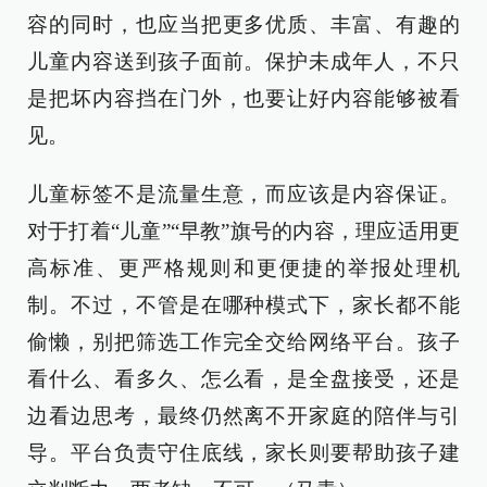
容的同时，也应当把更多优质、丰富、有趣的
儿童内容送到孩子面前。保护未成年人，不只
是把坏内容挡在门外，也要让好内容能够被看
见。
儿童标签不是流量生意，而应该是内容保证。
对于打着“儿童”“早教”旗号的内容，理应适用更
高标准、更严格规则和更便捷的举报处理机
制。不过，不管是在哪种模式下，家长都不能
偷懒，别把筛选工作完全交给网络平台。孩子
看什么、看多久、怎么看，是全盘接受，还是
边看边思考，最终仍然离不开家庭的陪伴与引
导。平台负责守住底线，家长则要帮助孩子建