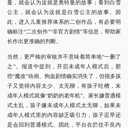
曼，就会认为这就是奥特曼的故事；看到白雪
公主，就会认为这就是白雪公主的故事。因
此，进入儿童推荐体系的二创作品，有必要明
确标注“二次创作”“非官方剧情”等信息，帮助家
长作出更准确的判断。
当然，更严格的审核并不意味着简单地“一删了
之”。报道中提到，开启未成年人模式后，那
些“魔改”动画、狗血剧情确实消失了，但很多孩
子又觉得内容太少、太无聊，有孩子吐槽，未
成年人模式就像“奶奶的老年机”。家长嫌普通模
式太乱，孩子嫌未成年人模式太无聊，如果未
成年人模式里的内容缺乏吸引力，孩子迟早还
是会回到普通模式。因此，平台在拦住不良内