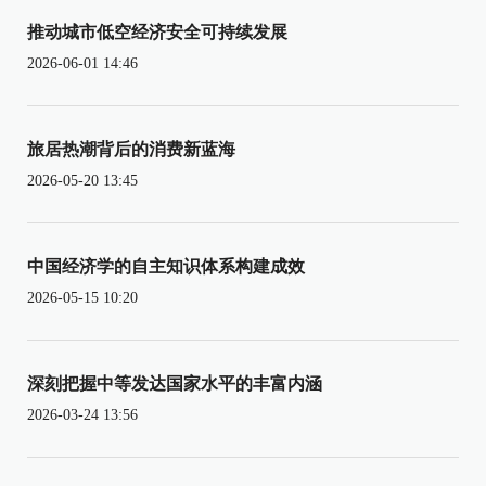
推动城市低空经济安全可持续发展
2026-06-01 14:46
旅居热潮背后的消费新蓝海
2026-05-20 13:45
中国经济学的自主知识体系构建成效
2026-05-15 10:20
深刻把握中等发达国家水平的丰富内涵
2026-03-24 13:56