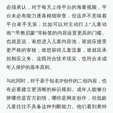
必须承认，对于每天上传平台的海量视频，平
台未必有能力逐条精细审查，但这并不意味着
平台束手无策，比如可以对主动打上“儿童动
画”“早教启蒙”等标签的内容设置更高的门槛。
也就是说，谁想进入儿童内容池，谁就应接受
更严格的审核；谁想获得儿童流量，谁就应承
担相应义务。这既符合技术现实，也符合未成
年人保护的基本原则。
与此同时，对于基于知名IP创作的二创内容，也
有必要建立更清晰的标识规则。成年人能够分
辨哪些是官方剧情，哪些是网友创作，但低龄
儿童往往不具备这种判断能力。他们看到奥特