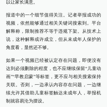
以让家长满意。
报道中的一个细节值得关注。记者举报成功的
视频，依然能够通过相关关键词搜索到。平台
解释称，限制推荐不等于违规下架。从技术上
说，这种解释或许成立，但从未成年人保护的
角度看，显然还不够。
如果一个视频已经被认定存在问题，即便没有
达到必须删除的程度，也不应继续保留“儿童动
画”“早教启蒙”等标签，更不应与相关搜索保持
关联。否则，一边承认内容存在问题，一边继
续允许其借助儿童标签触达未成年人，举报机
制就容易沦为摆设。