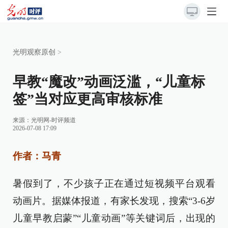
光明观察原创
>
早教“魔改”动画泛滥，“儿童标
签”当对应更高审核标准
来源：
光明网-时评频道
2026-07-08 17:09
作者：马青
暑假到了，不少孩子正在通过短视频平台观看
动画片。据媒体报道，有家长发现，搜索“3-6岁
儿童早教启蒙”“儿童动画”等关键词后，出现的