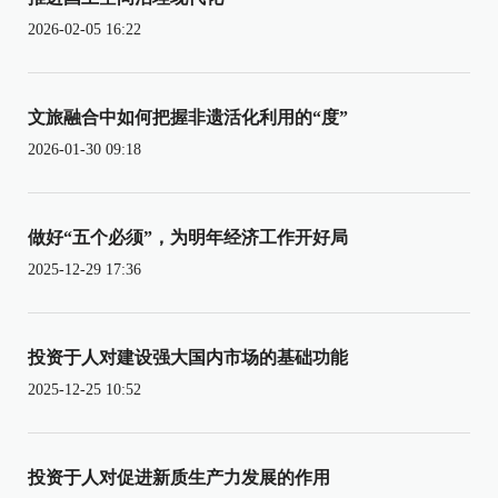
2026-02-05 16:22
文旅融合中如何把握非遗活化利用的“度”
2026-01-30 09:18
做好“五个必须”，为明年经济工作开好局
2025-12-29 17:36
投资于人对建设强大国内市场的基础功能
2025-12-25 10:52
投资于人对促进新质生产力发展的作用