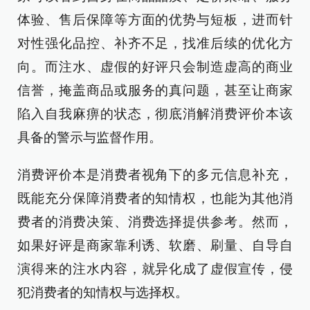
体验、售后保障等方面的优势与短板，进而针
对性强化品控、补齐不足，找准后续的优化方
向。而注水、虚假的好评只会制造虚高的商业
信誉，掩盖商品或服务的真问题，甚至让商家
陷入自我麻痹的状态，彻底消解消费评价本该
具备的警示与监督作用。
消费评价本是消费者视角下的多元信息补充，
既能充分保障消费者的知情权，也能为其他消
费者的消费决策、消费选择提供参考。然而，
如果好评是商家靠利诱、软磨、刷量、自导自
演得来的注水内容，就异化成了虚假宣传，侵
犯消费者的知情权与选择权。