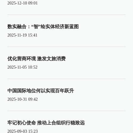
2025-12-10 09:01
数实融合：“智”绘实体经济新蓝图
2025-11-19 15:41
优化营商环境 激发文旅消费
2025-11-05 10:52
中国国际地位何以实现百年跃升
2025-10-31 09:42
牢记初心使命 推动上合组织行稳致远
2025-09-03 15:23