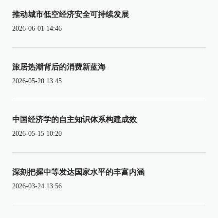
推动城市低空经济安全可持续发展
2026-06-01 14:46
旅居热潮背后的消费新蓝海
2026-05-20 13:45
中国经济学的自主知识体系构建成效
2026-05-15 10:20
深刻把握中等发达国家水平的丰富内涵
2026-03-24 13:56