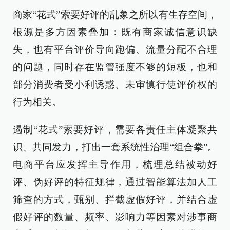
商家“花式”索要好评的乱象之所以有生存空间，
根源是多方因素叠加：既有商家诚信意识缺
失，也有平台评价导向跑偏、流量分配不合理
的问题，同时存在监管强度不够的短板，也和
部分消费者受小利诱惑、未审慎行使评价权的
行为相关。
遏制“花式”索要好评，需要各责任主体凝聚共
识、共同发力，打出一套系统性治理“组合拳”。
电商平台应发挥主导作用，梳理总结被动好
评、伪好评的特征规律，通过智能算法加人工
筛查的方式，甄别、拦截虚假好评，并结合虚
假好评的数量、频率、影响力等因素对涉事商