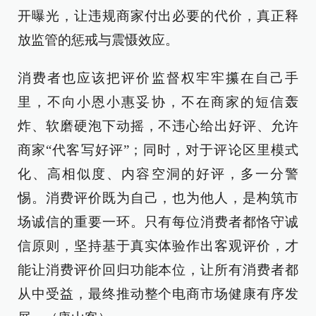
开曝光，让违规商家付出必要的代价，真正释
放监管的惩戒与震慑效应。
消费者也应该把评价监督权牢牢攥在自己手
里，不向小恩小惠妥协，不在商家的短信轰
炸、软磨硬泡下动摇，不违心给出好评、允许
商家“代客写好评”；同时，对于评论区里模式
化、高相似度、内容空洞的好评，多一分警
惕。消费评价既为自己，也为他人，是构筑市
场诚信的重要一环。只有每位消费者都恪守诚
信原则，坚持基于真实体验作出客观评价，才
能让消费评价回归功能本位，让所有消费者都
从中受益，最终推动整个电商市场健康有序发