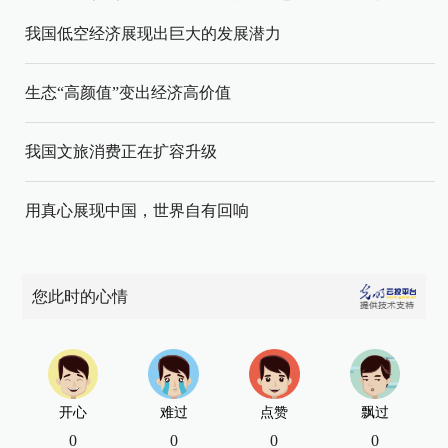
我国低空经济展现出巨大的发展潜力
生态“高颜值”变出经济高价值
我国文旅消费正在扩容升级
用真心展现中国，世界自有回响
您此时的心情
开心
难过
点赞
飘过
0
0
0
0