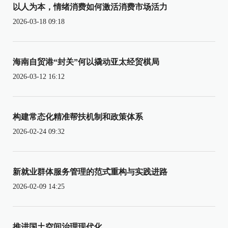
以人为本，情绪消费如何激活消费市场活力
2026-03-18 09:18
海南自贸港“封关”何以撬动亚太经贸棋局
2026-03-12 16:12
构建常态化精准帮扶机制和政策体系
2026-02-24 09:32
新就业群体服务管理的范式重构与实践进路
2026-02-09 14:25
推进国土空间治理现代化