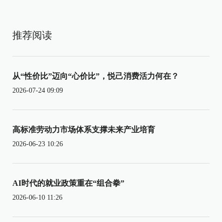
推荐阅读
从“性价比”迈向“心价比”，悦己消费活力何在？
2026-07-24 09:09
高标准劳动力市场体系支撑未来产业培育
2026-06-23 10:26
AI时代的就业政策重在“组合拳”
2026-06-10 11:26