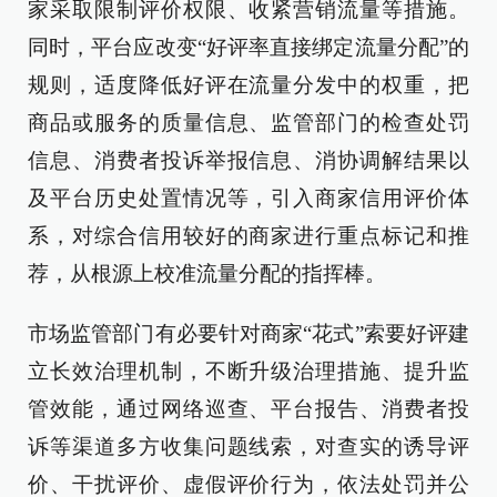
家采取限制评价权限、收紧营销流量等措施。
同时，平台应改变“好评率直接绑定流量分配”的
规则，适度降低好评在流量分发中的权重，把
商品或服务的质量信息、监管部门的检查处罚
信息、消费者投诉举报信息、消协调解结果以
及平台历史处置情况等，引入商家信用评价体
系，对综合信用较好的商家进行重点标记和推
荐，从根源上校准流量分配的指挥棒。
市场监管部门有必要针对商家“花式”索要好评建
立长效治理机制，不断升级治理措施、提升监
管效能，通过网络巡查、平台报告、消费者投
诉等渠道多方收集问题线索，对查实的诱导评
价、干扰评价、虚假评价行为，依法处罚并公