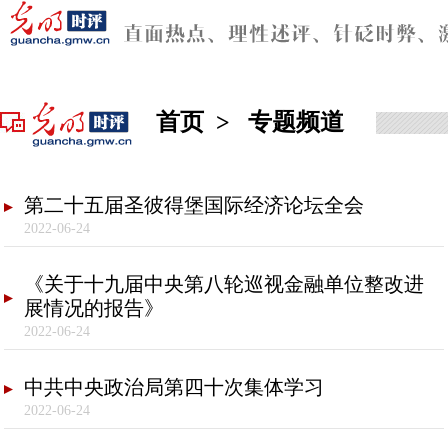
首页
>
专题频道
第二十五届圣彼得堡国际经济论坛全会
2022-06-24
《关于十九届中央第八轮巡视金融单位整改进
展情况的报告》
2022-06-24
中共中央政治局第四十次集体学习
2022-06-24