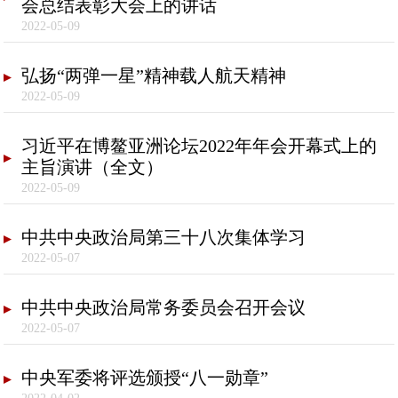
会总结表彰大会上的讲话
2022-05-09
弘扬“两弹一星”精神载人航天精神
2022-05-09
习近平在博鳌亚洲论坛2022年年会开幕式上的
主旨演讲（全文）
2022-05-09
中共中央政治局第三十八次集体学习
2022-05-07
中共中央政治局常务委员会召开会议
2022-05-07
中央军委将评选颁授“八一勋章”