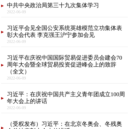
中共中央政治局第三十九次集体学习
2022-06-09
习近平会见全国公安系统英雄模范立功集体表
彰大会代表 李克强王沪宁参加会见
2022-06-09
习近平在庆祝中国国际贸易促进委员会建会70
周年大会暨全球贸易投资促进峰会上的致辞
（全文）
2022-06-09
习近平：在庆祝中国共产主义青年团成立100周
年大会上的讲话
2022-06-09
（受权发布）习近平：在北京冬奥会、冬残奥