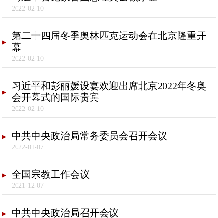
2022-02-10
第二十四届冬季奥林匹克运动会在北京隆重开
幕
2022-02-10
习近平和彭丽媛设宴欢迎出席北京2022年冬奥
会开幕式的国际贵宾
2022-02-10
中共中央政治局常务委员会召开会议
2022-01-07
全国宗教工作会议
2021-12-07
中共中央政治局召开会议