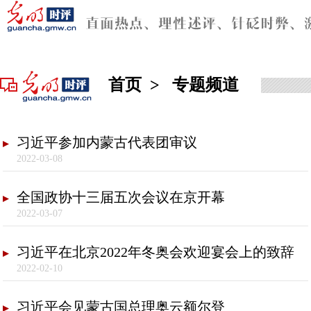
首页
>
专题频道
习近平参加内蒙古代表团审议
2022-03-08
全国政协十三届五次会议在京开幕
2022-03-07
习近平在北京2022年冬奥会欢迎宴会上的致辞
2022-02-10
习近平会见蒙古国总理奥云额尔登