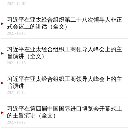
2021-12-07
习近平在亚太经合组织第二十八次领导人非正
式会议上的讲话（全文）
2021-11-18
习近平在亚太经合组织工商领导人峰会上的主
旨演讲（全文）
2021-11-18
习近平在亚太经合组织工商领导人峰会上的主
旨演讲
2021-11-12
习近平在第四届中国国际进口博览会开幕式上
的主旨演讲（全文）
2021-11-12